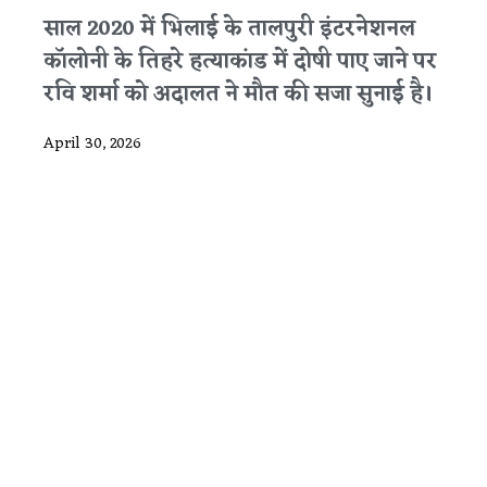
साल 2020 में भिलाई के तालपुरी इंटरनेशनल
कॉलोनी के तिहरे हत्याकांड में दोषी पाए जाने पर
रवि शर्मा को अदालत ने मौत की सजा सुनाई है।
April 30, 2026