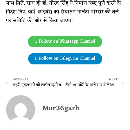
लाभ मिले. साथ ही डॉ. गौरव सिंह ने निर्माण जल्द पूर्ण करने के
निर्देश दिए. वहीं, लाइब्रेरी का संचालन नालंदा परिसर की तर्ज
पर समिति की ओर से किया जाएगा.
Follow on Whatsapp Channel
Follow on Telegram Channel
PREVIOUS
NEXT
बाहरी मुसलमानों को छत्तीसगढ़ में बसाया, पूर्व सीएम पर गंभीर आरोप
टीवी-AC चोरी के आरोप पर बोले शिव डहरिया, बताया निजी संपत्ति
Mor36garh