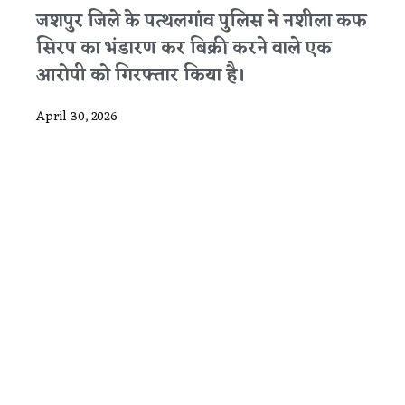
जशपुर जिले के पत्थलगांव पुलिस ने नशीला कफ
सिरप का भंडारण कर बिक्री करने वाले एक
आरोपी को गिरफ्तार किया है।
April 30, 2026