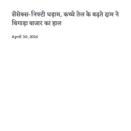
सेंसेक्स-निफ्टी धड़ाम, कच्चे तेल के बढ़ते दाम ने
बिगाड़ा बाजार का हाल
April 30, 2026