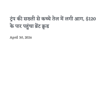
ट्रंप की सख्ती से कच्चे तेल में लगी आग, $120
के पार पहुंचा ब्रेंट क्रूड
April 30, 2026