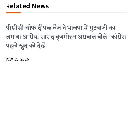
Related News
पीसीसी चीफ दीपक बैज ने भाजपा में गुटबाजी का
लगाया आरोप, सांसद बृजमोहन अग्रवाल बोले- कांग्रेस
पहले खुद को देखे
July 15, 2026