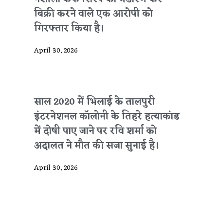
बिक्री करने वाले एक आरोपी को
गिरफ्तार किया है।
April 30, 2026
साल 2020 में भिलाई के तालपुरी
इंटरनेशनल कॉलोनी के तिहरे हत्याकांड
में दोषी पाए जाने पर रवि शर्मा को
अदालत ने मौत की सजा सुनाई है।
April 30, 2026