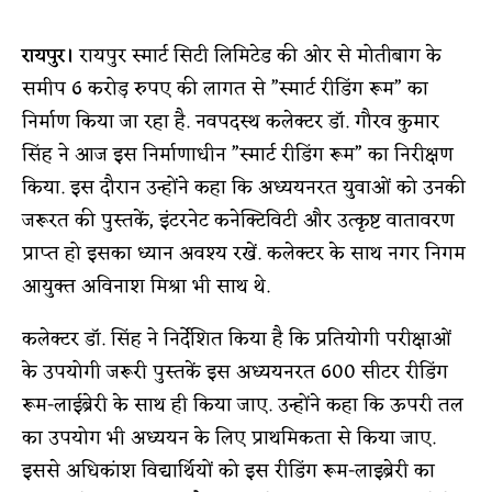
रायपुर।
रायपुर स्मार्ट सिटी लिमिटेड की ओर से मोतीबाग के
समीप 6 करोड़ रुपए की लागत से ”स्मार्ट रीडिंग रूम” का
निर्माण किया जा रहा है. नवपदस्थ कलेक्टर डॉ. गौरव कुमार
सिंह ने आज इस निर्माणाधीन ”स्मार्ट रीडिंग रूम” का निरीक्षण
किया. इस दौरान उन्होंने कहा कि अध्ययनरत युवाओं को उनकी
जरूरत की पुस्तकें, इंटरनेट कनेक्टिविटी और उत्कृष्ट वातावरण
प्राप्त हो इसका ध्यान अवश्य रखें. कलेक्टर के साथ नगर निगम
आयुक्त अविनाश मिश्रा भी साथ थे.
कलेक्टर डॉ. सिंह ने निर्देशित किया है कि प्रतियोगी परीक्षाओं
के उपयोगी जरूरी पुस्तकें इस अध्ययनरत 600 सीटर रीडिंग
रूम-लाईब्रेरी के साथ ही किया जाए. उन्होंने कहा कि ऊपरी तल
का उपयोग भी अध्ययन के लिए प्राथमिकता से किया जाए.
इससे अधिकांश विद्यार्थियों को इस रीडिंग रूम-लाइब्रेरी का