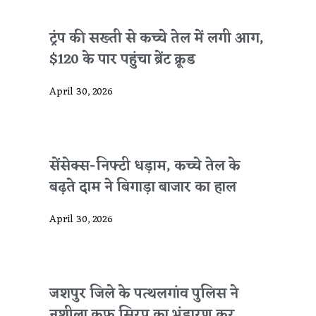
ट्रंप की सख्ती से कच्चे तेल में लगी आग,
$120 के पार पहुंचा ब्रेंट क्रूड
April 30, 2026
सेंसेक्स-निफ्टी धड़ाम, कच्चे तेल के
बढ़ते दाम ने बिगाड़ा बाजार का हाल
April 30, 2026
जशपुर जिले के पत्थलगांव पुलिस ने
नशीला कफ सिरप का भंडारण कर