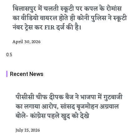
बिलासपुर में चलती स्कूटी पर कपल के रोमांस
का वीडियो वायरल होते ही कोनी पुलिस ने स्कूटी
नंबर ट्रेस कर FIR दर्ज की है।
April 30, 2026
Recent News
पीसीसी चीफ दीपक बैज ने भाजपा में गुटबाजी
का लगाया आरोप, सांसद बृजमोहन अग्रवाल
बोले- कांग्रेस पहले खुद को देखे
July 15, 2026