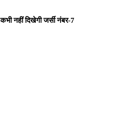
ी नहीं दिखेगी जर्सी नंबर-7