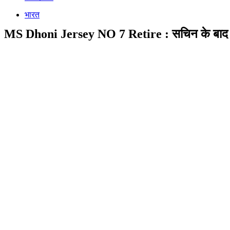
भारत
MS Dhoni Jersey NO 7 Retire : सचिन के बाद धोनी