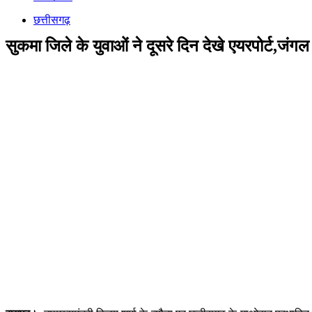
छत्तीसगढ़
सुकमा जिले के युवाओं ने दूसरे दिन देखे एयरपोर्ट,जंगल