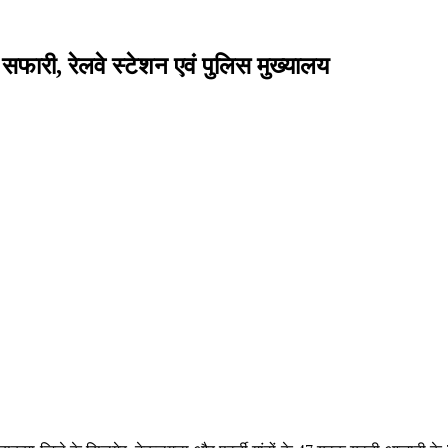
 सफारी, रेलवे स्टेशन एवं पुलिस मुख्यालय