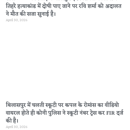
तिहरे हत्याकांड में दोषी पाए जाने पर रवि शर्मा को अदालत
ने मौत की सजा सुनाई है।
April 30, 2026
बिलासपुर में चलती स्कूटी पर कपल के रोमांस का वीडियो
वायरल होते ही कोनी पुलिस ने स्कूटी नंबर ट्रेस कर FIR दर्ज
की है।
April 30, 2026