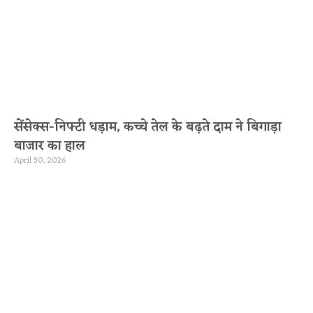
सेंसेक्स-निफ्टी धड़ाम, कच्चे तेल के बढ़ते दाम ने बिगाड़ा
बाजार का हाल
April 30, 2026