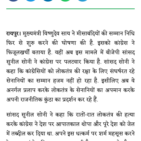
रायपुर।
मुख्यमंत्री विष्णुदेव साय ने मीसाबंदियों की सम्मान निधि
फिर से शुरु करने की घोषणा की है. इसको कांग्रेस ने
फिजूलखर्ची बताया है. वहीं अब इस मामले में बीजेपी सांसद
सुनील सोनी ने कांग्रेस पर पलटवार किया है. सांसद सोनी ने
कहा कि कांग्रेसियों को लोकतंत्र की रक्षा के लिए संघर्षरत रहे
सेनानियों का सम्मान हजम नहीं हो रहा है. इसीलिए अब वे
अनर्गल प्रलाप करके लोकतंत्र के सेनानियों का अपमान करके
अपनी राजनीतिक कुंठा का प्रदर्शन कर रहे हैं.
सांसद सुनील सोनी ने कहा कि रातों-रात लोकतंत्र की हत्या
करके कांग्रेस ने देश पर आपातकाल थोपा और पूरे देश को जेल
में तब्दील कर दिया था. अपने इस धत्कर्म पर शर्म महसूस करने