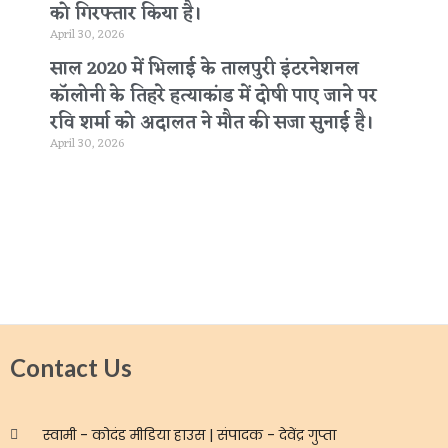
को गिरफ्तार किया है।
April 30, 2026
साल 2020 में भिलाई के तालपुरी इंटरनेशनल
कॉलोनी के तिहरे हत्याकांड में दोषी पाए जाने पर
रवि शर्मा को अदालत ने मौत की सजा सुनाई है।
April 30, 2026
Contact Us
स्वामी - कोदंड मीडिया हाउस | संपादक - देवेंद्र गुप्ता