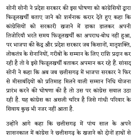
सोनी सोनी ने प्रदेश सरकार की इस घोषणा को कांग्रेसियों द्वारा
फिजूलखर्ची बताए जाने को शर्मनाक करार देते हुए कहा कि
कांग्रेसियों को सरकारी खजाने में डाका डालकर अपनी
तिजोरियाँ भरते समय फिजूलखर्ची का अपराध-बोध नहीं हुआ,
पर भाजपा की केंद्र और प्रदेश सरकार जब किसानों, मातृशक्ति,
लोकतंत्र के सेनानियों, गरीबों के सम्मान के लिए राशि प्रदान कर
रही है तो वे इसे फिजूलखर्ची बताकर अपमान कर रहे हैं. सांसद
सोनी ने कहा कि अब जब छत्तीसगढ़ में भाजपा सरकार ने फिर
से मीसाबंदियों को प्रतिमाह मिलने वाली सम्मान निधि योजना
प्रारंभ करने की घोषणा की है तो उस पर कांग्रेस सवाल उठा
रही है. यह कांग्रेस का असली चरित्र है जिसे गांधी परिवार के
सिवाय कुछ भी नजर नहीं आता है.
उन्होंने आगे कहा कि छत्तीसगढ़ में पांच साल के अपने
शासनकाल में कांग्रेस ने छत्तीसगढ़ के खजाने को दोनों हाथों से