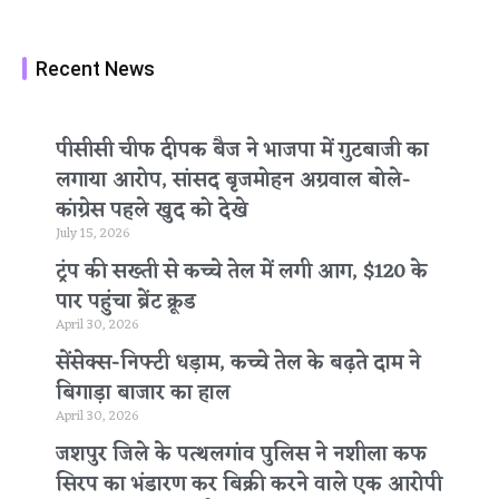
Recent News
पीसीसी चीफ दीपक बैज ने भाजपा में गुटबाजी का
लगाया आरोप, सांसद बृजमोहन अग्रवाल बोले-
कांग्रेस पहले खुद को देखे
July 15, 2026
ट्रंप की सख्ती से कच्चे तेल में लगी आग, $120 के
पार पहुंचा ब्रेंट क्रूड
April 30, 2026
सेंसेक्स-निफ्टी धड़ाम, कच्चे तेल के बढ़ते दाम ने
बिगाड़ा बाजार का हाल
April 30, 2026
जशपुर जिले के पत्थलगांव पुलिस ने नशीला कफ
सिरप का भंडारण कर बिक्री करने वाले एक आरोपी