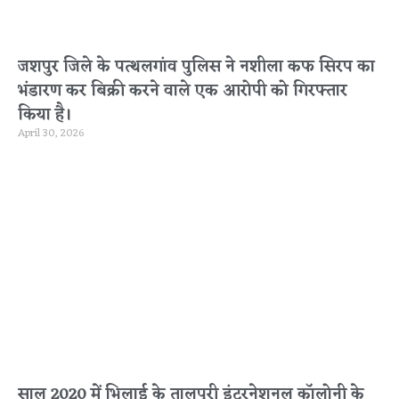
जशपुर जिले के पत्थलगांव पुलिस ने नशीला कफ सिरप का
भंडारण कर बिक्री करने वाले एक आरोपी को गिरफ्तार
किया है।
April 30, 2026
साल 2020 में भिलाई के तालपुरी इंटरनेशनल कॉलोनी के