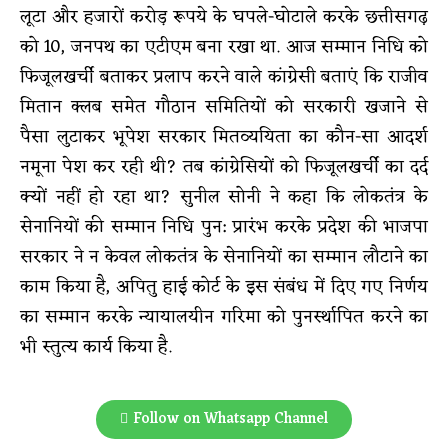
लूटा और हजारों करोड़ रूपये के घपले-घोटाले करके छत्तीसगढ़
को 10, जनपथ का एटीएम बना रखा था. आज सम्मान निधि को
फिजूलखर्ची बताकर प्रलाप करने वाले कांग्रेसी बताएं कि राजीव
मितान क्लब समेत गौठान समितियों को सरकारी खजाने से
पैसा लुटाकर भूपेश सरकार मितव्ययिता का कौन-सा आदर्श
नमूना पेश कर रही थी? तब कांग्रेसियों को फिजूलखर्ची का दर्द
क्यों नहीं हो रहा था? सुनील सोनी ने कहा कि लोकतंत्र के
सेनानियों की सम्मान निधि पुन: प्रारंभ करके प्रदेश की भाजपा
सरकार ने न केवल लोकतंत्र के सेनानियों का सम्मान लौटाने का
काम किया है, अपितु हाई कोर्ट के इस संबंध में दिए गए निर्णय
का सम्मान करके न्यायालयीन गरिमा को पुनर्स्थापित करने का
भी स्तुत्य कार्य किया है.
Follow on Whatsapp Channel