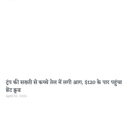
ट्रंप की सख्ती से कच्चे तेल में लगी आग, $120 के पार पहुंचा
ब्रेंट क्रूड
April 30, 2026