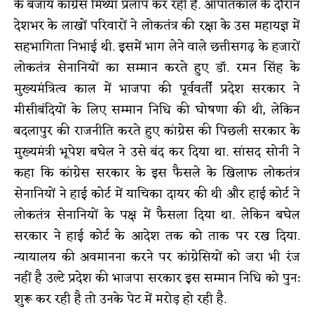
के बजाय कांग्रेस मिथ्या प्रलाप कर रही है. आपातकाल के दौरान
देशभर के लाखों परिवारों ने लोकतंत्र की रक्षा के उस महायज्ञ में
सहभागिता निभाई थी. इसमें भाग लेने वाले छत्तीसगढ़ के हजारों
लोकतंत्र सेनानियों का सम्मान करते हुए डॉ. रमन सिंह के
मुख्यमंत्रित्व काल में भाजपा की पूर्ववर्ती प्रदेश सरकार ने
मीसीबंदियों के लिए सम्मान निधि की घोषणा की थी, लेकिन
बदलापुर की राजनीति करते हुए कांग्रेस की पिछली सरकार के
मुख्यमंत्री भूपेश बघेल ने उसे बंद कर दिया था. सांसद सोनी ने
कहा कि कांग्रेस सरकार के इस फैसले के खिलाफ लोकतंत्र
सेनानियों ने हाई कोर्ट में याचिका दायर की थी और हाई कोर्ट ने
लोकतंत्र सेनानियों के पक्ष में फैसला दिया था. लेकिन बघेल
सरकार ने हाई कोर्ट के आदेश तक को ताक पर रख दिया.
न्यायालय की अवमानना करने पर कांग्रेसियों को जरा भी रंज
नहीं है उल्टे प्रदेश की भाजपा सरकार इस सम्मान निधि को पुन:
शुरू कर रही है तो उनके पेट में मरोड़ हो रही है.