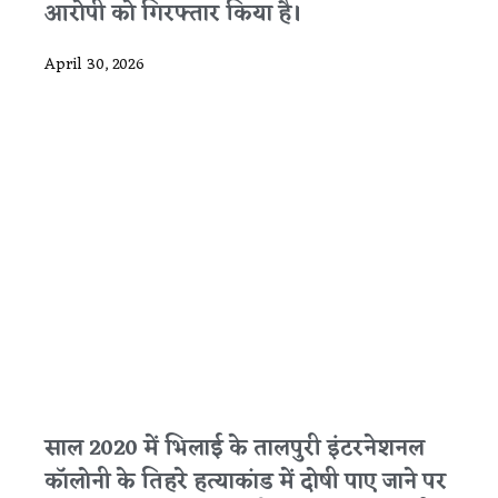
आरोपी को गिरफ्तार किया है।
April 30, 2026
साल 2020 में भिलाई के तालपुरी इंटरनेशनल
कॉलोनी के तिहरे हत्याकांड में दोषी पाए जाने पर