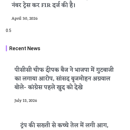
नंबर ट्रेस कर FIR दर्ज की है।
April 30, 2026
Recent News
पीसीसी चीफ दीपक बैज ने भाजपा में गुटबाजी
का लगाया आरोप, सांसद बृजमोहन अग्रवाल
बोले- कांग्रेस पहले खुद को देखे
July 15, 2026
ट्रंप की सख्ती से कच्चे तेल में लगी आग,