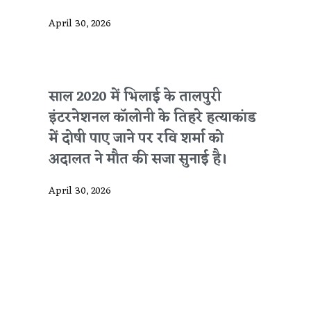
April 30, 2026
साल 2020 में भिलाई के तालपुरी
इंटरनेशनल कॉलोनी के तिहरे हत्याकांड
में दोषी पाए जाने पर रवि शर्मा को
अदालत ने मौत की सजा सुनाई है।
April 30, 2026