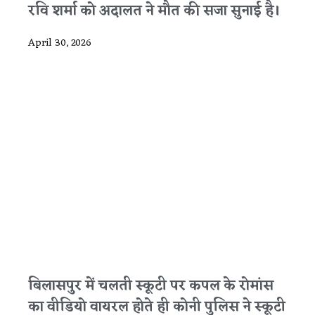
रवि शर्मा को अदालत ने मौत की सजा सुनाई है।
April 30, 2026
बिलासपुर में चलती स्कूटी पर कपल के रोमांस
का वीडियो वायरल होते ही कोनी पुलिस ने स्कूटी