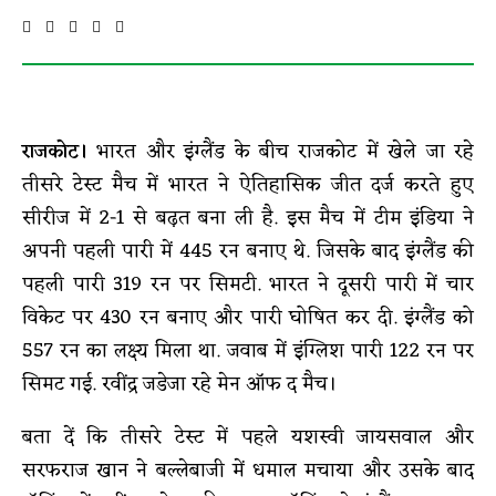
राजकोट।
भारत और इंग्लैंड के बीच राजकोट में खेले जा रहे
तीसरे टेस्ट मैच में भारत ने ऐतिहासिक जीत दर्ज करते हुए
सीरीज में 2-1 से बढ़त बना ली है. इस मैच में टीम इंडिया ने
अपनी पहली पारी में 445 रन बनाए थे. जिसके बाद इंग्लैंड की
पहली पारी 319 रन पर सिमटी. भारत ने दूसरी पारी में चार
विकेट पर 430 रन बनाए और पारी घोषित कर दी. इंग्लैंड को
557 रन का लक्ष्य मिला था. जवाब में इंग्लिश पारी 122 रन पर
सिमट गई. रवींद्र जडेजा रहे मेन ऑफ द मैच।
बता दें कि तीसरे टेस्ट में पहले यशस्वी जायसवाल और
सरफराज खान ने बल्लेबाजी में धमाल मचाया और उसके बाद