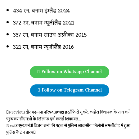
434 रन, बनाम इंग्लैंड 2024
372 रन, बनाम न्यूजीलैंड 2021
337 रन, बनाम साउथ अफ्रीका 2015
321 रन, बनाम न्यूजीलैंड 2016
Follow on Whatsapp Channel
Follow on Telegram Channel
Previous
खैरागढ़ नपा परिषद अध्यक्ष इस्तीफे से मुकरे, कांग्रेस विधायक के साथ थाने
पहुंचकर सीएमओ के खिलाफ दर्ज कराई शिकायत…
Next
उपमुख्यमंत्री विजय शर्मा की पहल से पुलिस आवासीय कॉलोनी अमलीडीह में हुआ
पुलिस कैंटीन प्रारंभ