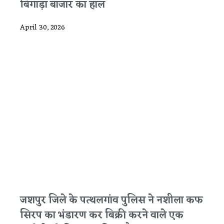
बिगाड़ा बाजार का हाल
April 30, 2026
जशपुर जिले के पत्थलगांव पुलिस ने नशीला कफ
सिरप का भंडारण कर बिक्री करने वाले एक