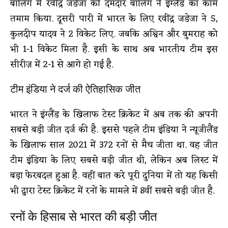
बॉलिंग में रवींद्र जडेजा की दमदार बॉलिंग ने इंग्लैंड का काम
तमाम किया. दूसरी पारी में भारत के लिए रवींद्र जडेजा ने 5,
कुलदीप यादव ने 2 विकेट लिए. जबकि अश्विन और बुमराह को
भी 1-1 विकेट मिला है. इसी के साथ अब भारतीय टीम इस
सीरीज़ में 2-1 से आगे हो गई है.
टीम इंडिया ने दर्ज की ऐतिहासिक जीत
भारत ने इंग्लैंड के खिलाफ टेस्ट क्रिकेट में अब तक की अपनी
सबसे बड़ी जीत दर्ज की है. इससे पहले टीम इंडिया ने न्यूजीलैंड
के खिलाफ साल 2021 में 372 रनों से मैच जीता था. वह जीत
टीम इंडिया के लिए सबसे बड़ी जीत थी, लेकिन अब लिस्ट में
बड़ा फेरबदल हुआ है. वहीं बात करे पूरी दुनिया में तो यह किसी
भी द्वारा टेस्ट क्रिकेट में रनों के मामले में 8वीं सबसे बड़ी जीत है.
रनों के हिसाब से भारत की बड़ी जीत