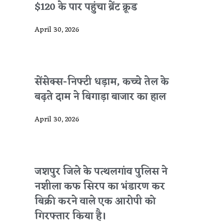
$120 के पार पहुंचा ब्रेंट क्रूड
April 30, 2026
सेंसेक्स-निफ्टी धड़ाम, कच्चे तेल के
बढ़ते दाम ने बिगाड़ा बाजार का हाल
April 30, 2026
जशपुर जिले के पत्थलगांव पुलिस ने
नशीला कफ सिरप का भंडारण कर
बिक्री करने वाले एक आरोपी को
गिरफ्तार किया है।