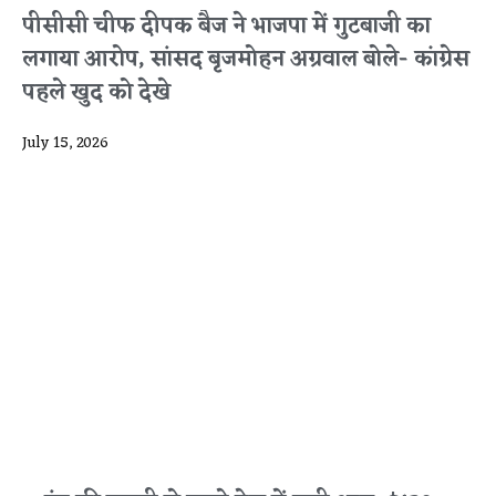
पीसीसी चीफ दीपक बैज ने भाजपा में गुटबाजी का
लगाया आरोप, सांसद बृजमोहन अग्रवाल बोले- कांग्रेस
पहले खुद को देखे
July 15, 2026