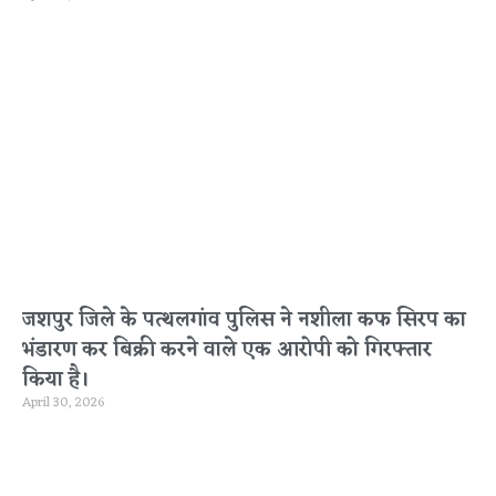
जशपुर जिले के पत्थलगांव पुलिस ने नशीला कफ सिरप का
भंडारण कर बिक्री करने वाले एक आरोपी को गिरफ्तार
किया है।
April 30, 2026