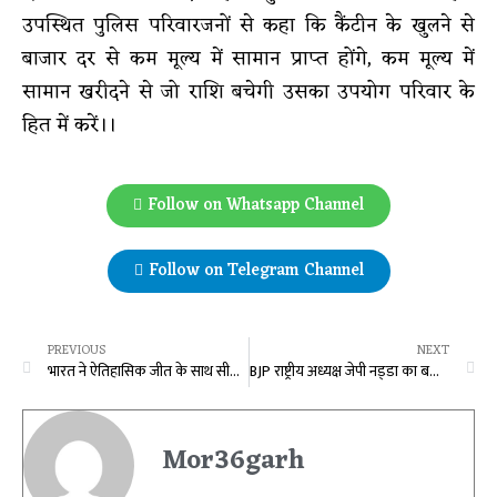
उपस्थित पुलिस परिवारजनों से कहा कि कैंटीन के खुलने से
बाजार दर से कम मूल्य में सामान प्राप्त होंगे, कम मूल्य में
सामान खरीदने से जो राशि बचेगी उसका उपयोग परिवार के
हित में करें।।
Follow on Whatsapp Channel
Follow on Telegram Channel
PREVIOUS
NEXT
भारत ने ऐतिहासिक जीत के साथ सीरीज में बनाई बढ़त, इंग्लैंड को 424 रन से दी शिकस्त
BJP राष्ट्रीय अध्यक्ष जेपी नड्‌डा का बढ़ा कार्यकाल, दूसरी बार पार्टी को जिताने निभाएंगे अहम भूमिका
Mor36garh