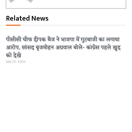
Related News
पीसीसी चीफ दीपक बैज ने भाजपा में गुटबाजी का लगाया
आरोप, सांसद बृजमोहन अग्रवाल बोले- कांग्रेस पहले खुद
को देखे
July 15, 2026