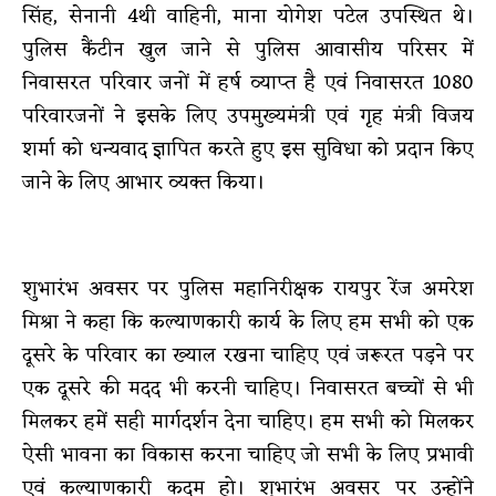
सिंह, सेनानी 4थी वाहिनी, माना योगेश पटेल उपस्थित थे।
पुलिस कैंटीन खुल जाने से पुलिस आवासीय परिसर में
निवासरत परिवार जनों में हर्ष व्याप्त है एवं निवासरत 1080
परिवारजनों ने इसके लिए उपमुख्यमंत्री एवं गृह मंत्री विजय
शर्मा को धन्यवाद ज्ञापित करते हुए इस सुविधा को प्रदान किए
जाने के लिए आभार व्यक्त किया।
शुभारंभ अवसर पर पुलिस महानिरीक्षक रायपुर रेंज अमरेश
मिश्रा ने कहा कि कल्याणकारी कार्य के लिए हम सभी को एक
दूसरे के परिवार का ख्याल रखना चाहिए एवं जरूरत पड़ने पर
एक दूसरे की मदद भी करनी चाहिए। निवासरत बच्चों से भी
मिलकर हमें सही मार्गदर्शन देना चाहिए। हम सभी को मिलकर
ऐसी भावना का विकास करना चाहिए जो सभी के लिए प्रभावी
एवं कल्याणकारी कदम हो। शुभारंभ अवसर पर उन्होंने