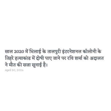
साल 2020 में भिलाई के तालपुरी इंटरनेशनल कॉलोनी के
तिहरे हत्याकांड में दोषी पाए जाने पर रवि शर्मा को अदालत
ने मौत की सजा सुनाई है।
April 30, 2026