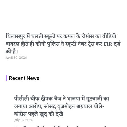
बिलासपुर में चलती स्कूटी पर कपल के रोमांस का वीडियो
वायरल होते ही कोनी पुलिस ने स्कूटी नंबर ट्रेस कर FIR दर्ज
की है।
April 30, 2026
Recent News
पीसीसी चीफ दीपक बैज ने भाजपा में गुटबाजी का
लगाया आरोप, सांसद बृजमोहन अग्रवाल बोले-
कांग्रेस पहले खुद को देखे
July 15, 2026