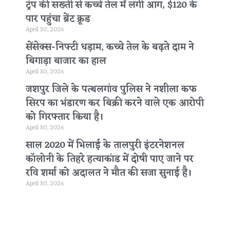
ट्रंप की सख्ती से कच्चे तेल में लगी आग, $120 के
पार पहुंचा ब्रेंट क्रूड
April 30, 2026
सेंसेक्स-निफ्टी धड़ाम, कच्चे तेल के बढ़ते दाम ने
बिगाड़ा बाजार का हाल
April 30, 2026
जशपुर जिले के पत्थलगांव पुलिस ने नशीला कफ
सिरप का भंडारण कर बिक्री करने वाले एक आरोपी
को गिरफ्तार किया है।
April 30, 2026
साल 2020 में भिलाई के तालपुरी इंटरनेशनल
कॉलोनी के तिहरे हत्याकांड में दोषी पाए जाने पर
रवि शर्मा को अदालत ने मौत की सजा सुनाई है।
April 30, 2026