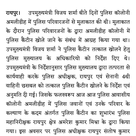
रायपुर।
उपमुख्यमंत्री विजय शर्मा बीते दिनों पुलिस कॉलोनी
अमलीडीह में पुलिस परिवारजनों से मुलाकात की थी। मुलाकात
के दौरान पुलिस परिवारजनों के द्वारा अमलीडीह कॉलोनी में
पुलिस कैंटीन खोले जाने के संबंध में आग्रह किया गया था।
उपमुख्यमंत्री विजय शर्मा ने पुलिस कैंटीन तत्काल खोलने हेतु
पुलिस मुख्यालय के अधिकारियो को निर्देश दिए थे।
उपमुख्यमंत्री के निर्देशानुसार पुलिस मुख्यालय द्वारा तत्परता से
कार्यवाही करके पुलिस अधीक्षक, रायपुर एवं सेनानी 4थी
वाहिनी छसबल को तत्काल पुलिस कैंटीन खोलने के निर्देश एवं
अनुमति दी गई। जिसके फलस्वरूप आज आज पुलिस आवासीय
कॉलोनी अमलीडीह में पुलिस जवानों एवं उनके परिवार के
कल्याण के कदम अंतर्गत पुलिस कैंटीन का शुभारंभ पुलिस
महानिरीक्षक रायपुर क्षेत्र अमरेश कुमार मिश्रा के द्वारा किया
गया। इस अवसर पर पुलिस अधीक्षक रायपुर संतोष कुमार