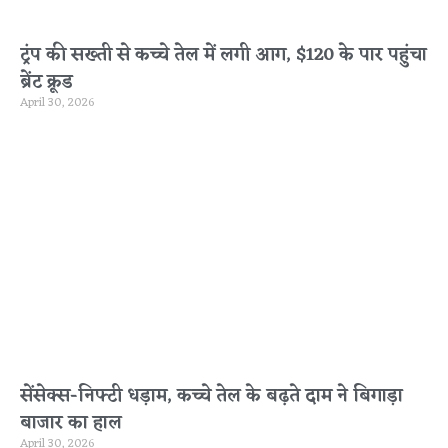
ट्रंप की सख्ती से कच्चे तेल में लगी आग, $120 के पार पहुंचा
ब्रेंट क्रूड
April 30, 2026
सेंसेक्स-निफ्टी धड़ाम, कच्चे तेल के बढ़ते दाम ने बिगाड़ा
बाजार का हाल
April 30, 2026