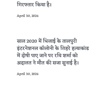
गिरफ्तार किया है।
April 30, 2026
साल 2020 में भिलाई के तालपुरी
इंटरनेशनल कॉलोनी के तिहरे हत्याकांड
में दोषी पाए जाने पर रवि शर्मा को
अदालत ने मौत की सजा सुनाई है।
April 30, 2026