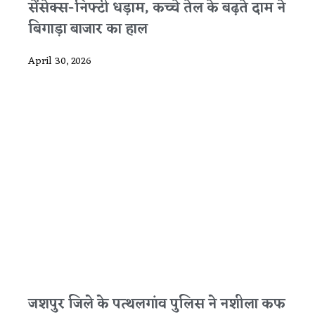
सेंसेक्स-निफ्टी धड़ाम, कच्चे तेल के बढ़ते दाम ने
बिगाड़ा बाजार का हाल
April 30, 2026
जशपुर जिले के पत्थलगांव पुलिस ने नशीला कफ