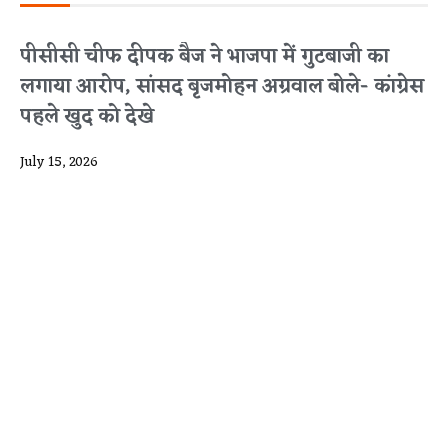
पीसीसी चीफ दीपक बैज ने भाजपा में गुटबाजी का
लगाया आरोप, सांसद बृजमोहन अग्रवाल बोले- कांग्रेस
पहले खुद को देखे
July 15, 2026