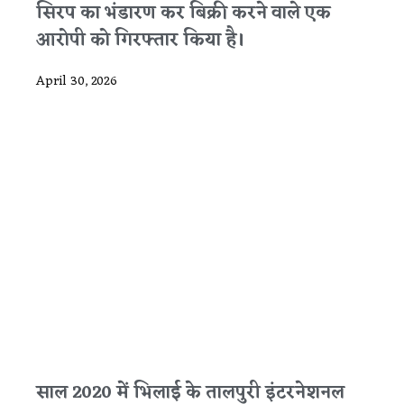
सिरप का भंडारण कर बिक्री करने वाले एक
आरोपी को गिरफ्तार किया है।
April 30, 2026
साल 2020 में भिलाई के तालपुरी इंटरनेशनल