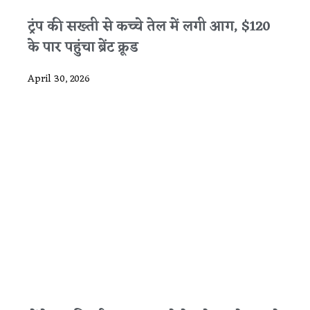
ट्रंप की सख्ती से कच्चे तेल में लगी आग, $120
के पार पहुंचा ब्रेंट क्रूड
April 30, 2026