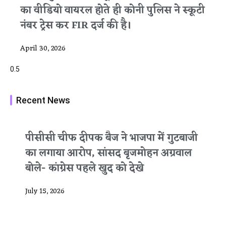
का वीडियो वायरल होते ही कोनी पुलिस ने स्कूटी
नंबर ट्रेस कर FIR दर्ज की है।
April 30, 2026
Recent News
पीसीसी चीफ दीपक बैज ने भाजपा में गुटबाजी
का लगाया आरोप, सांसद बृजमोहन अग्रवाल
बोले- कांग्रेस पहले खुद को देखे
July 15, 2026