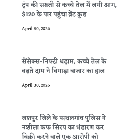
ट्रंप की सख्ती से कच्चे तेल में लगी आग,
$120 के पार पहुंचा ब्रेंट क्रूड
April 30, 2026
सेंसेक्स-निफ्टी धड़ाम, कच्चे तेल के
बढ़ते दाम ने बिगाड़ा बाजार का हाल
April 30, 2026
जशपुर जिले के पत्थलगांव पुलिस ने
नशीला कफ सिरप का भंडारण कर
बिक्री करने वाले एक आरोपी को