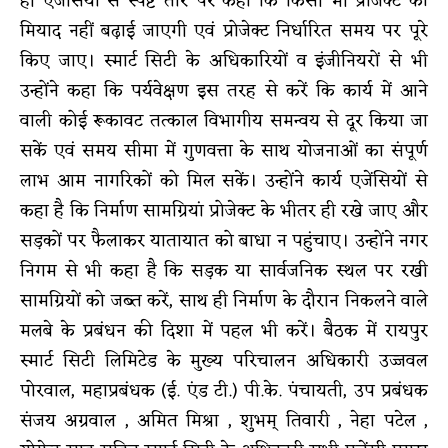
ही एजेंसियों से स्पष्ट तौर पर कहा कि किसी भी प्रोजेक्ट की
मियाद नहीं बढ़ाई जाएगी एवं प्रोजेक्ट निर्धारित समय पर पूरे
किए जाए। स्मार्ट सिटी के अधिकारियों व इंजीनियरों से भी
उन्होंने कहा कि पर्यवेक्षण इस तरह से करें कि कार्य में आने
वाली कोई रूकावट तत्काल विभागीय समन्वय से दूर किया जा
सकें एवं समय सीमा में गुणवत्ता के साथ योजनाओं का संपूर्ण
लाभ आम नागरिकों को मिल सकें। उन्होंने कार्य एजेंसियों से
कहा है कि निर्माण सामग्रियां प्रोजेक्ट के भीतर ही रखे जाए और
सड़कों पर फैलाकर यातायात को बाधा न पहुंचाए। उन्होंने नगर
निगम से भी कहा है कि सड़क या सार्वजनिक स्थल पर रखी
सामग्रियों को जब्त करें, साथ ही निर्माण के दौरान निकलने वाले
मलबे के प्रबंधन की दिशा में पहल भी करें। बैठक में रायपुर
स्मार्ट सिटी लिमिटेड के मुख्य परिचालन अधिकारी उज्जवल
पोरवाल, महाप्रबंधक (ई. एंड टी.) पी.के. पंचायती, उप प्रबंधक
संजय अग्रवाल , अमित मिश्रा , शुभम् तिवारी , नेहा पटेल ,