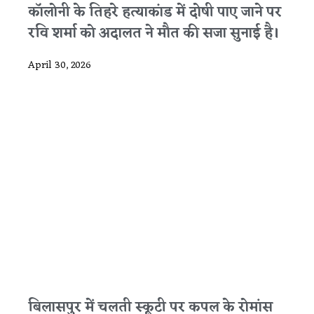
कॉलोनी के तिहरे हत्याकांड में दोषी पाए जाने पर
रवि शर्मा को अदालत ने मौत की सजा सुनाई है।
April 30, 2026
बिलासपुर में चलती स्कूटी पर कपल के रोमांस