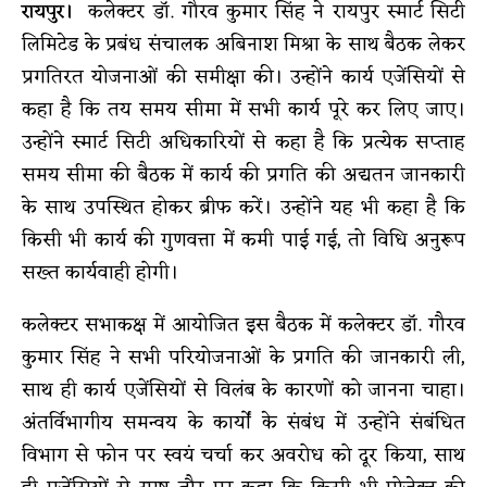
रायपुर।
कलेक्टर डॉ. गौरव कुमार सिंह ने रायपुर स्मार्ट सिटी
लिमिटेड के प्रबंध संचालक अबिनाश मिश्रा के साथ बैठक लेकर
प्रगतिरत योजनाओं की समीक्षा की। उन्होंने कार्य एजेंसियों से
कहा है कि तय समय सीमा में सभी कार्य पूरे कर लिए जाए।
उन्होंने स्मार्ट सिटी अधिकारियों से कहा है कि प्रत्येक सप्ताह
समय सीमा की बैठक में कार्य की प्रगति की अद्यतन जानकारी
के साथ उपस्थित होकर ब्रीफ करें। उन्होंने यह भी कहा है कि
किसी भी कार्य की गुणवत्ता में कमी पाई गई, तो विधि अनुरूप
सख्त कार्यवाही होगी।
कलेक्टर सभाकक्ष में आयोजित इस बैठक में कलेक्टर डॉ. गौरव
कुमार सिंह ने सभी परियोजनाओं के प्रगति की जानकारी ली,
साथ ही कार्य एजेंसियों से विलंब के कारणों को जानना चाहा।
अंतर्विभागीय समन्वय के कार्यों के संबंध में उन्होंने संबंधित
विभाग से फोन पर स्वयं चर्चा कर अवरोध को दूर किया, साथ