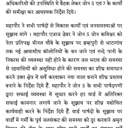
अधिकारियों की उपस्थिति में बैठक लेकर जोन 5 एवं 7 के कार्यो
की समीक्षा कर आवश्यक निर्देश दिये।
महापौर ने सभी पार्षदों से विकास कार्यो एवं जनसमस्याओं पर
सुझाव मांगे । महापौर एजाज ढेबर ने जोन 5 जोन कमिश्नर को
नेता प्रतिपक्ष मीनल चौबे के सुझाव पर ब्रम्हपुरी से भाटागांव
तक नई आवासीय कॉलोनियों के बन जाने एवं गन्दे पानी के
निकास की व्यवस्था नहीं होने के कारण जल भराव की समस्या
से रहवासियों को असुविधा होने की समस्या का शीघ्र समाधान
करने उक्त क्षेत्र में सर्वे करवाकर नया नाला बनाने शीघ्र प्रस्ताव
बनाने के निर्देश दिये हैँ. महापौर ने जोन 5 के सभी पार्षदगणों
द्वारा सफाई व्यवस्था में सुधार करने हर वार्ड में अतिरिक्त
सफाई कामगार लगाये जाने के सुझाव पर शीघ्र यथोचित
कार्यवाही करने के निर्देश दिये हैँ. वार्ड पार्षदों के सुझाव पर
वार्डों में गर्मी के पूर्व जलसंकट की समस्या को दूर करवाने अमृत