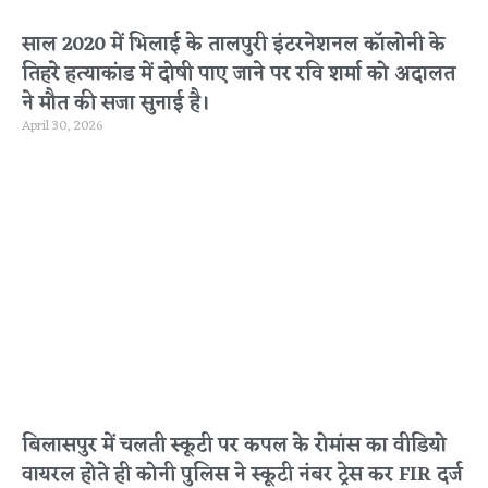
साल 2020 में भिलाई के तालपुरी इंटरनेशनल कॉलोनी के
तिहरे हत्याकांड में दोषी पाए जाने पर रवि शर्मा को अदालत
ने मौत की सजा सुनाई है।
April 30, 2026
बिलासपुर में चलती स्कूटी पर कपल के रोमांस का वीडियो
वायरल होते ही कोनी पुलिस ने स्कूटी नंबर ट्रेस कर FIR दर्ज