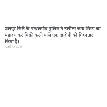
जशपुर जिले के पत्थलगांव पुलिस ने नशीला कफ सिरप का
भंडारण कर बिक्री करने वाले एक आरोपी को गिरफ्तार
किया है।
April 30, 2026