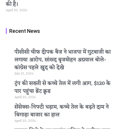
की है।
April 30, 2026
Recent News
पीसीसी चीफ दीपक बैज ने भाजपा में गुटबाजी का
लगाया आरोप, सांसद बृजमोहन अग्रवाल बोले-
कांग्रेस पहले खुद को देखे
July 15, 2026
ट्रंप की सख्ती से कच्चे तेल में लगी आग, $120 के
पार पहुंचा ब्रेंट क्रूड
April 30, 2026
सेंसेक्स-निफ्टी धड़ाम, कच्चे तेल के बढ़ते दाम ने
बिगाड़ा बाजार का हाल
April 30, 2026