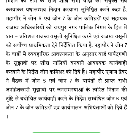
मिशन की टीम के साथ शीघ्र सभी वार्डों का संयुक्त सर्वे
करवाकर यथासम्भव निदान करवाना सुनिश्चित करने कहा है.
महापौर ने जोन 5 एवं जोन 7 के जोन कमिश्नरों एवं सहायक
राजस्व अधिकारियों को रायपुर नगर पालिक निगम के हित में
शत – प्रतिशत राजस्व वसूली सुनिश्चित करने एवं राजस्व वसूली
को सर्वोच्च प्राथमिकता देने निर्देशित किया है. नहापौर ने जोन 7
के वार्डों में व्यवहारिक आवश्यकता के अनुसार वार्ड पार्षदगणों
के सुझावों पर शीघ्र नालियाँ बनवाने आवश्यक कार्यवाही
करवाने के निर्देश जोन कमिश्नर को दिये है। महापौर एजाज ढेबर
ने बैठक में जोन 5 एवं जोन 7 के पार्षदों से प्राप्त सभी
जनहितकारी सुझावों पर जनसमस्याओं के त्वरित निदान की
दृष्टि से यथोचित कार्यवाही करने के निर्देश सम्बंधित जोन 5 एवं
जोन 7 के जोन कमिश्नरों एवं कार्यपालन अभियंताओं को दिये हैँ
।