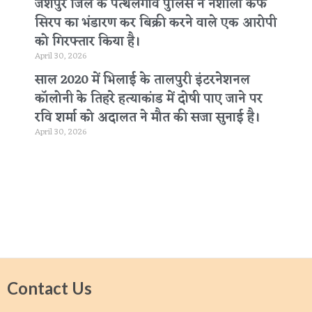
जशपुर जिले के पत्थलगांव पुलिस ने नशीला कफ
सिरप का भंडारण कर बिक्री करने वाले एक आरोपी
को गिरफ्तार किया है।
April 30, 2026
साल 2020 में भिलाई के तालपुरी इंटरनेशनल
कॉलोनी के तिहरे हत्याकांड में दोषी पाए जाने पर
रवि शर्मा को अदालत ने मौत की सजा सुनाई है।
April 30, 2026
Contact Us