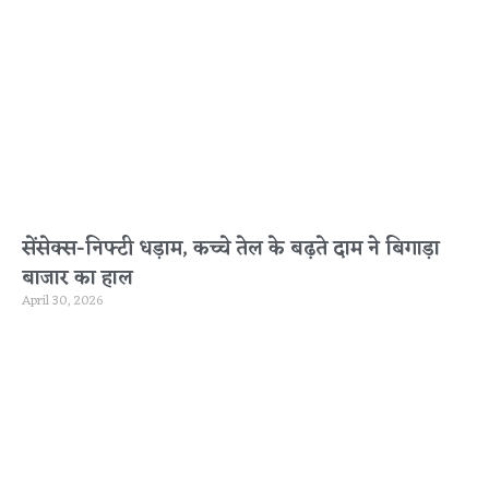
सेंसेक्स-निफ्टी धड़ाम, कच्चे तेल के बढ़ते दाम ने बिगाड़ा
बाजार का हाल
April 30, 2026