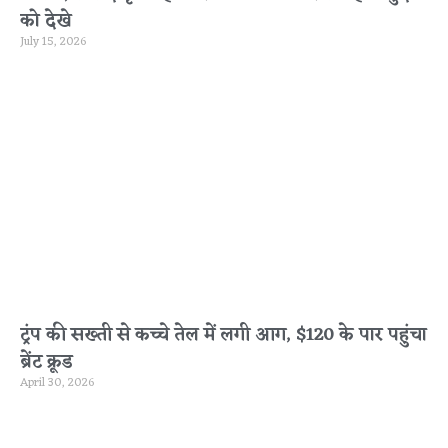
को देखे
July 15, 2026
ट्रंप की सख्ती से कच्चे तेल में लगी आग, $120 के पार पहुंचा
ब्रेंट क्रूड
April 30, 2026