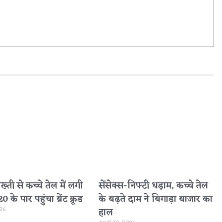
सख्ती से कच्चे तेल में लगी
सेंसेक्स-निफ्टी धड़ाम, कच्चे तेल
के पार पहुंचा ब्रेंट क्रूड
के बढ़ते दाम ने बिगाड़ा बाजार का
026
हाल