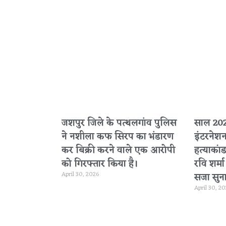
जशपुर जिले के पत्थलगांव पुलिस
साल 2020
ने नशीला कफ सिरप का भंडारण
इंटरनेश
कर बिक्री करने वाले एक आरोपी
हत्याकांड
को गिरफ्तार किया है।
रवि शर्म
April 30, 2026
सजा सुना
April 30, 2