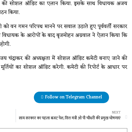
ाए जाने की सोशल ऑडिट का एलान किया. इसके साथ विधायक अजय
 गठन किया.
ी को वन गमन परिपथ मानने पर सवाल उठाते हुए पूर्ववर्ती सरकार
ा विधायक के आरोपों के बाद बृजमोहन अग्रवाल ने ऐलान किया कि
होगी.
जय चंद्राकर की अध्यक्षता में सोशल ऑडिट कमेटी बनाए जाने की
ूर्तियों का सोशल ऑडिट करेगी. कमेटी की रिपोर्ट के आधार पर
Follow on Telegram Channel
NEXT
साय सरकार का पहला बजट पेश, वित्त मंत्री ओ पी चौधरी की प्रमुख घोषणाएं