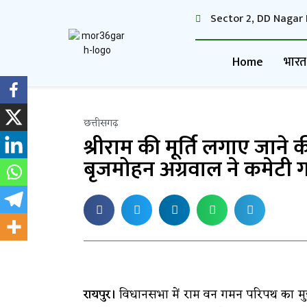
Sector 2, DD Nagar 
Home
भारत
छत्तीसगढ़
श्रीराम की मूर्ति लगाए जाने
बृजमोहन अग्रवाल ने कमेट
रायपुर।
विधानसभा में राम वन गमन परिपथ का मुद्दा 