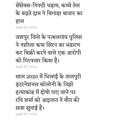
सेंसेक्स-निफ्टी धड़ाम, कच्चे तेल
के बढ़ते दाम ने बिगाड़ा बाजार का
हाल
April 30, 2026
जशपुर जिले के पत्थलगांव पुलिस
ने नशीला कफ सिरप का भंडारण
कर बिक्री करने वाले एक आरोपी
को गिरफ्तार किया है।
April 30, 2026
साल 2020 में भिलाई के तालपुरी
इंटरनेशनल कॉलोनी के तिहरे
हत्याकांड में दोषी पाए जाने पर
रवि शर्मा को अदालत ने मौत की
सजा सुनाई है।
April 30, 2026