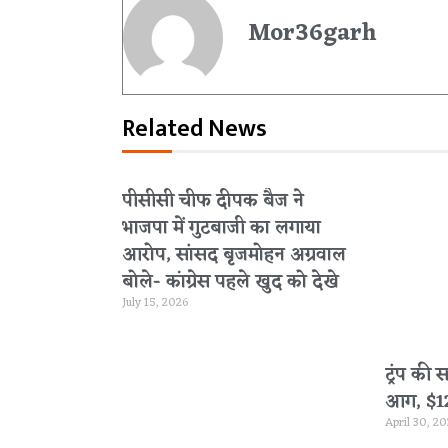
Mor36garh
Related News
पीसीसी चीफ दीपक बैज ने
भाजपा में गुटबाजी का लगाया
आरोप, सांसद बृजमोहन अग्रवाल
बोले- कांग्रेस पहले खुद को देखे
July 15, 2026
ट्रंप की 
आग, $120 
April 30, 2