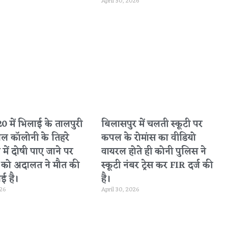
April 30, 2026
 में भिलाई के तालपुरी
बिलासपुर में चलती स्कूटी पर
नल कॉलोनी के तिहरे
कपल के रोमांस का वीडियो
 में दोषी पाए जाने पर
वायरल होते ही कोनी पुलिस ने
ा को अदालत ने मौत की
स्कूटी नंबर ट्रेस कर FIR दर्ज की
ई है।
है।
026
April 30, 2026