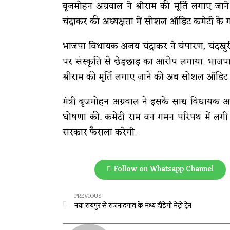
बृजमोहन अग्रवाल ने श्रीराम की मूर्ति लग
चंद्राकर की अध्यक्षता में सोशल ऑडिट कमेटी के
भाजपा विधायक अजय चंद्राकर ने चंपारण, चंदखुर
पर संस्कृति से छेड़छाड़ का आरोप लगाया. भाजप
श्रीराम की मूर्ति लगाए जाने की अब सोशल ऑडिट 
मंत्री बृजमोहन अग्रवाल ने इसके साथ विधायक अ
घोषणा की. कमेटी राम वन गमन परिपथ में लगी म
सरकार फैसला करेगी.
Follow on Whatsapp Channel
PREVIOUS
नया रायपुर से राजनांदगांव के मध्य दौड़ेगी मेट्रो ट्रेन