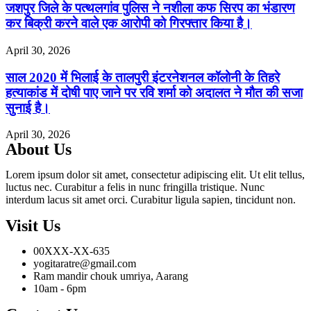
जशपुर जिले के पत्थलगांव पुलिस ने नशीला कफ सिरप का भंडारण
कर बिक्री करने वाले एक आरोपी को गिरफ्तार किया है।
April 30, 2026
साल 2020 में भिलाई के तालपुरी इंटरनेशनल कॉलोनी के तिहरे
हत्याकांड में दोषी पाए जाने पर रवि शर्मा को अदालत ने मौत की सजा
सुनाई है।
April 30, 2026
About Us
Lorem ipsum dolor sit amet, consectetur adipiscing elit. Ut elit tellus,
luctus nec. Curabitur a felis in nunc fringilla tristique. Nunc
interdum lacus sit amet orci. Curabitur ligula sapien, tincidunt non.
Visit Us
00XXX-XX-635
yogitaratre@gmail.com
Ram mandir chouk umriya, Aarang
10am - 6pm