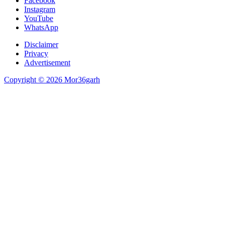
Facebook
Instagram
YouTube
WhatsApp
Disclaimer
Privacy
Advertisement
Copyright © 2026 Mor36garh