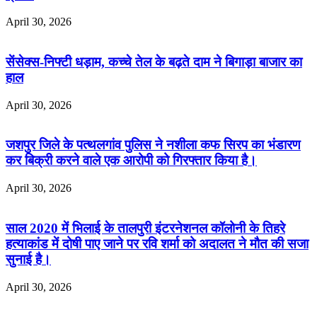
April 30, 2026
सेंसेक्स-निफ्टी धड़ाम, कच्चे तेल के बढ़ते दाम ने बिगाड़ा बाजार का
हाल
April 30, 2026
जशपुर जिले के पत्थलगांव पुलिस ने नशीला कफ सिरप का भंडारण
कर बिक्री करने वाले एक आरोपी को गिरफ्तार किया है।
April 30, 2026
साल 2020 में भिलाई के तालपुरी इंटरनेशनल कॉलोनी के तिहरे
हत्याकांड में दोषी पाए जाने पर रवि शर्मा को अदालत ने मौत की सजा
सुनाई है।
April 30, 2026