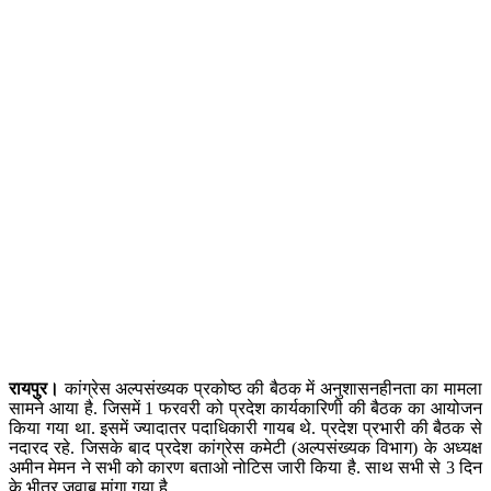
रायपुर।
कांग्रेस अल्पसंख्यक प्रकोष्ठ की बैठक में अनुशासनहीनता का मामला
सामने आया है. जिसमें 1 फरवरी को प्रदेश कार्यकारिणी की बैठक का आयोजन
किया गया था. इसमें ज्यादातर पदाधिकारी गायब थे. प्रदेश प्रभारी की बैठक से
नदारद रहे. जिसके बाद प्रदेश कांग्रेस कमेटी (अल्पसंख्यक विभाग) के अध्यक्ष
अमीन मेमन ने सभी को कारण बताओ नोटिस जारी किया है. साथ सभी से 3 दिन
के भीतर जवाब मांगा गया है.