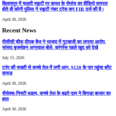
बिलासपुर में चलती स्कूटी पर कपल के रोमांस का वीडियो वायरल
होते ही कोनी पुलिस ने स्कूटी नंबर ट्रेस कर FIR दर्ज की है।
April 30, 2026
Recent News
पीसीसी चीफ दीपक बैज ने भाजपा में गुटबाजी का लगाया आरोप,
सांसद बृजमोहन अग्रवाल बोले- कांग्रेस पहले खुद को देखे
July 15, 2026
ट्रंप की सख्ती से कच्चे तेल में लगी आग, $120 के पार पहुंचा ब्रेंट
क्रूड
April 30, 2026
सेंसेक्स-निफ्टी धड़ाम, कच्चे तेल के बढ़ते दाम ने बिगाड़ा बाजार का
हाल
April 30, 2026