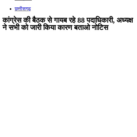
छत्तीसगढ़
कांग्रेस की बैठक से गायब रहे 88 पदाधिकारी, अध्यक्ष
ने सभी को जारी किया कारण बताओ नोटिस