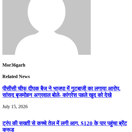
Mor36garh
Related News
पीसीसी चीफ दीपक बैज ने भाजपा में गुटबाजी का लगाया आरोप,
सांसद बृजमोहन अग्रवाल बोले- कांग्रेस पहले खुद को देखे
July 15, 2026
ट्रंप की सख्ती से कच्चे तेल में लगी आग, $120 के पार पहुंचा ब्रेंट
क्रूड