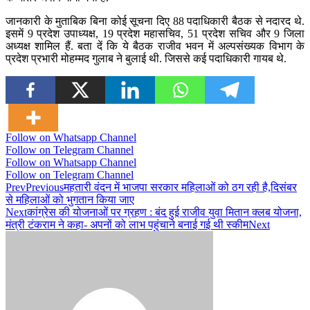
जानकारी के मुताबिक बिना कोई सूचना दिए 88 पदाधिकारी बैठक से नदारद थे.
इसमें 9 प्रदेश उपाध्यक्ष, 19 प्रदेश महासचिव, 51 प्रदेश सचिव और 9 जिला
अध्यक्ष शामिल हैं. बता दें कि ये बैठक राजीव भवन में अल्पसंख्यक विभाग के
प्रदेश प्रभारी मोहम्मद गुलाब ने बुलाई थी. जिससे कई पदाधिकारी गायब थे.
Follow on Whatsapp Channel
Follow on Telegram Channel
Follow on Whatsapp Channel
Follow on Telegram Channel
Prev
Previous
महतारी वंदन में भाजपा सरकार महिलाओं को ठग रही है,दिसंबर
से महिलाओं को भुगतान किया जाए
Next
कांग्रेस की योजनाओं पर ग्रहण : बंद हुई राजीव युवा मितान क्लब योजना,
मंत्री टंकराम ने कहा- अपनों को लाभ पहुंचाने बनाई गई थी स्कीम
Next