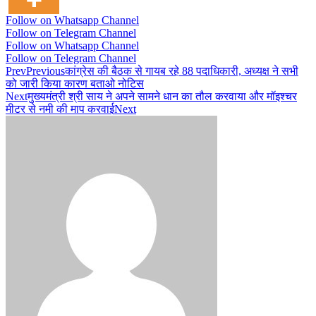
Follow on Whatsapp Channel
Follow on Telegram Channel
Follow on Whatsapp Channel
Follow on Telegram Channel
Prev
Previous
कांग्रेस की बैठक से गायब रहे 88 पदाधिकारी, अध्यक्ष ने सभी
को जारी किया कारण बताओ नोटिस
Next
मुख्यमंत्री श्री साय ने अपने सामने धान का तौल करवाया और मॉइश्चर
मीटर से नमी की माप करवाई
Next