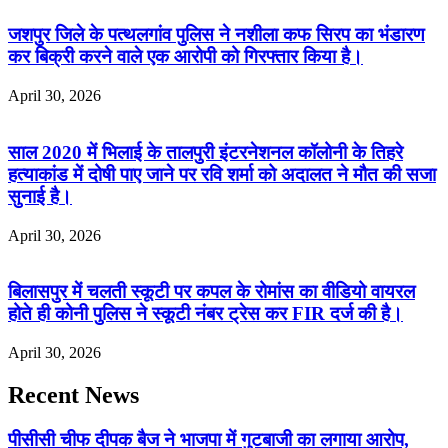
जशपुर जिले के पत्थलगांव पुलिस ने नशीला कफ सिरप का भंडारण
कर बिक्री करने वाले एक आरोपी को गिरफ्तार किया है।
April 30, 2026
साल 2020 में भिलाई के तालपुरी इंटरनेशनल कॉलोनी के तिहरे
हत्याकांड में दोषी पाए जाने पर रवि शर्मा को अदालत ने मौत की सजा
सुनाई है।
April 30, 2026
बिलासपुर में चलती स्कूटी पर कपल के रोमांस का वीडियो वायरल
होते ही कोनी पुलिस ने स्कूटी नंबर ट्रेस कर FIR दर्ज की है।
April 30, 2026
Recent News
पीसीसी चीफ दीपक बैज ने भाजपा में गुटबाजी का लगाया आरोप,