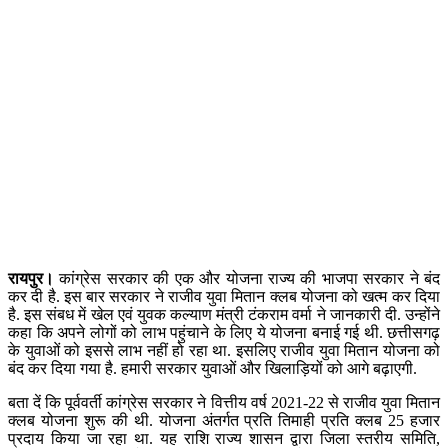
रायपुर।
कांग्रेस सरकार की एक और योजना राज्य की भाजपा सरकार ने बंद
कर दी है. इस बार सरकार ने राजीव युवा मितान क्लब योजना को खत्म कर दिया
है. इस संबध में खेल एवं युवक कल्याण मंत्री टंकराम वर्मा ने जानकारी दी. उन्होंने
कहा कि अपने लोगों को लाभ पहुंचाने के लिए ये योजना बनाई गई थी. छत्तीसगढ़
के युवाओं को इससे लाभ नहीं हो रहा था. इसलिए राजीव युवा मितान योजना को
बंद कर दिया गया है. हमारी सरकार युवाओं और खिलाड़ियों को आगे बढ़ाएगी.
बता दें कि पूर्ववर्ती कांग्रेस सरकार ने वित्तीय वर्ष 2021-22 से राजीव युवा मितान
क्लब योजना शुरू की थी. योजना अंतर्गत प्रति तिमाही प्रति क्लब 25 हजार
प्रदाय किया जा रहा था. यह राशि राज्य शासन द्वारा जिला स्तरीय समिति,