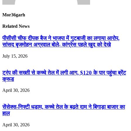
Mor36garh
Related News
पीसीसी चीफ दीपक बैज ने भाजपा में गुटबाजी का लगाया आरोप,
सांसद बृजमोहन अग्रवाल बोले- कांग्रेस पहले खुद को देखे
July 15, 2026
ट्रंप की सख्ती से कच्चे तेल में लगी आग, $120 के पार पहुंचा ब्रेंट
क्रूड
April 30, 2026
सेंसेक्स-निफ्टी धड़ाम, कच्चे तेल के बढ़ते दाम ने बिगाड़ा बाजार का
हाल
April 30, 2026