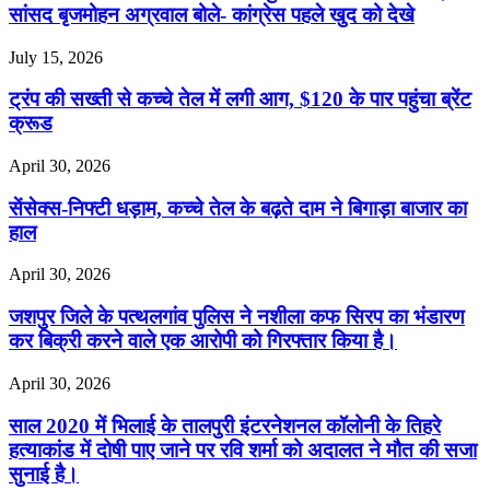
सांसद बृजमोहन अग्रवाल बोले- कांग्रेस पहले खुद को देखे
July 15, 2026
ट्रंप की सख्ती से कच्चे तेल में लगी आग, $120 के पार पहुंचा ब्रेंट
क्रूड
April 30, 2026
सेंसेक्स-निफ्टी धड़ाम, कच्चे तेल के बढ़ते दाम ने बिगाड़ा बाजार का
हाल
April 30, 2026
जशपुर जिले के पत्थलगांव पुलिस ने नशीला कफ सिरप का भंडारण
कर बिक्री करने वाले एक आरोपी को गिरफ्तार किया है।
April 30, 2026
साल 2020 में भिलाई के तालपुरी इंटरनेशनल कॉलोनी के तिहरे
हत्याकांड में दोषी पाए जाने पर रवि शर्मा को अदालत ने मौत की सजा
सुनाई है।