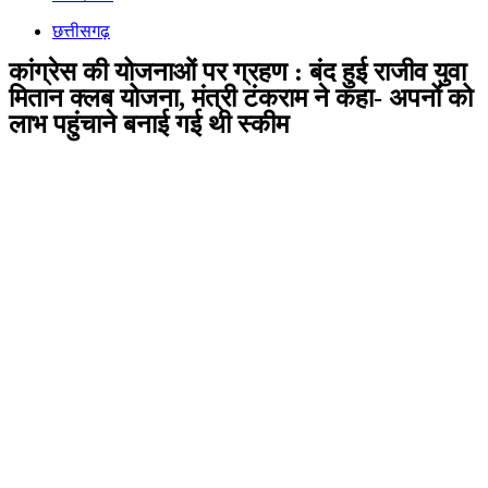
छत्तीसगढ़
कांग्रेस की योजनाओं पर ग्रहण : बंद हुई राजीव युवा
मितान क्लब योजना, मंत्री टंकराम ने कहा- अपनों को
लाभ पहुंचाने बनाई गई थी स्कीम