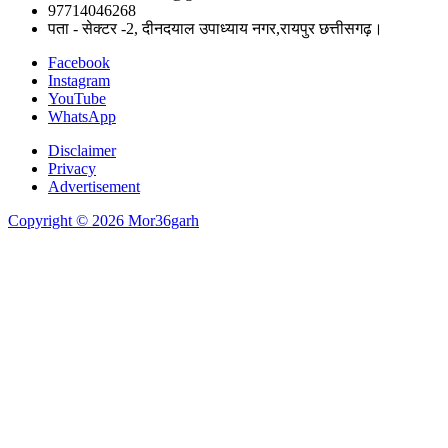
97714046268
पता - सेक्टर -2, दीनदयाल उपाध्याय नगर,रायपुर छत्तीसगढ़।
Facebook
Instagram
YouTube
WhatsApp
Disclaimer
Privacy
Advertisement
Copyright © 2026 Mor36garh