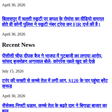
April 30, 2026
बिलासपुर में चलती स्कूटी पर कपल के रोमांस का वीडियो वायरल
होते ही कोनी पुलिस ने स्कूटी नंबर ट्रेस कर FIR दर्ज की है।
April 30, 2026
Recent News
पीसीसी चीफ दीपक बैज ने भाजपा में गुटबाजी का लगाया आरोप,
सांसद बृजमोहन अग्रवाल बोले- कांग्रेस पहले खुद को देखे
July 15, 2026
ट्रंप की सख्ती से कच्चे तेल में लगी आग, $120 के पार पहुंचा ब्रेंट
क्रूड
April 30, 2026
सेंसेक्स-निफ्टी धड़ाम, कच्चे तेल के बढ़ते दाम ने बिगाड़ा बाजार का
हाल