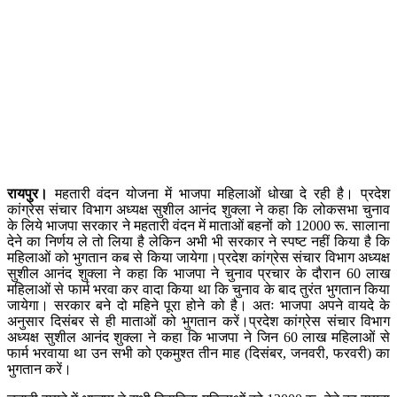
रायपुर।
महतारी वंदन योजना में भाजपा महिलाओं धोखा दे रही है। प्रदेश
कांग्रेस संचार विभाग अध्यक्ष सुशील आनंद शुक्ला ने कहा कि लोकसभा चुनाव
के लिये भाजपा सरकार ने महतारी वंदन में माताओं बहनों को 12000 रू. सालाना
देने का निर्णय ले तो लिया है लेकिन अभी भी सरकार ने स्पष्ट नहीं किया है कि
महिलाओं को भुगतान कब से किया जायेगा।प्रदेश कांग्रेस संचार विभाग अध्यक्ष
सुशील आनंद शुक्ला ने कहा कि भाजपा ने चुनाव प्रचार के दौरान 60 लाख
महिलाओं से फार्म भरवा कर वादा किया था कि चुनाव के बाद तुरंत भुगतान किया
जायेगा। सरकार बने दो महिने पूरा होने को है। अतः भाजपा अपने वायदे के
अनुसार दिसंबर से ही माताओं को भुगतान करें।प्रदेश कांग्रेस संचार विभाग
अध्यक्ष सुशील आनंद शुक्ला ने कहा कि भाजपा ने जिन 60 लाख महिलाओं से
फार्म भरवाया था उन सभी को एकमुश्त तीन माह (दिसंबर, जनवरी, फरवरी) का
भुगतान करें।