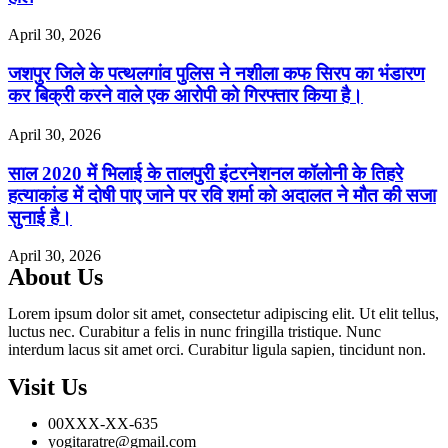
April 30, 2026
जशपुर जिले के पत्थलगांव पुलिस ने नशीला कफ सिरप का भंडारण
कर बिक्री करने वाले एक आरोपी को गिरफ्तार किया है।
April 30, 2026
साल 2020 में भिलाई के तालपुरी इंटरनेशनल कॉलोनी के तिहरे
हत्याकांड में दोषी पाए जाने पर रवि शर्मा को अदालत ने मौत की सजा
सुनाई है।
April 30, 2026
About Us
Lorem ipsum dolor sit amet, consectetur adipiscing elit. Ut elit tellus,
luctus nec. Curabitur a felis in nunc fringilla tristique. Nunc
interdum lacus sit amet orci. Curabitur ligula sapien, tincidunt non.
Visit Us
00XXX-XX-635
yogitaratre@gmail.com