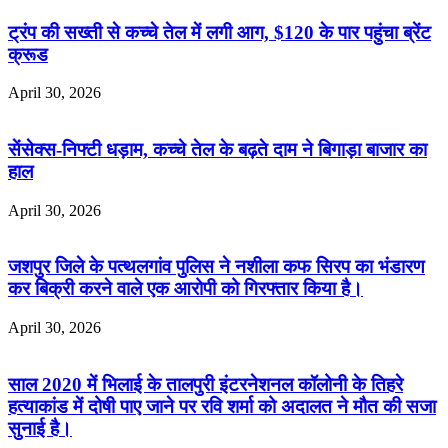
ट्रंप की सख्ती से कच्चे तेल में लगी आग, $120 के पार पहुंचा ब्रेंट
क्रूड
April 30, 2026
सेंसेक्स-निफ्टी धड़ाम, कच्चे तेल के बढ़ते दाम ने बिगाड़ा बाजार का
हाल
April 30, 2026
जशपुर जिले के पत्थलगांव पुलिस ने नशीला कफ सिरप का भंडारण
कर बिक्री करने वाले एक आरोपी को गिरफ्तार किया है।
April 30, 2026
साल 2020 में भिलाई के तालपुरी इंटरनेशनल कॉलोनी के तिहरे
हत्याकांड में दोषी पाए जाने पर रवि शर्मा को अदालत ने मौत की सजा
सुनाई है।