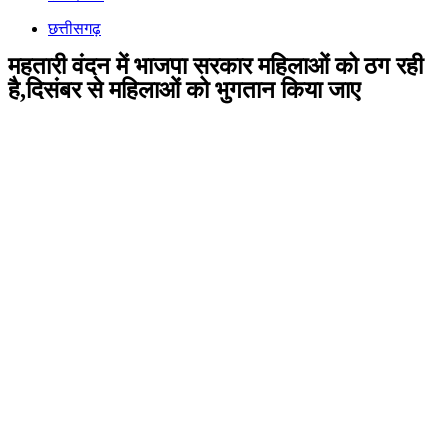
छत्तीसगढ़
महतारी वंदन में भाजपा सरकार महिलाओं को ठग रही
है,दिसंबर से महिलाओं को भुगतान किया जाए