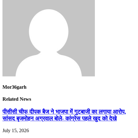
Mor36garh
Related News
पीसीसी चीफ दीपक बैज ने भाजपा में गुटबाजी का लगाया आरोप,
सांसद बृजमोहन अग्रवाल बोले- कांग्रेस पहले खुद को देखे
July 15, 2026