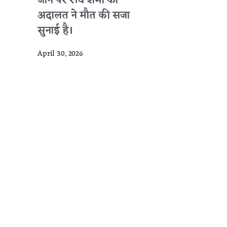
जाने पर रवि शर्मा को
अदालत ने मौत की सजा
सुनाई है।
April 30, 2026