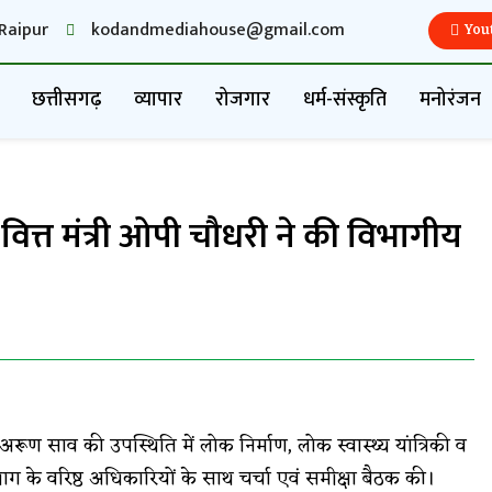
Raipur
kodandmediahouse@gmail.com
You
छत्तीसगढ़
व्यापार
रोजगार
धर्म-संस्कृति
मनोरंजन
वित्त मंत्री ओपी चौधरी ने की विभागीय
अरूण साव की उपस्थिति में लोक निर्माण, लोक स्वास्थ्य यांत्रिकी व
 के वरिष्ठ अधिकारियों के साथ चर्चा एवं समीक्षा बैठक की।