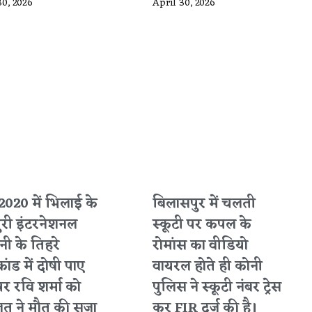
30, 2026
April 30, 2026
2020 में भिलाई के
बिलासपुर में चलती
ुरी इंटरनेशनल
स्कूटी पर कपल के
ी के तिहरे
रोमांस का वीडियो
कांड में दोषी पाए
वायरल होते ही कोनी
पर रवि शर्मा को
पुलिस ने स्कूटी नंबर ट्रेस
त ने मौत की सजा
कर FIR दर्ज की है।