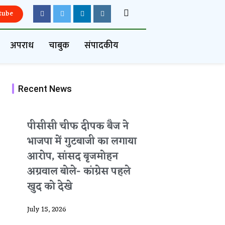
tube
अपराध
चाबुक
संपादकीय
Recent News
पीसीसी चीफ दीपक बैज ने
भाजपा में गुटबाजी का लगाया
आरोप, सांसद बृजमोहन
अग्रवाल बोले- कांग्रेस पहले
खुद को देखे
July 15, 2026