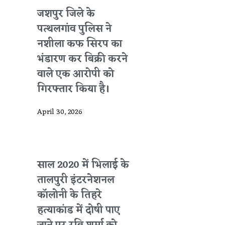
जशपुर जिले के
पत्थलगांव पुलिस ने
नशीला कफ सिरप का
भंडारण कर बिक्री करने
वाले एक आरोपी को
गिरफ्तार किया है।
April 30, 2026
साल 2020 में भिलाई के
तालपुरी इंटरनेशनल
कॉलोनी के तिहरे
हत्याकांड में दोषी पाए