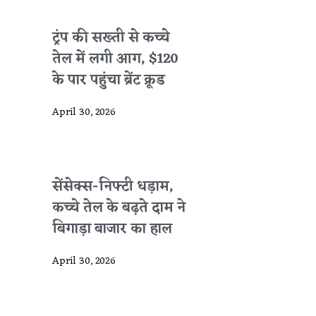
ट्रंप की सख्ती से कच्चे
तेल में लगी आग, $120
के पार पहुंचा ब्रेंट क्रूड
April 30, 2026
सेंसेक्स-निफ्टी धड़ाम,
कच्चे तेल के बढ़ते दाम ने
बिगाड़ा बाजार का हाल
April 30, 2026