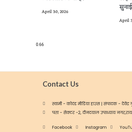
सुनाई
April 30, 2026
April 
Contact Us
स्वामी - कोदंड मीडिया हाउस | संपादक - देवेंद्र ग
पता - सेक्टर -2, दीनदयाल उपाध्याय नगर,रायप
Facebook
Instagram
YouT