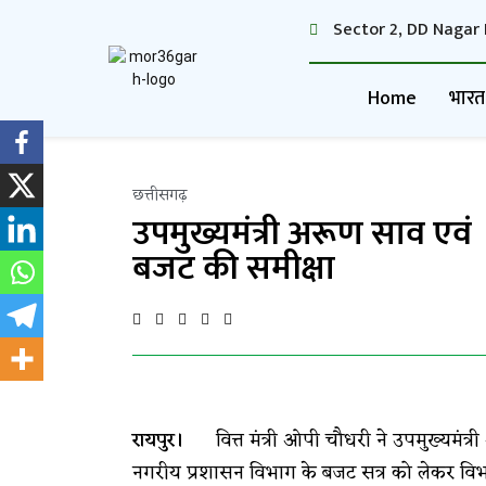
Sector 2, DD Nagar 
Home
भारत
छत्तीसगढ़
उपमुख्यमंत्री अरूण साव एवं 
बजट की समीक्षा
रायपुर।
वित्त मंत्री ओपी चौधरी ने उपमुख्यमंत्री 
नगरीय प्रशासन विभाग के बजट सत्र को लेकर विभाग