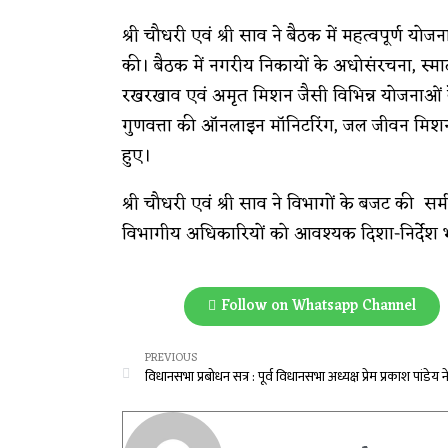
श्री चौधरी एवं श्री साव ने बैठक में महत्वपूर्ण य
की। बैठक में नगरीय निकायों के अधोसंरचना, स्मार्
रखरखाव एवं अमृत मिशन जैसी विभिन्न योजनाओं 
गुणवत्ता की ऑनलाइन मॉनिटरिंग, जल जीवन मिशन डैश 
हुए।
श्री चौधरी एवं श्री साव ने विभागों के बजट की समीक
विभागीय अधिकारियों को आवश्यक दिशा-निर्देश भ
Follow on Whatsapp Channel
PREVIOUS