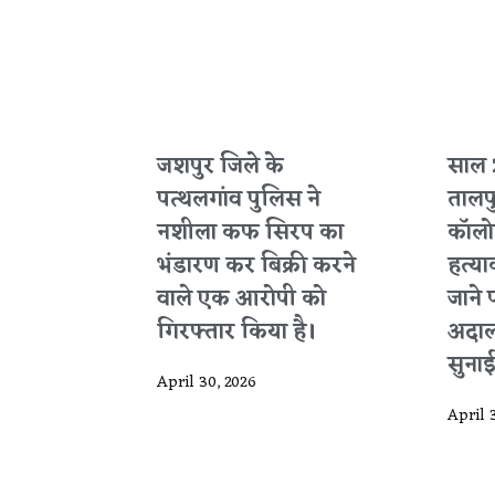
जशपुर जिले के
साल 
पत्थलगांव पुलिस ने
तालप
नशीला कफ सिरप का
कॉलोन
भंडारण कर बिक्री करने
हत्या
वाले एक आरोपी को
जाने 
गिरफ्तार किया है।
अदाल
सुनाई
April 30, 2026
April 