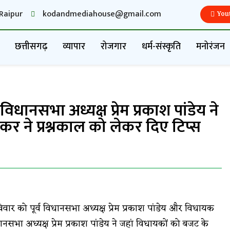
Raipur
kodandmediahouse@gmail.com
You
छत्तीसगढ़
व्यापार
रोजगार
धर्म-संस्कृति
मनोरंजन
 विधानसभा अध्यक्ष प्रेम प्रकाश पांडेय ने
र ने प्रश्नकाल को लेकर दिए टिप्स
विवार को पूर्व विधानसभा अध्यक्ष प्रेम प्रकाश पांडेय और विधायक
ानसभा अध्यक्ष प्रेम प्रकाश पांडेय ने जहां विधायकों को बजट के