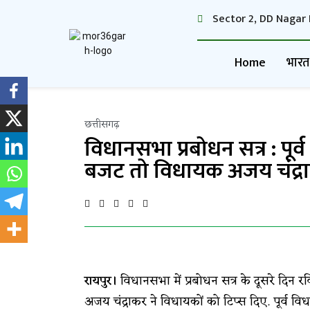
Sector 2, DD Nagar 
Home
भारत
छत्तीसगढ़
विधानसभा प्रबोधन सत्र : पूर्व
बजट तो विधायक अजय चंद्राक
रायपुर।
विधानसभा में प्रबोधन सत्र के दूसरे दिन र
अजय चंद्राकर ने विधायकों को टिप्स दिए. पूर्व विध