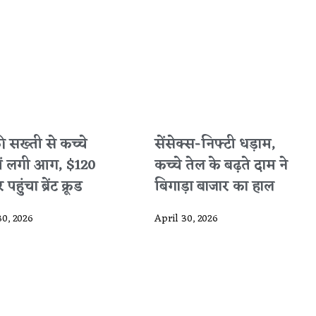
 की सख्ती से कच्चे
सेंसेक्स-निफ्टी धड़ाम,
में लगी आग, $120
कच्चे तेल के बढ़ते दाम ने
पहुंचा ब्रेंट क्रूड
बिगाड़ा बाजार का हाल
30, 2026
April 30, 2026