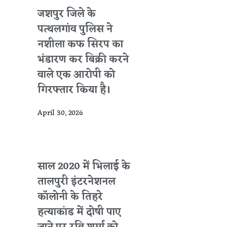
जशपुर जिले के
पत्थलगांव पुलिस ने
नशीला कफ सिरप का
भंडारण कर बिक्री करने
वाले एक आरोपी को
गिरफ्तार किया है।
April 30, 2026
साल 2020 में भिलाई के
तालपुरी इंटरनेशनल
कॉलोनी के तिहरे
हत्याकांड में दोषी पाए