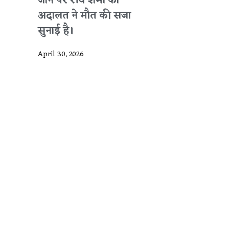
जाने पर रवि शर्मा को
अदालत ने मौत की सजा
सुनाई है।
April 30, 2026