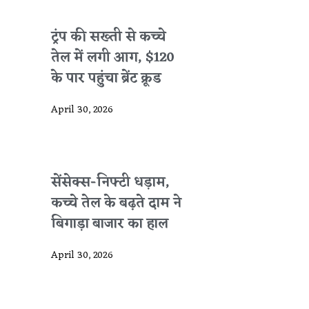
ट्रंप की सख्ती से कच्चे
तेल में लगी आग, $120
के पार पहुंचा ब्रेंट क्रूड
April 30, 2026
सेंसेक्स-निफ्टी धड़ाम,
कच्चे तेल के बढ़ते दाम ने
बिगाड़ा बाजार का हाल
April 30, 2026