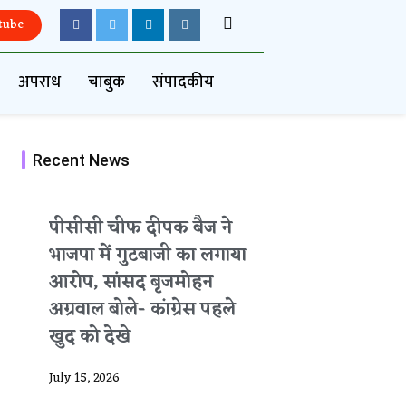
tube
अपराध
चाबुक
संपादकीय
Recent News
पीसीसी चीफ दीपक बैज ने
भाजपा में गुटबाजी का लगाया
आरोप, सांसद बृजमोहन
अग्रवाल बोले- कांग्रेस पहले
खुद को देखे
July 15, 2026