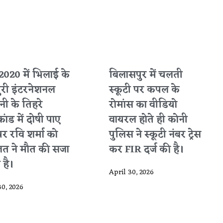
2020 में भिलाई के
बिलासपुर में चलती
ुरी इंटरनेशनल
स्कूटी पर कपल के
ी के तिहरे
रोमांस का वीडियो
कांड में दोषी पाए
वायरल होते ही कोनी
पर रवि शर्मा को
पुलिस ने स्कूटी नंबर ट्रेस
त ने मौत की सजा
कर FIR दर्ज की है।
 है।
April 30, 2026
30, 2026