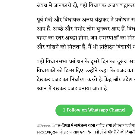
संबंध में जानकारी दी, वहीं विधायक अजय चंद्राकर न
पूर्व मंत्री और विधायक अजय चंद्राकर ने प्रबोधन
आए हैं. अच्छे और गंभीर लोग चुनकर आए हैं. विधायक
बहस का स्तर अच्छा होगा. जन समस्याओं का निराक
और सीखने को मिलता है. मैं भी प्रतिदिन विद्यार्थी 
वहीं विधानसभा प्रबोधन के दूसरे दिन का दूसरा सत्र 
विधायकों को टिप्स दिए. उन्होंने कहा कि बजट का 
देखकर बजट का निर्धारण करते हैं. केंद्र और प्
ध्यान में रखकर बजट बनाया जाता है.
Follow on Whatsapp Channel
Previous
पक्ष-विपक्ष में सामंजस्य रहना चाहिए, तभी लोकतंत्र फलेगा-फ
Next
उपमुख्यमंत्री अरूण साव एवं वित्त मंत्री ओपी चौधरी ने की विभा