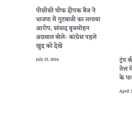
पीसीसी चीफ दीपक बैज ने
भाजपा में गुटबाजी का लगाया
आरोप, सांसद बृजमोहन
अग्रवाल बोले- कांग्रेस पहले
खुद को देखे
ट्रंप
July 15, 2026
तेल 
के पार 
April 