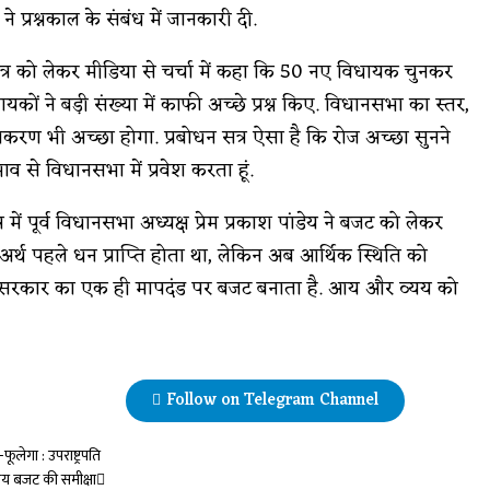
े प्रश्नकाल के संबंध में जानकारी दी.
 सत्र को लेकर मीडिया से चर्चा में कहा कि 50 नए विधायक चुनकर
ों ने बड़ी संख्या में काफी अच्छे प्रश्न किए. विधानसभा का स्तर,
रण भी अच्छा होगा. प्रबोधन सत्र ऐसा है कि रोज अच्छा सुनने
भाव से विधानसभा में प्रवेश करता हूं.
में पूर्व विधानसभा अध्यक्ष प्रेम प्रकाश पांडेय ने बजट को लेकर
अर्थ पहले धन प्राप्ति होता था, लेकिन अब आर्थिक स्थिति को
रदेश सरकार का एक ही मापदंड पर बजट बनाता है. आय और व्यय को
Follow on Telegram Channel
ूलेगा : उपराष्ट्रपति
गीय बजट की समीक्षा