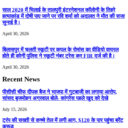
साल 2020 में भिलाई के तालपुरी इंटरनेशनल कॉलोनी के तिहरे
हत्याकांड में दोषी पाए जाने पर रवि शर्मा को अदालत ने मौत की सजा
सुनाई है।
April 30, 2026
बिलासपुर में चलती स्कूटी पर कपल के रोमांस का वीडियो वायरल
होते ही कोनी पुलिस ने स्कूटी नंबर ट्रेस कर FIR दर्ज की है।
April 30, 2026
Recent News
पीसीसी चीफ दीपक बैज ने भाजपा में गुटबाजी का लगाया आरोप,
सांसद बृजमोहन अग्रवाल बोले- कांग्रेस पहले खुद को देखे
July 15, 2026
ट्रंप की सख्ती से कच्चे तेल में लगी आग, $120 के पार पहुंचा ब्रेंट
क्रूड