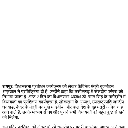
रायपुर.
विधानसभा प्रबोधन कार्यक्रम को लेकर कैबिनेट मंत्री बृजमोहन
अग्रवाल ने प्रतिक्रिया दी है. उन्होंने कहा कि छत्तीसगढ़ में संसदीय परंपरा को
निभाया जाता है. आज 2 दिन का विधानसभा अध्यक्ष डॉ. रमन सिंह के मार्गदर्शन में
विधायकों का प्रशिक्षण कार्यक्रम है. लोकसभा के अध्यक्ष, उपराष्ट्रपति जगदीप
धनखड, केंद्र के मंत्री मनसुख मांडवीया और कल देश के गृह मंत्री अमित शाह
आने वाले हैं. उनके माध्यम से नए और पुराने सभी विधायकों को बहुत कुछ सीखने
को मिलेगा.
राम मंदिर प्रतिष्ठा को लेकर हो रहे समारोह पर मंत्री बृजमोहन अग्रवाल ने कहा