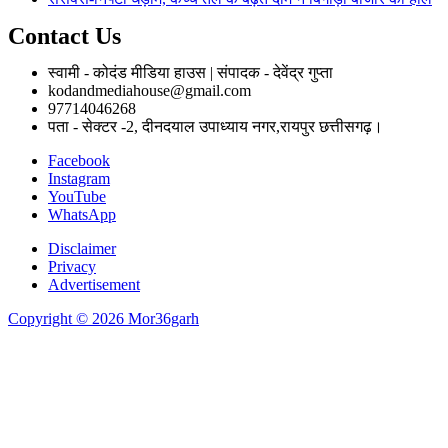
Contact Us
स्वामी - कोदंड मीडिया हाउस | संपादक - देवेंद्र गुप्ता
kodandmediahouse@gmail.com
97714046268
पता - सेक्टर -2, दीनदयाल उपाध्याय नगर,रायपुर छत्तीसगढ़।
Facebook
Instagram
YouTube
WhatsApp
Disclaimer
Privacy
Advertisement
Copyright © 2026 Mor36garh