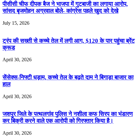
पीसीसी चीफ दीपक बैज ने भाजपा में गुटबाजी का लगाया आरोप,
सांसद बृजमोहन अग्रवाल बोले- कांग्रेस पहले खुद को देखे
July 15, 2026
ट्रंप की सख्ती से कच्चे तेल में लगी आग, $120 के पार पहुंचा ब्रेंट
क्रूड
April 30, 2026
सेंसेक्स-निफ्टी धड़ाम, कच्चे तेल के बढ़ते दाम ने बिगाड़ा बाजार का
हाल
April 30, 2026
जशपुर जिले के पत्थलगांव पुलिस ने नशीला कफ सिरप का भंडारण
कर बिक्री करने वाले एक आरोपी को गिरफ्तार किया है।
April 30, 2026