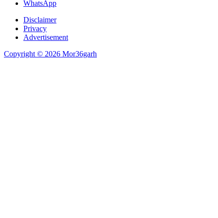
WhatsApp
Disclaimer
Privacy
Advertisement
Copyright © 2026 Mor36garh