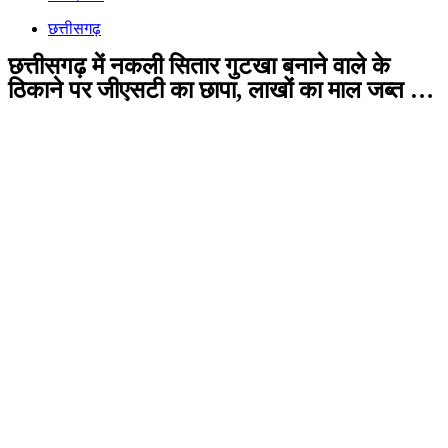
छत्तीसगढ़
छत्तीसगढ़ में नकली सितार गुटखा बनाने वाले के
ठिकाने पर जीएसटी का छापा, लाखों का माल जब्त …