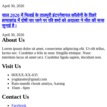
April 30, 2026
साल 2020 में भिलाई के तालपुरी इंटरनेशनल कॉलोनी के तिहरे
हत्याकांड में दोषी पाए जाने पर रवि शर्मा को अदालत ने मौत की सजा
सुनाई है।
April 30, 2026
About Us
Lorem ipsum dolor sit amet, consectetur adipiscing elit. Ut elit tellus,
luctus nec. Curabitur a felis in nunc fringilla tristique. Nunc
interdum lacus sit amet orci. Curabitur ligula sapien, tincidunt non.
Visit Us
00XXX-XX-635
yogitaratre@gmail.com
Ram mandir chouk umriya, Aarang
10am - 6pm
Contact Us
Facebook