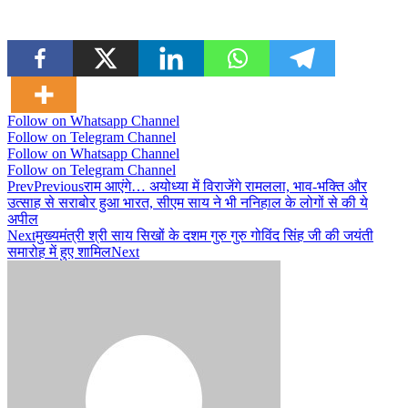
Follow on Whatsapp Channel
Follow on Telegram Channel
Follow on Whatsapp Channel
Follow on Telegram Channel
Prev
Previous
राम आएंगे… अयोध्या में विराजेंगे रामलला, भाव-भक्ति और
उत्साह से सराबोर हुआ भारत, सीएम साय ने भी ननिहाल के लोगों से की ये
अपील
Next
मुख्यमंत्री श्री साय सिखों के दशम गुरु गुरु गोविंद सिंह जी की जयंती
समारोह में हुए शामिल
Next