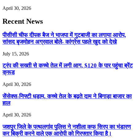
April 30, 2026
Recent News
पीसीसी चीफ दीपक बैज ने भाजपा में गुटबाजी का लगाया आरोप,
सांसद बृजमोहन अग्रवाल बोले- कांग्रेस पहले खुद को देखे
July 15, 2026
ट्रंप की सख्ती से कच्चे तेल में लगी आग, $120 के पार पहुंचा ब्रेंट
क्रूड
April 30, 2026
सेंसेक्स-निफ्टी धड़ाम, कच्चे तेल के बढ़ते दाम ने बिगाड़ा बाजार का
हाल
April 30, 2026
जशपुर जिले के पत्थलगांव पुलिस ने नशीला कफ सिरप का भंडारण
कर बिक्री करने वाले एक आरोपी को गिरफ्तार किया है।