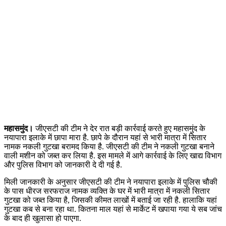
महासमुंद।
जीएसटी की टीम ने देर रात बड़ी कार्रवाई करते हुए महासमुंद के
नयापारा इलाके में छापा मारा है. छापे के दौरान यहां से भारी मात्रा में सितार
नामक नकली गुटखा बरामद किया है. जीएसटी की टीम ने नकली गुटखा बनाने
वाली मशीन को जब्त कर लिया है. इस मामले में आगे कार्रवाई के लिए खाद्य विभाग
और पुलिस विभाग को जानकारी दे दी गई है.
मिली जानकारी के अनुसार जीएसटी की टीम ने नयापारा इलाके में पुलिस चौकी
के पास धीरज सरफराज नामक व्यक्ति के घर में भारी मात्रा में नकली सितार
गुटखा को जब्त किया है, जिसकी कीमत लाखों में बताई जा रही है. हालाकि यहां
गुटखा कब से बना रहा था. कितना माल यहां से मार्केट में खपाया गया ये सब जांच
के बाद ही खुलासा हो पाएगा.