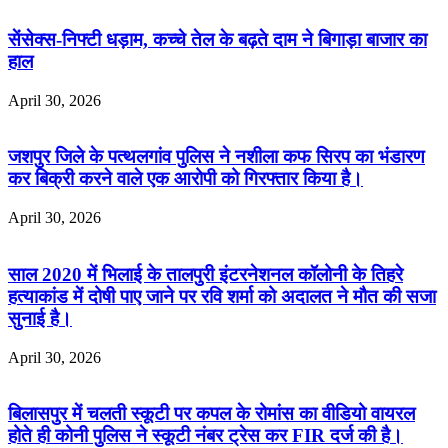
सेंसेक्स-निफ्टी धड़ाम, कच्चे तेल के बढ़ते दाम ने बिगाड़ा बाजार का
हाल
April 30, 2026
जशपुर जिले के पत्थलगांव पुलिस ने नशीला कफ सिरप का भंडारण
कर बिक्री करने वाले एक आरोपी को गिरफ्तार किया है।
April 30, 2026
साल 2020 में भिलाई के तालपुरी इंटरनेशनल कॉलोनी के तिहरे
हत्याकांड में दोषी पाए जाने पर रवि शर्मा को अदालत ने मौत की सजा
सुनाई है।
April 30, 2026
बिलासपुर में चलती स्कूटी पर कपल के रोमांस का वीडियो वायरल
होते ही कोनी पुलिस ने स्कूटी नंबर ट्रेस कर FIR दर्ज की है।