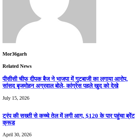
Mor36garh
Related News
पीसीसी चीफ दीपक बैज ने भाजपा में गुटबाजी का लगाया आरोप,
सांसद बृजमोहन अग्रवाल बोले- कांग्रेस पहले खुद को देखे
July 15, 2026
ट्रंप की सख्ती से कच्चे तेल में लगी आग, $120 के पार पहुंचा ब्रेंट
क्रूड
April 30, 2026