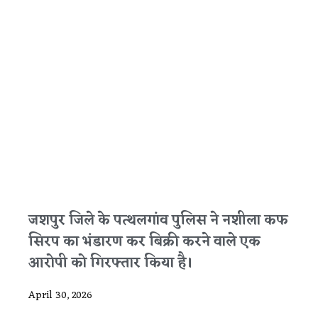
जशपुर जिले के पत्थलगांव पुलिस ने नशीला कफ
सिरप का भंडारण कर बिक्री करने वाले एक
आरोपी को गिरफ्तार किया है।
April 30, 2026