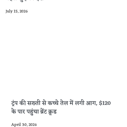
July 15, 2026
ट्रंप की सख्ती से कच्चे तेल में लगी आग, $120
के पार पहुंचा ब्रेंट क्रूड
April 30, 2026