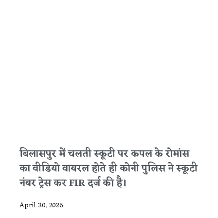
बिलासपुर में चलती स्कूटी पर कपल के रोमांस
का वीडियो वायरल होते ही कोनी पुलिस ने स्कूटी
नंबर ट्रेस कर FIR दर्ज की है।
April 30, 2026