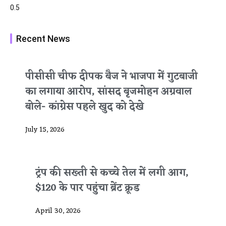
Recent News
पीसीसी चीफ दीपक बैज ने भाजपा में गुटबाजी
का लगाया आरोप, सांसद बृजमोहन अग्रवाल
बोले- कांग्रेस पहले खुद को देखे
July 15, 2026
ट्रंप की सख्ती से कच्चे तेल में लगी आग,
$120 के पार पहुंचा ब्रेंट क्रूड
April 30, 2026