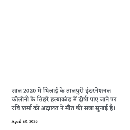
साल 2020 में भिलाई के तालपुरी इंटरनेशनल
कॉलोनी के तिहरे हत्याकांड में दोषी पाए जाने पर
रवि शर्मा को अदालत ने मौत की सजा सुनाई है।
April 30, 2026