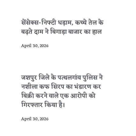
सेंसेक्स-निफ्टी धड़ाम, कच्चे तेल के
बढ़ते दाम ने बिगाड़ा बाजार का हाल
April 30, 2026
जशपुर जिले के पत्थलगांव पुलिस ने
नशीला कफ सिरप का भंडारण कर
बिक्री करने वाले एक आरोपी को
गिरफ्तार किया है।
April 30, 2026