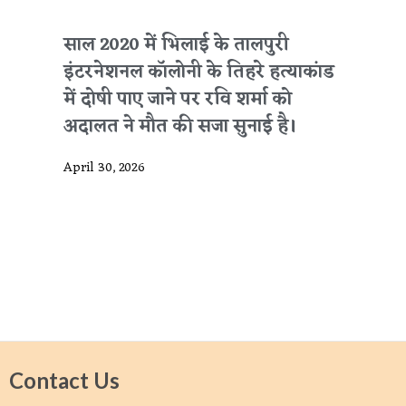
साल 2020 में भिलाई के तालपुरी
इंटरनेशनल कॉलोनी के तिहरे हत्याकांड
में दोषी पाए जाने पर रवि शर्मा को
अदालत ने मौत की सजा सुनाई है।
April 30, 2026
Contact Us