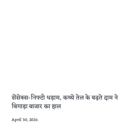
सेंसेक्स-निफ्टी धड़ाम, कच्चे तेल के बढ़ते दाम ने
बिगाड़ा बाजार का हाल
April 30, 2026