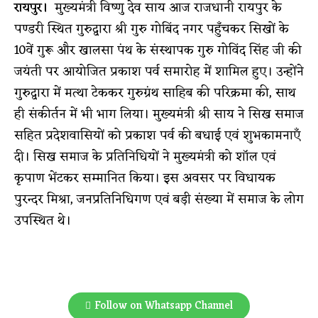
रायपुर।
मुख्यमंत्री विष्णु देव साय आज राजधानी रायपुर के
पण्डरी स्थित गुरुद्वारा श्री गुरु गोबिंद नगर पहुँचकर सिखों के
10वें गुरू और खालसा पंथ के संस्थापक गुरु गोविंद सिंह जी की
जयंती पर आयोजित प्रकाश पर्व समारोह में शामिल हुए। उन्होंने
गुरुद्वारा में मत्था टेककर गुरुग्रंथ साहिब की परिक्रमा की, साथ
ही संकीर्तन में भी भाग लिया। मुख्यमंत्री श्री साय ने सिख समाज
सहित प्रदेशवासियों को प्रकाश पर्व की बधाई एवं शुभकामनाएँ
दी। सिख समाज के प्रतिनिधियों ने मुख्यमंत्री को शॉल एवं
कृपाण भेंटकर सम्मानित किया। इस अवसर पर विधायक
पुरन्दर मिश्रा, जनप्रतिनिधिगण एवं बड़ी संख्या में समाज के लोग
उपस्थित थे।
Follow on Whatsapp Channel