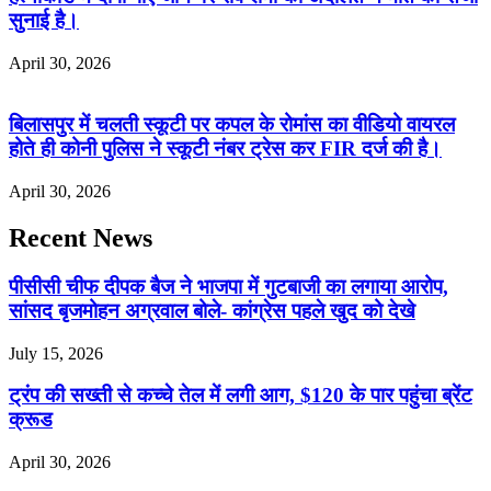
सुनाई है।
April 30, 2026
बिलासपुर में चलती स्कूटी पर कपल के रोमांस का वीडियो वायरल
होते ही कोनी पुलिस ने स्कूटी नंबर ट्रेस कर FIR दर्ज की है।
April 30, 2026
Recent News
पीसीसी चीफ दीपक बैज ने भाजपा में गुटबाजी का लगाया आरोप,
सांसद बृजमोहन अग्रवाल बोले- कांग्रेस पहले खुद को देखे
July 15, 2026
ट्रंप की सख्ती से कच्चे तेल में लगी आग, $120 के पार पहुंचा ब्रेंट
क्रूड
April 30, 2026