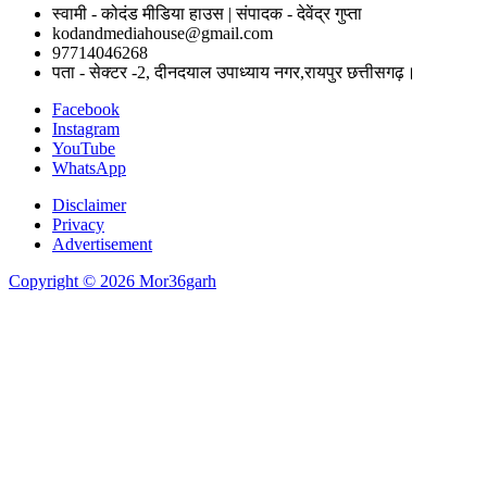
स्वामी - कोदंड मीडिया हाउस | संपादक - देवेंद्र गुप्ता
kodandmediahouse@gmail.com
97714046268
पता - सेक्टर -2, दीनदयाल उपाध्याय नगर,रायपुर छत्तीसगढ़।
Facebook
Instagram
YouTube
WhatsApp
Disclaimer
Privacy
Advertisement
Copyright © 2026 Mor36garh