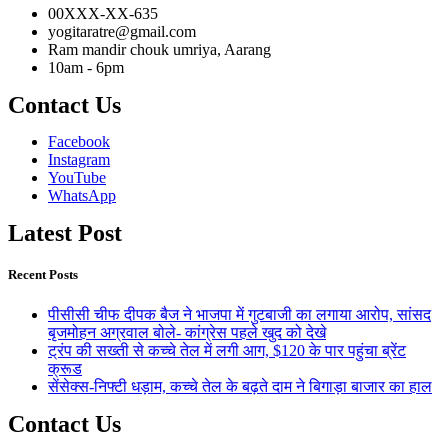
00XXX-XX-635
yogitaratre@gmail.com
Ram mandir chouk umriya, Aarang
10am - 6pm
Contact Us
Facebook
Instagram
YouTube
WhatsApp
Latest Post
Recent Posts
पीसीसी चीफ दीपक बैज ने भाजपा में गुटबाजी का लगाया आरोप, सांसद
बृजमोहन अग्रवाल बोले- कांग्रेस पहले खुद को देखे
ट्रंप की सख्ती से कच्चे तेल में लगी आग, $120 के पार पहुंचा ब्रेंट
क्रूड
सेंसेक्स-निफ्टी धड़ाम, कच्चे तेल के बढ़ते दाम ने बिगाड़ा बाजार का हाल
Contact Us