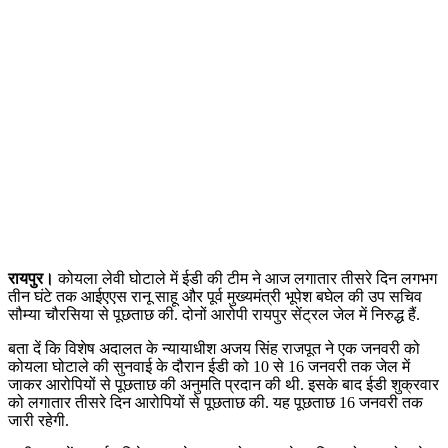
रायपुर।
कोयला लेवी घोटाले में ईडी की टीम ने आज लगातार तीसरे दिन लगभग
तीन घंटे तक आईएएस रानू साहू और पूर्व मुख्यमंत्री भूपेश बघेल की उप सचिव
सौम्या चौरसिया से पूछताछ की. दोनों आरोपी रायपुर सेंट्रल जेल में निरुद्ध हैं.
बता दें कि विशेष अदालत के न्यायाधीश अजय सिंह राजपूत ने एक जनवरी को
कोयला घोटाले की सुनवाई के दौरान ईडी को 10 से 16 जनवरी तक जेल में
जाकर आरोपियों से पूछताछ की अनुमति प्रदान की थी. इसके बाद ईडी शुक्रवार
को लगातार तीसरे दिन आरोपियों से पूछताछ की. यह पूछताछ 16 जनवरी तक
जारी रहेगी.