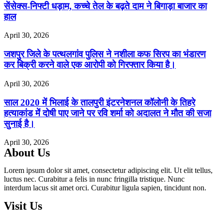
सेंसेक्स-निफ्टी धड़ाम, कच्चे तेल के बढ़ते दाम ने बिगाड़ा बाजार का
हाल
April 30, 2026
जशपुर जिले के पत्थलगांव पुलिस ने नशीला कफ सिरप का भंडारण
कर बिक्री करने वाले एक आरोपी को गिरफ्तार किया है।
April 30, 2026
साल 2020 में भिलाई के तालपुरी इंटरनेशनल कॉलोनी के तिहरे
हत्याकांड में दोषी पाए जाने पर रवि शर्मा को अदालत ने मौत की सजा
सुनाई है।
April 30, 2026
About Us
Lorem ipsum dolor sit amet, consectetur adipiscing elit. Ut elit tellus,
luctus nec. Curabitur a felis in nunc fringilla tristique. Nunc
interdum lacus sit amet orci. Curabitur ligula sapien, tincidunt non.
Visit Us