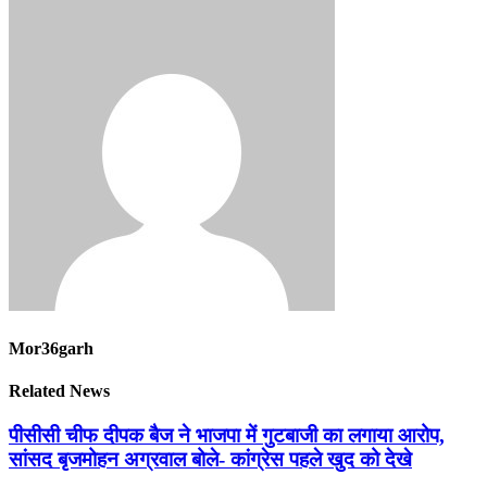
Mor36garh
Related News
पीसीसी चीफ दीपक बैज ने भाजपा में गुटबाजी का लगाया आरोप,
सांसद बृजमोहन अग्रवाल बोले- कांग्रेस पहले खुद को देखे