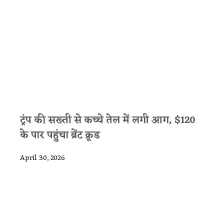
ट्रंप की सख्ती से कच्चे तेल में लगी आग, $120
के पार पहुंचा ब्रेंट क्रूड
April 30, 2026