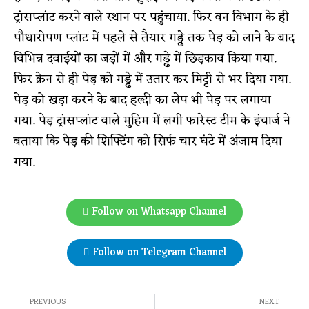
ट्रांसप्लांट करने वाले स्थान पर पहुंचाया. फिर वन विभाग के ही
पौधारोपण प्लांट में पहले से तैयार गड्ढे तक पेड़ को लाने के बाद
विभिन्न दवाईयों का जड़ों में और गड्ढे में छिड़काव किया गया.
फिर क्रेन से ही पेड़ को गड्ढे में उतार कर मिट्टी से भर दिया गया.
पेड़ को खड़ा करने के बाद हल्दी का लेप भी पेड़ पर लगाया
गया. पेड़ ट्रांसप्लांट वाले मुहिम में लगी फारेस्ट टीम के इंचार्ज ने
बताया कि पेड़ की शिफ्टिंग को सिर्फ चार घंटे में अंजाम दिया
गया.
Follow on Whatsapp Channel
Follow on Telegram Channel
PREVIOUS
NEXT