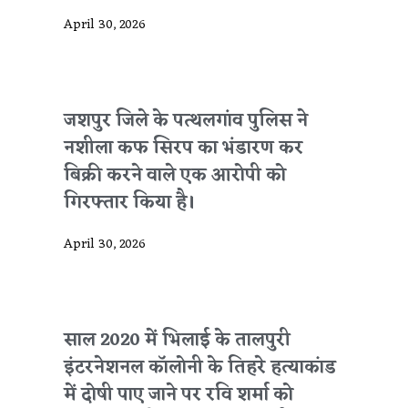
April 30, 2026
जशपुर जिले के पत्थलगांव पुलिस ने
नशीला कफ सिरप का भंडारण कर
बिक्री करने वाले एक आरोपी को
गिरफ्तार किया है।
April 30, 2026
साल 2020 में भिलाई के तालपुरी
इंटरनेशनल कॉलोनी के तिहरे हत्याकांड
में दोषी पाए जाने पर रवि शर्मा को