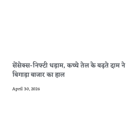
सेंसेक्स-निफ्टी धड़ाम, कच्चे तेल के बढ़ते दाम ने
बिगाड़ा बाजार का हाल
April 30, 2026