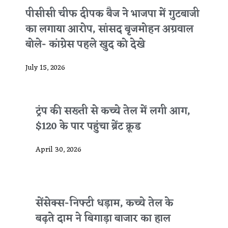
पीसीसी चीफ दीपक बैज ने भाजपा में गुटबाजी
का लगाया आरोप, सांसद बृजमोहन अग्रवाल
बोले- कांग्रेस पहले खुद को देखे
July 15, 2026
ट्रंप की सख्ती से कच्चे तेल में लगी आग,
$120 के पार पहुंचा ब्रेंट क्रूड
April 30, 2026
सेंसेक्स-निफ्टी धड़ाम, कच्चे तेल के
बढ़ते दाम ने बिगाड़ा बाजार का हाल