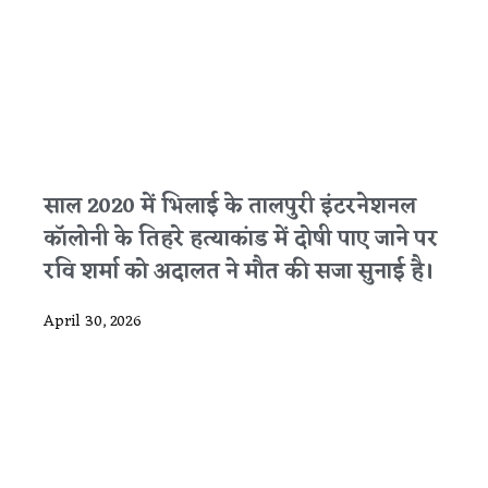
साल 2020 में भिलाई के तालपुरी इंटरनेशनल
कॉलोनी के तिहरे हत्याकांड में दोषी पाए जाने पर
रवि शर्मा को अदालत ने मौत की सजा सुनाई है।
April 30, 2026