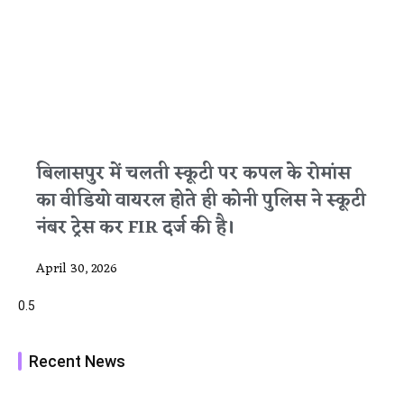
बिलासपुर में चलती स्कूटी पर कपल के रोमांस
का वीडियो वायरल होते ही कोनी पुलिस ने स्कूटी
नंबर ट्रेस कर FIR दर्ज की है।
April 30, 2026
Recent News