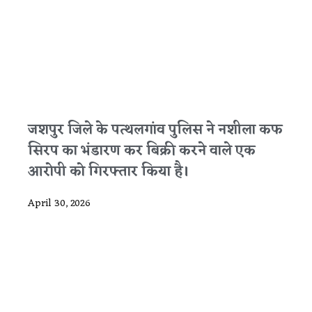
जशपुर जिले के पत्थलगांव पुलिस ने नशीला कफ
सिरप का भंडारण कर बिक्री करने वाले एक
आरोपी को गिरफ्तार किया है।
April 30, 2026