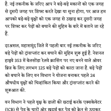
है. नई तकनीक के जरिए आप ने बड़े-बड़े मकानों को एक जगह
से दूसरी जगह पर शिफ्ट करते देखा या सुना होगा, पर आज हम
आपको बड़े-बड़े वृक्षों को एक जगह से उखाड़ कर दूसरी जगह
पर शिफ्ट कर पेड़ों को बचाने की मुहिम के बारे में बताने जा रहे
हैं.
दरअसल, महासमुंद जिले में पहली बार नई तकनीक के जरिए
बड़े पेड़ों को ट्रांसप्लांट कर बचाने की मुहिम शुरू हुई है. नेशनल
हाइवे 353 में बेलसोंडा रेलवे क्रासिंग पर नए बनने वाले ओवर
ब्रिज के लिए लगभग 125 बड़े पेड़ों को काटा जाना है. बड़े पेड़ों
को बचाने के लिए वन विभाग ने योजना बनाकर पहले 24
औषधीय वृक्षों को चिन्हांकित किया और ट्रांसप्लांट करने की
शुरूआत की.
वन विभाग ने पहले वृक्ष के डालों की छटाई करके एक्सकेवेटर
(JCB) से पेड़ के चारों ओर खुदाई कर पेड़ को क्रेन से उठाकर