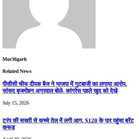
Mor36garh
Related News
पीसीसी चीफ दीपक बैज ने भाजपा में गुटबाजी का लगाया आरोप,
सांसद बृजमोहन अग्रवाल बोले- कांग्रेस पहले खुद को देखे
July 15, 2026
ट्रंप की सख्ती से कच्चे तेल में लगी आग, $120 के पार पहुंचा ब्रेंट
क्रूड