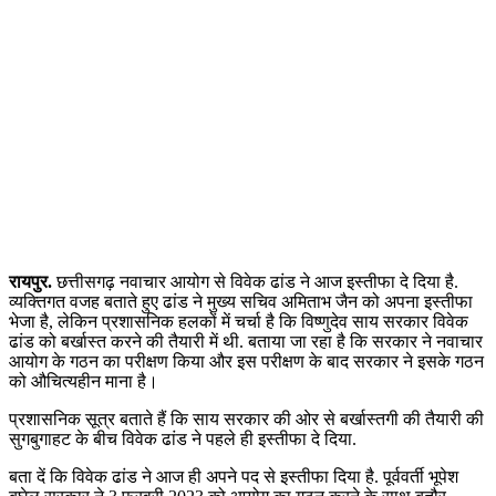
रायपुर.
छत्तीसगढ़ नवाचार आयोग से विवेक ढांड ने आज इस्तीफा दे दिया है.
व्यक्तिगत वजह बताते हुए ढांड ने मुख्य सचिव अमिताभ जैन को अपना इस्तीफा
भेजा है, लेकिन प्रशासनिक हलकों में चर्चा है कि विष्णुदेव साय सरकार विवेक
ढांड को बर्खास्त करने की तैयारी में थी. बताया जा रहा है कि सरकार ने नवाचार
आयोग के गठन का परीक्षण किया और इस परीक्षण के बाद सरकार ने इसके गठन
को औचित्यहीन माना है।
प्रशासनिक सूत्र बताते हैं कि साय सरकार की ओर से बर्खास्तगी की तैयारी की
सुगबुगाहट के बीच विवेक ढांड ने पहले ही इस्तीफा दे दिया.
बता दें कि विवेक ढांड ने आज ही अपने पद से इस्तीफा दिया है. पूर्ववर्ती भूपेश