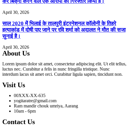
कर बिक्री करने वाले एक आरोपी को गिरफ्तार किया है।
April 30, 2026
साल 2020 में भिलाई के तालपुरी इंटरनेशनल कॉलोनी के तिहरे
हत्याकांड में दोषी पाए जाने पर रवि शर्मा को अदालत ने मौत की सजा
सुनाई है।
April 30, 2026
About Us
Lorem ipsum dolor sit amet, consectetur adipiscing elit. Ut elit tellus,
luctus nec. Curabitur a felis in nunc fringilla tristique. Nunc
interdum lacus sit amet orci. Curabitur ligula sapien, tincidunt non.
Visit Us
00XXX-XX-635
yogitaratre@gmail.com
Ram mandir chouk umriya, Aarang
10am - 6pm
Contact Us