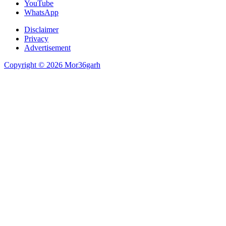
YouTube
WhatsApp
Disclaimer
Privacy
Advertisement
Copyright © 2026 Mor36garh