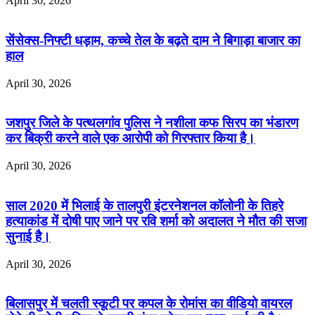
April 30, 2026
सेंसेक्स-निफ्टी धड़ाम, कच्चे तेल के बढ़ते दाम ने बिगाड़ा बाजार का
हाल
April 30, 2026
जशपुर जिले के पत्थलगांव पुलिस ने नशीला कफ सिरप का भंडारण
कर बिक्री करने वाले एक आरोपी को गिरफ्तार किया है।
April 30, 2026
साल 2020 में भिलाई के तालपुरी इंटरनेशनल कॉलोनी के तिहरे
हत्याकांड में दोषी पाए जाने पर रवि शर्मा को अदालत ने मौत की सजा
सुनाई है।
April 30, 2026
बिलासपुर में चलती स्कूटी पर कपल के रोमांस का वीडियो वायरल