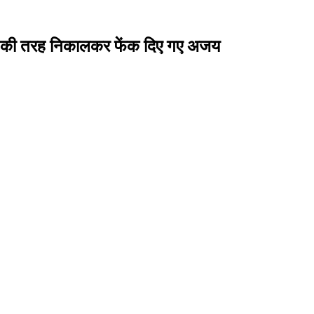
क्खी की तरह निकालकर फेंक दिए गए अजय