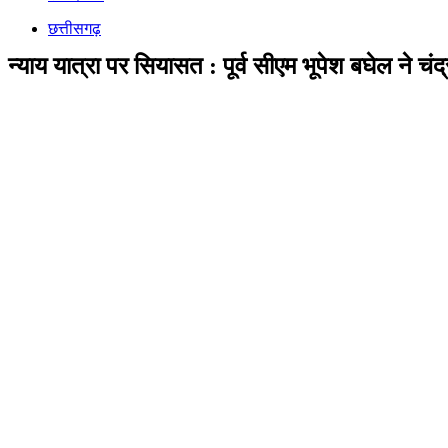
छत्तीसगढ़
न्याय यात्रा पर सियासत : पूर्व सीएम भूपेश बघेल न