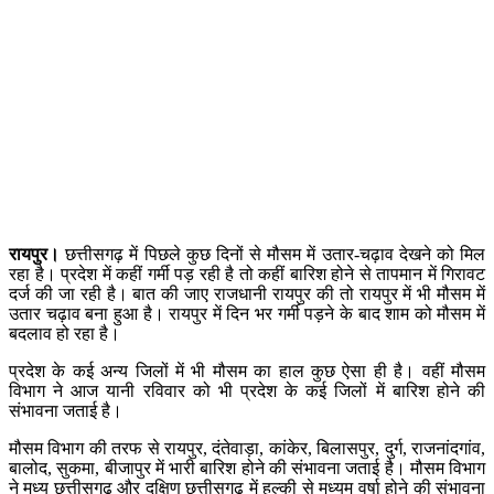
रायपुर।
छत्तीसगढ़ में पिछले कुछ दिनों से मौसम में उतार-चढ़ाव देखने को मिल
रहा है। प्रदेश में कहीं गर्मी पड़ रही है तो कहीं बारिश होने से तापमान में गिरावट
दर्ज की जा रही है। बात की जाए राजधानी रायपुर की तो रायपुर में भी मौसम में
उतार चढ़ाव बना हुआ है। रायपुर में दिन भर गर्मी पड़ने के बाद शाम को मौसम में
बदलाव हो रहा है।
प्रदेश के कई अन्य जिलों में भी मौसम का हाल कुछ ऐसा ही है। वहीं मौसम
विभाग ने आज यानी रविवार को भी प्रदेश के कई जिलों में बारिश होने की
संभावना जताई है।
मौसम विभाग की तरफ से रायपुर, दंतेवाड़ा, कांकेर, बिलासपुर, दुर्ग, राजनांदगांव,
बालोद, सुकमा, बीजापुर में भारी बारिश होने की संभावना जताई है। मौसम विभाग
ने मध्य छत्तीसगढ़ और दक्षिण छत्तीसगढ़ में हल्की से मध्यम वर्षा होने की संभावना