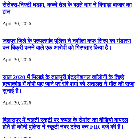
सेंसेक्स-निफ्टी धड़ाम, कच्चे तेल के बढ़ते दाम ने बिगाड़ा बाजार का
हाल
April 30, 2026
जशपुर जिले के पत्थलगांव पुलिस ने नशीला कफ सिरप का भंडारण
कर बिक्री करने वाले एक आरोपी को गिरफ्तार किया है।
April 30, 2026
साल 2020 में भिलाई के तालपुरी इंटरनेशनल कॉलोनी के तिहरे
हत्याकांड में दोषी पाए जाने पर रवि शर्मा को अदालत ने मौत की सजा
सुनाई है।
April 30, 2026
बिलासपुर में चलती स्कूटी पर कपल के रोमांस का वीडियो वायरल
होते ही कोनी पुलिस ने स्कूटी नंबर ट्रेस कर FIR दर्ज की है।