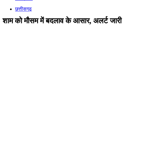
छत्तीसगढ़
शाम को मौसम में बदलाव के आसार, अलर्ट जारी