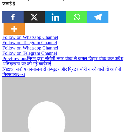
जताई है।
Follow on Whatsapp Channel
Follow on Telegram Channel
Follow on Whatsapp Channel
Follow on Telegram Channel
Prev
Previous
निगम द्वारा संतोषी नगर चौक से कमल विहार चौक तक अवैध
अतिक्रमण पर की गई कार्रवाई
Next
शासकीय कार्यालय से कंप्यूटर और प्रिंटर चोरी करने वाले दो आरोपी
गिरफ्तार
Next