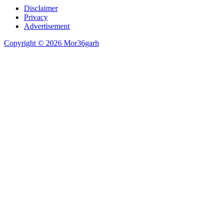
Disclaimer
Privacy
Advertisement
Copyright © 2026 Mor36garh