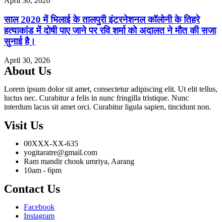
April 30, 2026
साल 2020 में भिलाई के तालपुरी इंटरनेशनल कॉलोनी के तिहरे
हत्याकांड में दोषी पाए जाने पर रवि शर्मा को अदालत ने मौत की सजा
सुनाई है।
April 30, 2026
About Us
Lorem ipsum dolor sit amet, consectetur adipiscing elit. Ut elit tellus,
luctus nec. Curabitur a felis in nunc fringilla tristique. Nunc
interdum lacus sit amet orci. Curabitur ligula sapien, tincidunt non.
Visit Us
00XXX-XX-635
yogitaratre@gmail.com
Ram mandir chouk umriya, Aarang
10am - 6pm
Contact Us
Facebook
Instagram