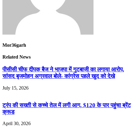
Mor36garh
Related News
पीसीसी चीफ दीपक बैज ने भाजपा में गुटबाजी का लगाया आरोप,
सांसद बृजमोहन अग्रवाल बोले- कांग्रेस पहले खुद को देखे
July 15, 2026
ट्रंप की सख्ती से कच्चे तेल में लगी आग, $120 के पार पहुंचा ब्रेंट
क्रूड
April 30, 2026