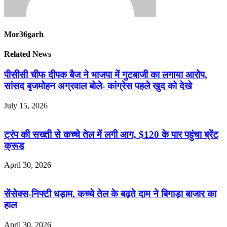
Mor36garh
Related News
पीसीसी चीफ दीपक बैज ने भाजपा में गुटबाजी का लगाया आरोप,
सांसद बृजमोहन अग्रवाल बोले- कांग्रेस पहले खुद को देखे
July 15, 2026
ट्रंप की सख्ती से कच्चे तेल में लगी आग, $120 के पार पहुंचा ब्रेंट
क्रूड
April 30, 2026
सेंसेक्स-निफ्टी धड़ाम, कच्चे तेल के बढ़ते दाम ने बिगाड़ा बाजार का
हाल
April 30, 2026