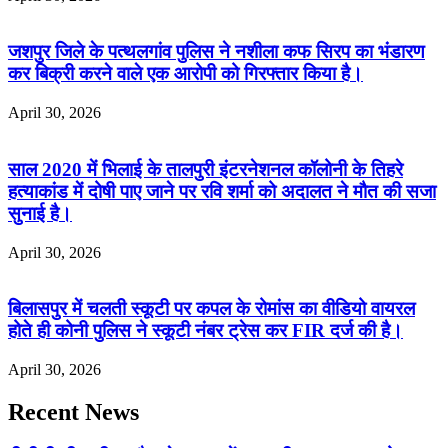
जशपुर जिले के पत्थलगांव पुलिस ने नशीला कफ सिरप का भंडारण
कर बिक्री करने वाले एक आरोपी को गिरफ्तार किया है।
April 30, 2026
साल 2020 में भिलाई के तालपुरी इंटरनेशनल कॉलोनी के तिहरे
हत्याकांड में दोषी पाए जाने पर रवि शर्मा को अदालत ने मौत की सजा
सुनाई है।
April 30, 2026
बिलासपुर में चलती स्कूटी पर कपल के रोमांस का वीडियो वायरल
होते ही कोनी पुलिस ने स्कूटी नंबर ट्रेस कर FIR दर्ज की है।
April 30, 2026
Recent News