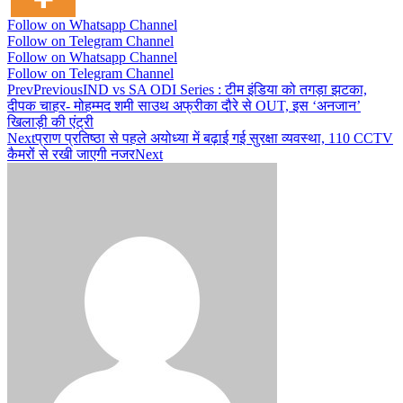
Follow on Whatsapp Channel
Follow on Telegram Channel
Follow on Whatsapp Channel
Follow on Telegram Channel
Prev
Previous
IND vs SA ODI Series : टीम इंडिया को तगड़ा झटका,
दीपक चाहर- मोहम्मद शमी साउथ अफ्रीका दौरे से OUT, इस ‘अनजान’
ख‍िलाड़ी की एंट्री
Next
प्राण प्रतिष्ठा से पहले अयोध्या में बढ़ाई गई सुरक्षा व्यवस्था, 110 CCTV
कैमरों से रखी जाएगी नजर
Next