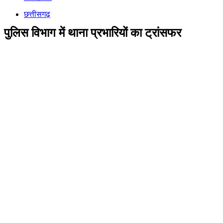
छत्तीसगढ़
पुलिस विभाग में थाना प्रभारियों का ट्रांसफर