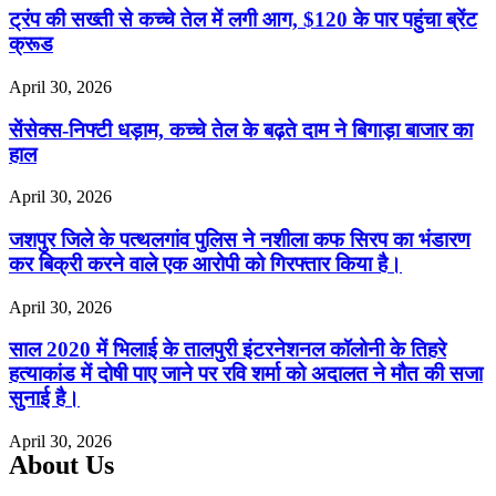
ट्रंप की सख्ती से कच्चे तेल में लगी आग, $120 के पार पहुंचा ब्रेंट
क्रूड
April 30, 2026
सेंसेक्स-निफ्टी धड़ाम, कच्चे तेल के बढ़ते दाम ने बिगाड़ा बाजार का
हाल
April 30, 2026
जशपुर जिले के पत्थलगांव पुलिस ने नशीला कफ सिरप का भंडारण
कर बिक्री करने वाले एक आरोपी को गिरफ्तार किया है।
April 30, 2026
साल 2020 में भिलाई के तालपुरी इंटरनेशनल कॉलोनी के तिहरे
हत्याकांड में दोषी पाए जाने पर रवि शर्मा को अदालत ने मौत की सजा
सुनाई है।
April 30, 2026
About Us