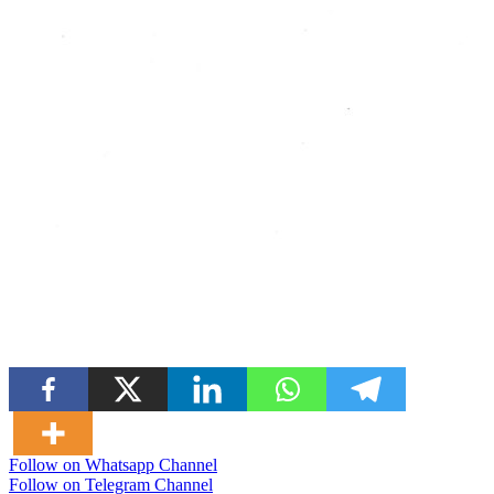
Follow on Whatsapp Channel
Follow on Telegram Channel