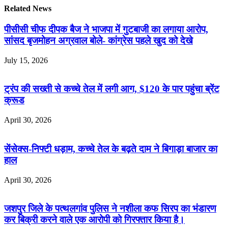
Related News
पीसीसी चीफ दीपक बैज ने भाजपा में गुटबाजी का लगाया आरोप,
सांसद बृजमोहन अग्रवाल बोले- कांग्रेस पहले खुद को देखे
July 15, 2026
ट्रंप की सख्ती से कच्चे तेल में लगी आग, $120 के पार पहुंचा ब्रेंट
क्रूड
April 30, 2026
सेंसेक्स-निफ्टी धड़ाम, कच्चे तेल के बढ़ते दाम ने बिगाड़ा बाजार का
हाल
April 30, 2026
जशपुर जिले के पत्थलगांव पुलिस ने नशीला कफ सिरप का भंडारण
कर बिक्री करने वाले एक आरोपी को गिरफ्तार किया है।