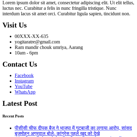
Lorem ipsum dolor sit amet, consectetur adipiscing elit. Ut elit tellus,
luctus nec. Curabitur a felis in nunc fringilla tristique. Nunc
interdum lacus sit amet orci. Curabitur ligula sapien, tincidunt non.
Visit Us
00XXX-XX-635
yogitaratre@gmail.com
Ram mandir chouk umriya, Aarang
10am - 6pm
Contact Us
Facebook
Instagram
YouTube
WhatsApp
Latest Post
Recent Posts
पीसीसी चीफ दीपक बैज ने भाजपा में गुटबाजी का लगाया आरोप, सांसद
बृजमोहन अग्रवाल बोले- कांग्रेस पहले खुद को देखे