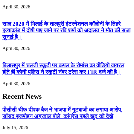
April 30, 2026
साल 2020 में भिलाई के तालपुरी इंटरनेशनल कॉलोनी के तिहरे
हत्याकांड में दोषी पाए जाने पर रवि शर्मा को अदालत ने मौत की सजा
सुनाई है।
April 30, 2026
बिलासपुर में चलती स्कूटी पर कपल के रोमांस का वीडियो वायरल
होते ही कोनी पुलिस ने स्कूटी नंबर ट्रेस कर FIR दर्ज की है।
April 30, 2026
Recent News
पीसीसी चीफ दीपक बैज ने भाजपा में गुटबाजी का लगाया आरोप,
सांसद बृजमोहन अग्रवाल बोले- कांग्रेस पहले खुद को देखे
July 15, 2026