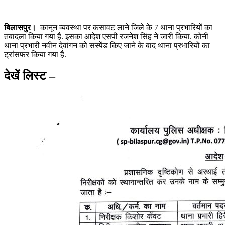
बिलासपुर।
कानून व्यवस्था पर कसावट लाने जिले के 7 थाना प्रभारियों का
तबादला किया गया है. इसका आदेश एसपी रजनेश सिंह ने जारी किया. कोनी
थाना प्रभारी नवीन देवांगन को सस्पेंड किए जाने के बाद थाना प्रभारियों का
ट्रांसफर किया गया है.
देखें लिस्ट –