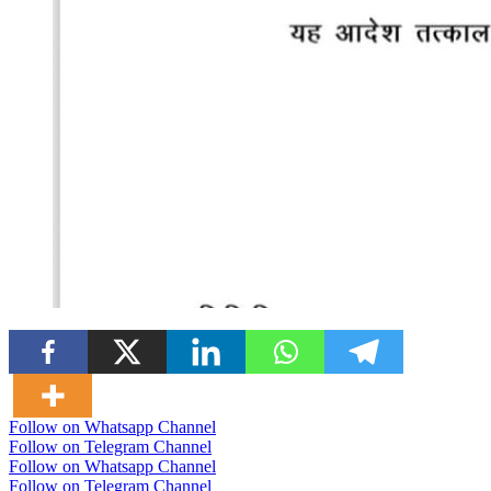
Follow on Whatsapp Channel
Follow on Telegram Channel
Follow on Whatsapp Channel
Follow on Telegram Channel