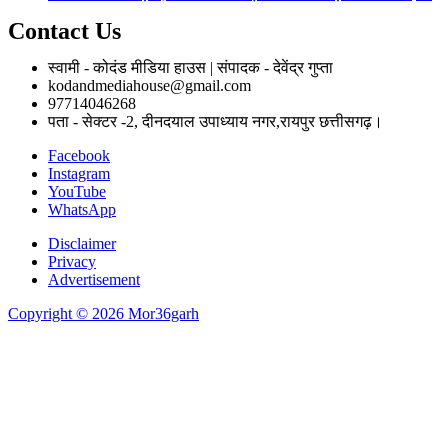
Contact Us
स्वामी - कोदंड मीडिया हाउस | संपादक - देवेंद्र गुप्ता
kodandmediahouse@gmail.com
97714046268
पता - सेक्टर -2, दीनदयाल उपाध्याय नगर,रायपुर छत्तीसगढ़।
Facebook
Instagram
YouTube
WhatsApp
Disclaimer
Privacy
Advertisement
Copyright © 2026 Mor36garh