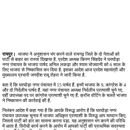
रायपुर।
भाजपा ने अनुशासन भंग करने वाले रायगढ़ जिले के दो नेताओं को
पार्टी से बाहर का रास्ता दिखाया है. प्रदेश अध्यक्ष किरण सिंहदेव ने घरघोड़ा
नगर पंचायत के भाजपा पार्षद अनिल लकड़ा और श्याम भोजवानी को 6 साल के
लिए भाजपा से निष्कासित कर दिया है. इसका आदेश आज प्रदेश महामंत्री और
मुख्यालय प्रभारी जगदीश रामू रोहरा ने जारी किया है.
बता दें कि घरघोड़ा नगर पंचायत में 15 पार्षद हैं. इनमें भाजपा के 9, कांग्रेस के 4
और दो निर्दलीय पार्षद हैं. यहां नगर पंचायत अध्यक्ष निर्दलीय प्रत्याशी चुने गए.
वहीं उपाध्यक्ष पद पर कांग्रेस प्रत्याशी चुने गए हैं. क्रॉस वोटिंग के चलते भाजपा
ने निष्कासन की कार्रवाई की है.
निलंबन आदेश में कहा गया है कि आपके विरूद्ध आरोप है कि घरघोड़ा नगर
पंचायत उपाध्यक्ष चुनाव में भाजपा अधिकृत प्रत्याशी के विरुद्ध आप मतदान किए,
जिससे पार्टी को हार का सामना करना पड़ा. यह अनुशासन भंग करने की परिधि
में आता है. विरोधी कार्य करने के आरोप में आपको पार्टी की प्राथमिक सदस्यता