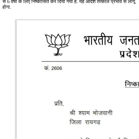
से 6 वर्षों के लिए निष्कासित कर दिया गया है. यह आदेश तत्काल प्रभाव से लागू
होगा.