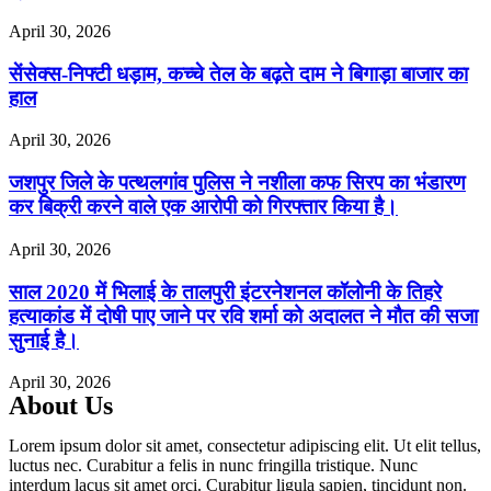
April 30, 2026
सेंसेक्स-निफ्टी धड़ाम, कच्चे तेल के बढ़ते दाम ने बिगाड़ा बाजार का
हाल
April 30, 2026
जशपुर जिले के पत्थलगांव पुलिस ने नशीला कफ सिरप का भंडारण
कर बिक्री करने वाले एक आरोपी को गिरफ्तार किया है।
April 30, 2026
साल 2020 में भिलाई के तालपुरी इंटरनेशनल कॉलोनी के तिहरे
हत्याकांड में दोषी पाए जाने पर रवि शर्मा को अदालत ने मौत की सजा
सुनाई है।
April 30, 2026
About Us
Lorem ipsum dolor sit amet, consectetur adipiscing elit. Ut elit tellus,
luctus nec. Curabitur a felis in nunc fringilla tristique. Nunc
interdum lacus sit amet orci. Curabitur ligula sapien, tincidunt non.