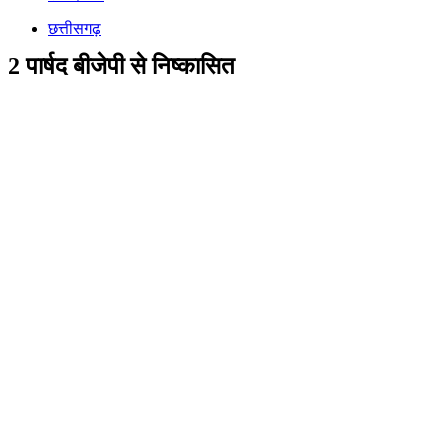
छत्तीसगढ़
2 पार्षद बीजेपी से निष्कासित