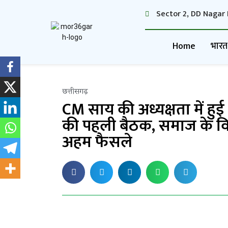
Sector 2, DD Nagar 
Home
भारत
छत्तीसगढ़
CM साय की अध्यक्षता में 
की पहली बैठक, समाज के व
अहम फैसले