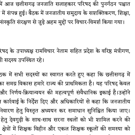
ता में आज छत्तीसगढ़ जनजाति सलाहकार परिषद की पुनर्गठन पश्चात
ं संपन्न हुई। बैठक में जनजातीय समुदाय के सशक्तिकरण, शिक्षा,
कृति संरक्षण से जुड़े अहम मुद्दों पर विचार-विमर्श किया गया।
षद के उपाध्यक्ष रामविचार नेताम सहित प्रदेश के वरिष्ठ मंत्रीगण,
 सदस्य उपस्थित रहे।
बैठक में सभी सदस्यों का स्वागत करते हुए कहा कि छत्तीसगढ़ में
 समग्र विकास हमारे राज्य की प्राथमिकता है। यह परिषद केवल
र निर्णय-क्रियान्वयन की महत्वपूर्ण संवैधानिक इकाई है।उन्होंने
रित कार्रवाई के निर्देश दिए और अधिकारियों से कहा कि जनजातीय
 के निवारण हेतु विस्तृत अध्ययन कर समाधान सुनिश्चित किया जाए।
हेतु देवगुड़ी के साथ-साथ सरना स्थलों को भी शामिल करने की
 क्षेत्रों में शिक्षक विहीन और एकल शिक्षक स्कूलों की समस्या को