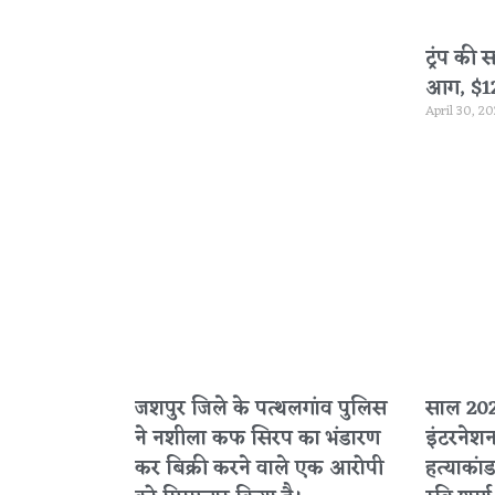
ट्रंप की 
आग, $120 
April 30, 2
जशपुर जिले के पत्थलगांव पुलिस
साल 2020
ने नशीला कफ सिरप का भंडारण
इंटरनेश
कर बिक्री करने वाले एक आरोपी
हत्याकांड