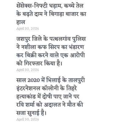
सेंसेक्स-निफ्टी धड़ाम, कच्चे तेल
के बढ़ते दाम ने बिगाड़ा बाजार का
हाल
April 30, 2026
जशपुर जिले के पत्थलगांव पुलिस
ने नशीला कफ सिरप का भंडारण
कर बिक्री करने वाले एक आरोपी
को गिरफ्तार किया है।
April 30, 2026
साल 2020 में भिलाई के तालपुरी
इंटरनेशनल कॉलोनी के तिहरे
हत्याकांड में दोषी पाए जाने पर
रवि शर्मा को अदालत ने मौत की
सजा सुनाई है।
April 30, 2026