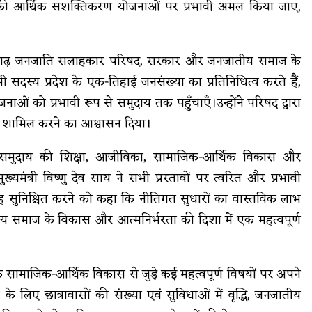
की आर्थिक सशक्तिकरण योजनाओं पर प्रभावी अमल किया जाए,
त्तीसगढ़ जनजाति सलाहकार परिषद, सरकार और जनजातीय समाज के
सदस्य प्रदेश के एक-तिहाई जनसंख्या का प्रतिनिधित्व करते हैं,
ओं को प्रभावी रूप से समुदाय तक पहुँचाएँ।उन्होंने परिषद द्वारा
प से शामिल करने का आश्वासन दिया।
य समुदाय की शिक्षा, आजीविका, सामाजिक-आर्थिक विकास और
मंत्री विष्णु देव साय ने सभी प्रस्तावों पर त्वरित और प्रभावी
 यह सुनिश्चित करने को कहा कि नीतिगत सुधारों का वास्तविक लाभ
 समाज के विकास और आत्मनिर्भरता की दिशा में एक महत्वपूर्ण
े सामाजिक-आर्थिक विकास से जुड़े कई महत्वपूर्ण विषयों पर अपने
े लिए छात्रावासों की संख्या एवं सुविधाओं में वृद्धि, जनजातीय