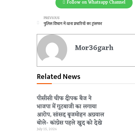
Follow on Whatsapp Channel
PREVIOUS
पुलिस विभाग में थाना प्रभारियों का ट्रांसफर
Mor36garh
Related News
पीसीसी चीफ दीपक बैज ने
भाजपा में गुटबाजी का लगाया
आरोप, सांसद बृजमोहन अग्रवाल
बोले- कांग्रेस पहले खुद को देखे
July 15, 2026