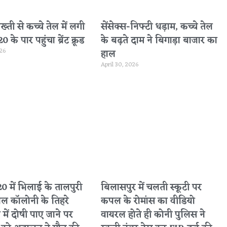
सख्ती से कच्चे तेल में लगी
सेंसेक्स-निफ्टी धड़ाम, कच्चे तेल
के पार पहुंचा ब्रेंट क्रूड
के बढ़ते दाम ने बिगाड़ा बाजार का
026
हाल
April 30, 2026
 में भिलाई के तालपुरी
बिलासपुर में चलती स्कूटी पर
नल कॉलोनी के तिहरे
कपल के रोमांस का वीडियो
 में दोषी पाए जाने पर
वायरल होते ही कोनी पुलिस ने