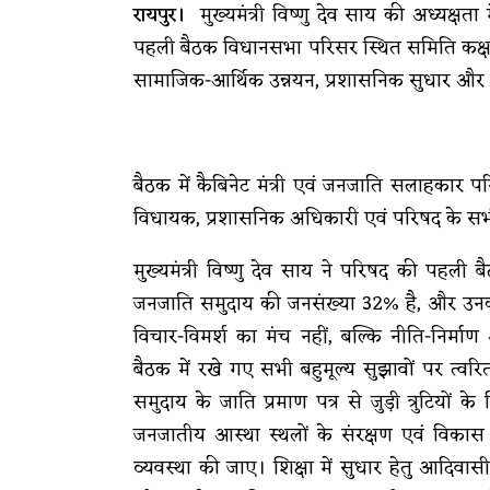
रायपुर।
मुख्यमंत्री विष्णु देव साय की अध्यक्ष
पहली बैठक विधानसभा परिसर स्थित समिति कक्ष मे
सामाजिक-आर्थिक उन्नयन, प्रशासनिक सुधार और संस्
बैठक में कैबिनेट मंत्री एवं जनजाति सलाहकार परि
विधायक, प्रशासनिक अधिकारी एवं परिषद के सभी
मुख्यमंत्री विष्णु देव साय ने परिषद की पहली 
जनजाति समुदाय की जनसंख्या 32% है, और उनका
विचार-विमर्श का मंच नहीं, बल्कि नीति-निर्माण औ
बैठक में रखे गए सभी बहुमूल्य सुझावों पर त्व
समुदाय के जाति प्रमाण पत्र से जुड़ी त्रुटियों
जनजातीय आस्था स्थलों के संरक्षण एवं विकास 
व्यवस्था की जाए। शिक्षा में सुधार हेतु आदिवासी