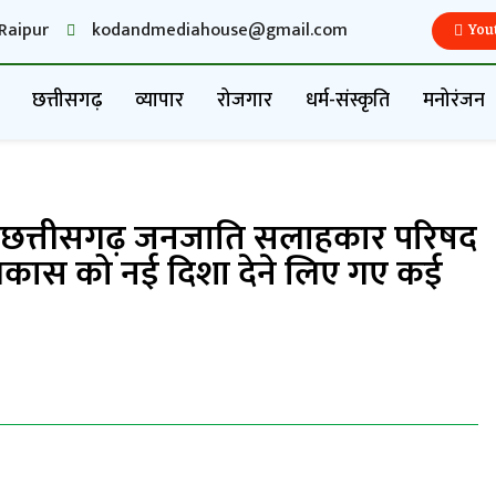
Raipur
kodandmediahouse@gmail.com
You
छत्तीसगढ़
व्यापार
रोजगार
धर्म-संस्कृति
मनोरंजन
हुई छत्तीसगढ़ जनजाति सलाहकार परिषद
िकास को नई दिशा देने लिए गए कई