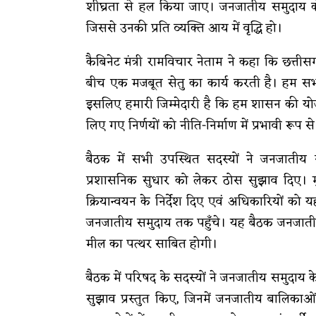
शीघ्रता से हल किया जाए। जनजातीय समुदाय 
जिससे उनकी प्रति व्यक्ति आय में वृद्धि हो।
कैबिनेट मंत्री रामविचार नेताम ने कहा कि छ
बीच एक मजबूत सेतु का कार्य करती है। हम सभी 
इसलिए हमारी जिम्मेदारी है कि हम शासन की योजना
लिए गए निर्णयों को नीति-निर्माण में प्रभावी रू
बैठक में सभी उपस्थित सदस्यों ने जनजाती
प्रशासनिक सुधार को लेकर ठोस सुझाव दिए। मुख्य
क्रियान्वयन के निर्देश दिए एवं अधिकारियों को
जनजातीय समुदाय तक पहुँचे। यह बैठक जनजातीय
मील का पत्थर साबित होगी।
बैठक में परिषद के सदस्यों ने जनजातीय समुदाय क
सुझाव प्रस्तुत किए, जिनमें जनजातीय बालिकाओं क