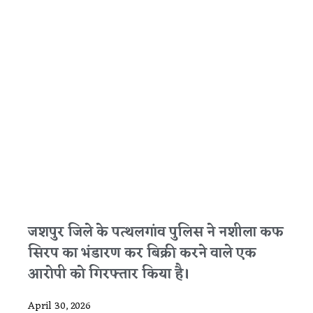
जशपुर जिले के पत्थलगांव पुलिस ने नशीला कफ
सिरप का भंडारण कर बिक्री करने वाले एक
आरोपी को गिरफ्तार किया है।
April 30, 2026