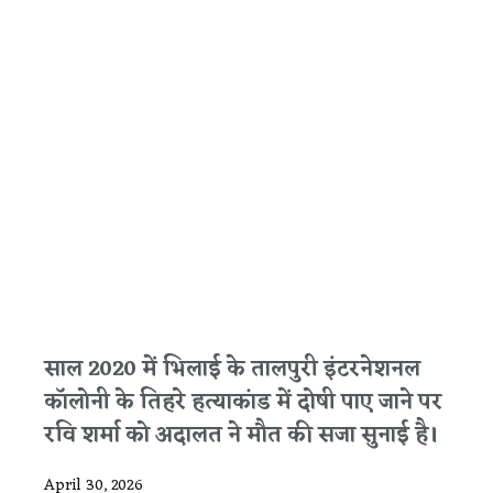
साल 2020 में भिलाई के तालपुरी इंटरनेशनल
कॉलोनी के तिहरे हत्याकांड में दोषी पाए जाने पर
रवि शर्मा को अदालत ने मौत की सजा सुनाई है।
April 30, 2026