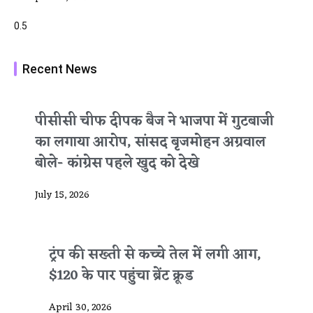
Recent News
पीसीसी चीफ दीपक बैज ने भाजपा में गुटबाजी
का लगाया आरोप, सांसद बृजमोहन अग्रवाल
बोले- कांग्रेस पहले खुद को देखे
July 15, 2026
ट्रंप की सख्ती से कच्चे तेल में लगी आग,
$120 के पार पहुंचा ब्रेंट क्रूड
April 30, 2026