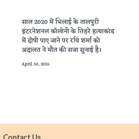
साल 2020 में भिलाई के तालपुरी
इंटरनेशनल कॉलोनी के तिहरे हत्याकांड
में दोषी पाए जाने पर रवि शर्मा को
अदालत ने मौत की सजा सुनाई है।
April 30, 2026
Contact Us