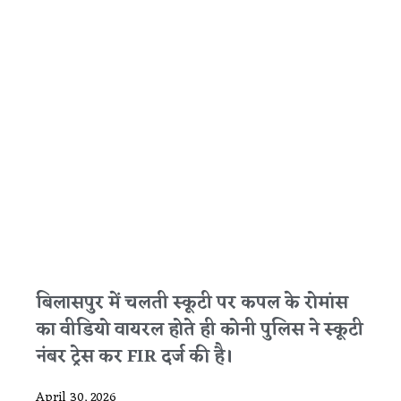
बिलासपुर में चलती स्कूटी पर कपल के रोमांस
का वीडियो वायरल होते ही कोनी पुलिस ने स्कूटी
नंबर ट्रेस कर FIR दर्ज की है।
April 30, 2026