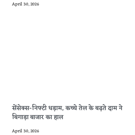
April 30, 2026
सेंसेक्स-निफ्टी धड़ाम, कच्चे तेल के बढ़ते दाम ने
बिगाड़ा बाजार का हाल
April 30, 2026