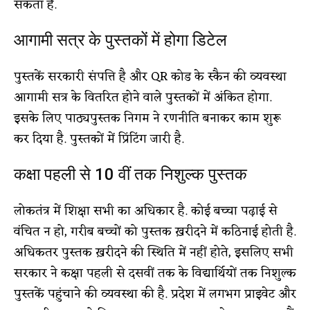
सकता है.
आगामी सत्र के पुस्तकों में होगा डिटेल
पुस्तकें सरकारी संपत्ति है और QR कोड के स्कैन की व्यवस्था
आगामी सत्र के वितरित होने वाले पुस्तकों में अंकित होगा.
इसके लिए पाठ्यपुस्तक निगम ने रणनीति बनाकर काम शुरू
कर दिया है. पुस्तकों में प्रिंटिंग जारी है.
कक्षा पहली से 10 वीं तक निशुल्क पुस्तक
लोकतंत्र में शिक्षा सभी का अधिकार है. कोई बच्चा पढ़ाई से
वंचित न हो, गरीब बच्चों को पुस्तक ख़रीदने में कठिनाई होती है.
अधिकतर पुस्तक ख़रीदने की स्थिति में नहीं होते, इसलिए सभी
सरकार ने कक्षा पहली से दसवीं तक के विद्यार्थियों तक निशुल्क
पुस्तकें पहुंचाने की व्यवस्था की है. प्रदेश में लगभग प्राइवेट और