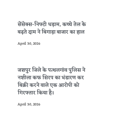
सेंसेक्स-निफ्टी धड़ाम, कच्चे तेल के
बढ़ते दाम ने बिगाड़ा बाजार का हाल
April 30, 2026
जशपुर जिले के पत्थलगांव पुलिस ने
नशीला कफ सिरप का भंडारण कर
बिक्री करने वाले एक आरोपी को
गिरफ्तार किया है।
April 30, 2026