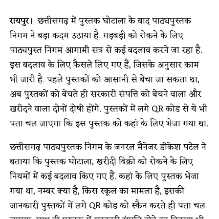
रायपुर।
छत्तीसगढ़ में पुस्तक घोटाला के बाद पाठ्यपुस्तक
निगम ने बड़ा कदम उठाया है. गड़बड़ी को रोकने के लिए
पाठ्यपुस्त निगम आगामी सत्र से कई बदलाव करने जा रहा है.
इस बदलाव के लिए फैसले लिए गए हैं, जिसके अनुसार काम
भी जारी है. पहले पुस्तकों को आसानी से बेचा जा सकता था,
अब पुस्तकों को बेचते ही सरकारी संपत्ति को बेचने वाला और
खरीदने वाला दोनों दोषी होंगे. पुस्तकों में लगे QR कोड से ये भी
पता चल जाएगा कि इस पुस्तक को कहां के लिए भेजा गया था.
छत्तीसगढ़ पाठ्यपुस्तक निगम के जनरल मैनेजर डीकेश पटेल ने
बताया कि पुस्तक घोटाला, खरीदी बिक्री को रोकने के लिए
नियमों में कई बदलाव किए गए हैं. कहां के लिए पुस्तक भेजा
गया था, नम्बर क्या है, किस स्कूल का मामला है, इसकी
जानकारी पुस्तकों में लगे QR कोड को स्कैन करते ही पता चल