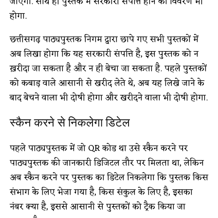
जाएगा. साथ ही पुस्तक में सरकारी संपत्ति होने का विवरण भी
होगा.
छत्तीसगढ़ पाठ्यपुस्तक निगम द्वारा छापे गए सभी पुस्तकों में
अब लिखा होगा कि यह सरकारी संपत्ति है, इस पुस्तक को न
ख़रीदा जा सकता है और न ही बेचा जा सकता है. पहले पुस्तकों
को कबाड़ वाले आसानी से खरीद लेते थे, अब यह लिखे जाने के
बाद बेचने वाला भी दोषी होगा और खरीदने वाला भी दोषी होगा.
स्कैन करने से निकलेगा डिटेल
पहले पाठ्यपुस्तक में जो QR कोड था उसे स्कैन करने पर
पाठ्यपुस्तक की जानकारी डिजिटल तौर पर मिलता था, लेकिन
अब स्कैन करने पर पुस्तक का डिटेल निकलेगा कि पुस्तक किस
संभाग के लिए भेजा गया है, किस संकुल के लिए है, इसका
नंबर क्या है, इससे आसानी से पुस्तकों को ट्रैक किया जा