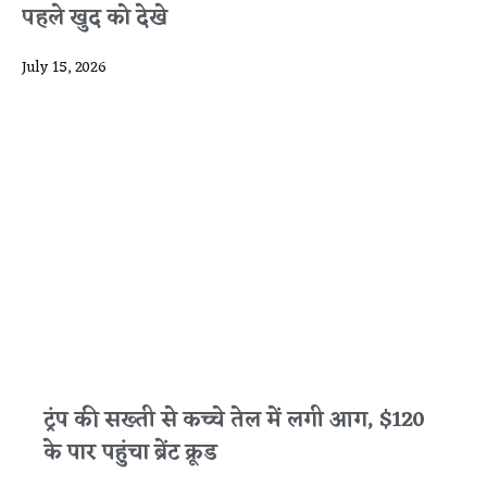
पहले खुद को देखे
July 15, 2026
ट्रंप की सख्ती से कच्चे तेल में लगी आग, $120
के पार पहुंचा ब्रेंट क्रूड