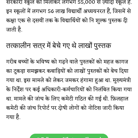
सरकारी स्कूल को मिलाकर लगभग 55,000 से ज़्यादा स्कूल हैं.
इन स्कूलों में लगभग 56 लाख विद्यार्थी अध्ययनरत हैं, जिसमें से
कक्षा एक से दसवीं तक के विद्यार्थियों को नि शुल्क पुस्तक दी
जाती है.
तत्कालीन सत्र में बेचे गए थे लाखों पुस्तक
गरीब बच्चों के भविष्य को गढ़ने वाले पुस्तकों को महज कागज
का टुकड़ा समझकर कबाड़ियों को लाखों पुस्तकों को बेच दिया
गया था. इस मामले को लेकर जमकर हंगामा हुआ था. मुख्यमंत्री
के निर्देश पर कई अधिकारी-कर्मचारियों को निलंबित किया गया
था. मामले की जांच के लिए कमेटी गठित की गई थी. फ़िलहाल
कमेटी की जांच रिपोर्ट पर दोषी लोगों को नोटिस जारी किया
गया है.