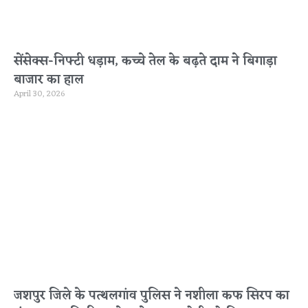
सेंसेक्स-निफ्टी धड़ाम, कच्चे तेल के बढ़ते दाम ने बिगाड़ा
बाजार का हाल
April 30, 2026
जशपुर जिले के पत्थलगांव पुलिस ने नशीला कफ सिरप का