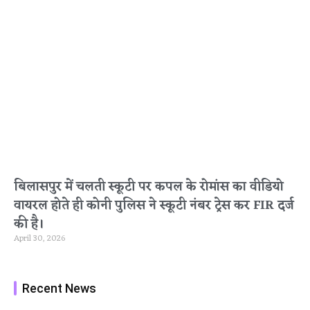
बिलासपुर में चलती स्कूटी पर कपल के रोमांस का वीडियो
वायरल होते ही कोनी पुलिस ने स्कूटी नंबर ट्रेस कर FIR दर्ज
की है।
April 30, 2026
Recent News