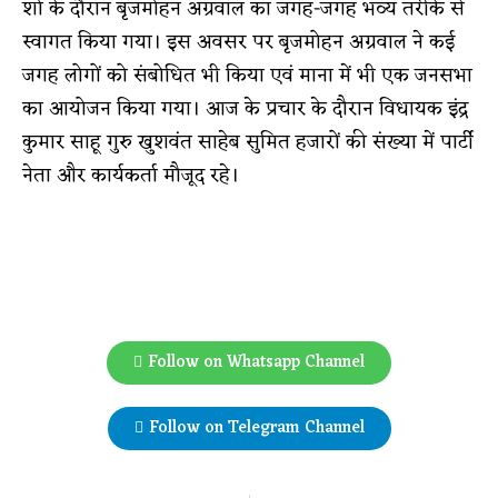
शो के दौरान बृजमोहन अग्रवाल का जगह-जगह भव्य तरीके से
स्वागत किया गया। इस अवसर पर बृजमोहन अग्रवाल ने कई
जगह लोगों को संबोधित भी किया एवं माना में भी एक जनसभा
का आयोजन किया गया। आज के प्रचार के दौरान विधायक इंद्र
कुमार साहू गुरु खुशवंत साहेब सुमित हजारों की संख्या में पार्टी
नेता और कार्यकर्ता मौजूद रहे।
Follow on Whatsapp Channel
Follow on Telegram Channel