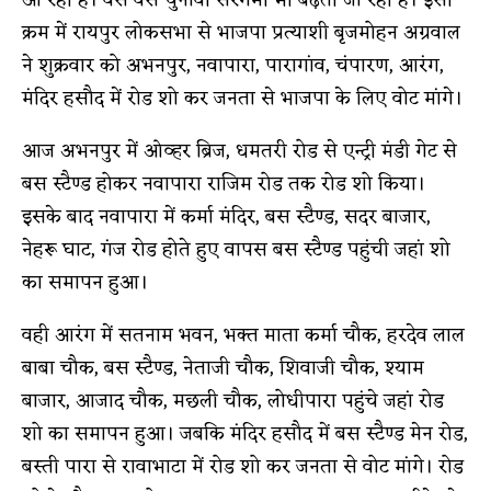
क्रम में रायपुर लोकसभा से भाजपा प्रत्याशी बृजमोहन अग्रवाल
ने शुक्रवार को अभनपुर, नवापारा, पारागांव, चंपारण, आरंग,
मंदिर हसौद में रोड शो कर जनता से भाजपा के लिए वोट मांगे।
आज अभनपुर में ओव्हर ब्रिज, धमतरी रोड से एन्ट्री मंडी गेट से
बस स्टैण्ड होकर नवापारा राजिम रोड तक रोड शो किया।
इसके बाद नवापारा में कर्मा मंदिर, बस स्टैण्ड, सदर बाजार,
नेहरू घाट, गंज रोड होते हुए वापस बस स्टैण्ड पहुंची जहां शो
का समापन हुआ।
वही आरंग में सतनाम भवन, भक्त माता कर्मा चौक, हरदेव लाल
बाबा चौक, बस स्टैण्ड, नेताजी चौक, शिवाजी चौक, श्याम
बाजार, आजाद चौक, मछली चौक, लोधीपारा पहुंचे जहां रोड
शो का समापन हुआ। जबकि मंदिर हसौद में बस स्टैण्ड मेन रोड,
बस्ती पारा से रावाभाटा में रोड शो कर जनता से वोट मांगे। रोड