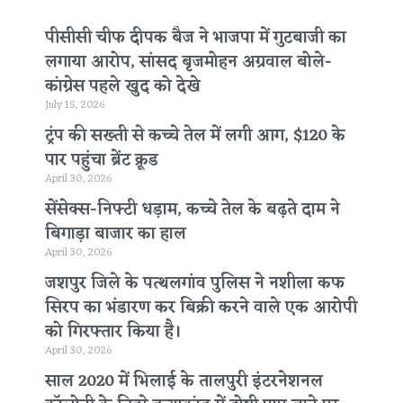
पीसीसी चीफ दीपक बैज ने भाजपा में गुटबाजी का
लगाया आरोप, सांसद बृजमोहन अग्रवाल बोले-
कांग्रेस पहले खुद को देखे
July 15, 2026
ट्रंप की सख्ती से कच्चे तेल में लगी आग, $120 के
पार पहुंचा ब्रेंट क्रूड
April 30, 2026
सेंसेक्स-निफ्टी धड़ाम, कच्चे तेल के बढ़ते दाम ने
बिगाड़ा बाजार का हाल
April 30, 2026
जशपुर जिले के पत्थलगांव पुलिस ने नशीला कफ
सिरप का भंडारण कर बिक्री करने वाले एक आरोपी
को गिरफ्तार किया है।
April 30, 2026
साल 2020 में भिलाई के तालपुरी इंटरनेशनल