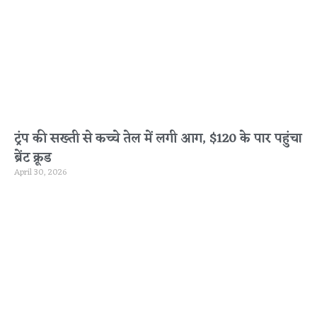
ट्रंप की सख्ती से कच्चे तेल में लगी आग, $120 के पार पहुंचा
ब्रेंट क्रूड
April 30, 2026