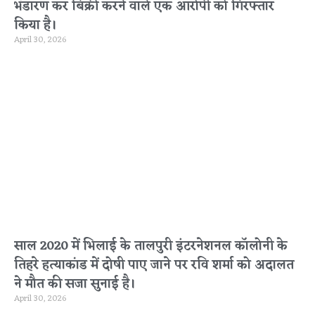
भंडारण कर बिक्री करने वाले एक आरोपी को गिरफ्तार
किया है।
April 30, 2026
साल 2020 में भिलाई के तालपुरी इंटरनेशनल कॉलोनी के
तिहरे हत्याकांड में दोषी पाए जाने पर रवि शर्मा को अदालत
ने मौत की सजा सुनाई है।
April 30, 2026