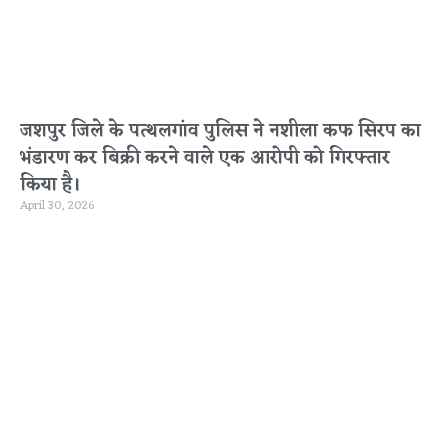
जशपुर जिले के पत्थलगांव पुलिस ने नशीला कफ सिरप का
भंडारण कर बिक्री करने वाले एक आरोपी को गिरफ्तार
किया है।
April 30, 2026