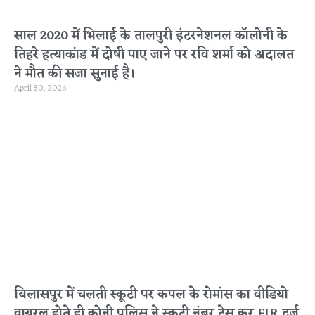
साल 2020 में भिलाई के तालपुरी इंटरनेशनल कॉलोनी के
तिहरे हत्याकांड में दोषी पाए जाने पर रवि शर्मा को अदालत
ने मौत की सजा सुनाई है।
April 30, 2026
बिलासपुर में चलती स्कूटी पर कपल के रोमांस का वीडियो
वायरल होते ही कोनी पुलिस ने स्कूटी नंबर ट्रेस कर FIR दर्ज