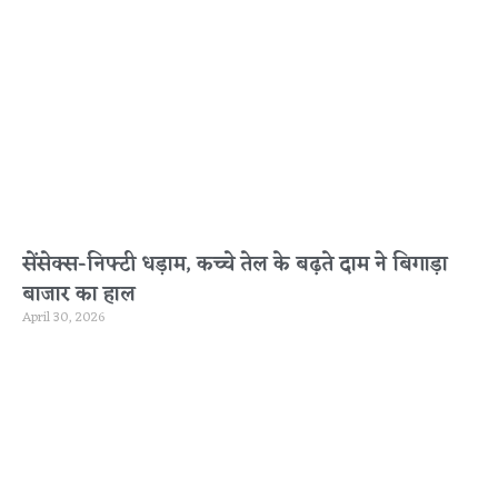
सेंसेक्स-निफ्टी धड़ाम, कच्चे तेल के बढ़ते दाम ने बिगाड़ा
बाजार का हाल
April 30, 2026