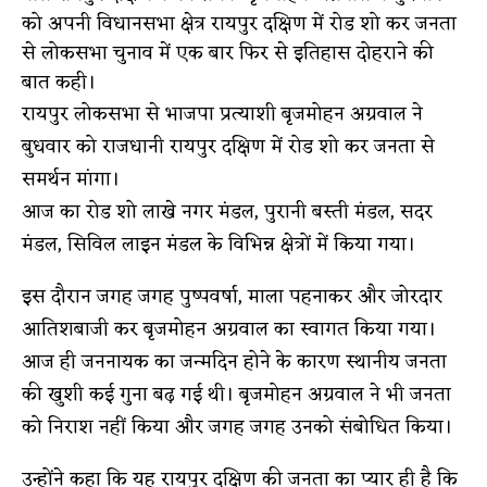
को अपनी विधानसभा क्षेत्र रायपुर दक्षिण में रोड शो कर जनता
से लोकसभा चुनाव में एक बार फिर से इतिहास दोहराने की
बात कही।
रायपुर लोकसभा से भाजपा प्रत्याशी बृजमोहन अग्रवाल ने
बुधवार को राजधानी रायपुर दक्षिण में रोड शो कर जनता से
समर्थन मांगा।
आज का रोड शो लाखे नगर मंडल, पुरानी बस्ती
मंडल, सदर
मंडल, सिविल लाइन मंडल के विभिन्न क्षेत्रों में किया गया।
इस दौरान जगह जगह पुष्पवर्षा, माला पहनाकर और जोरदार
आतिशबाजी कर बृजमोहन अग्रवाल का स्वागत किया गया।
आज ही जननायक का जन्मदिन होने के कारण स्थानीय जनता
की खुशी कई गुना बढ़ गई थी। बृजमोहन अग्रवाल ने भी जनता
को निराश नहीं किया और जगह जगह उनको संबोधित किया।
उन्होंने कहा कि यह रायपुर दक्षिण की जनता का प्यार ही है कि