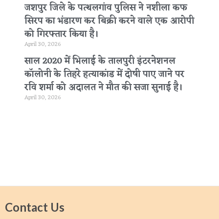
जशपुर जिले के पत्थलगांव पुलिस ने नशीला कफ
सिरप का भंडारण कर बिक्री करने वाले एक आरोपी
को गिरफ्तार किया है।
April 30, 2026
साल 2020 में भिलाई के तालपुरी इंटरनेशनल
कॉलोनी के तिहरे हत्याकांड में दोषी पाए जाने पर
रवि शर्मा को अदालत ने मौत की सजा सुनाई है।
April 30, 2026
Contact Us