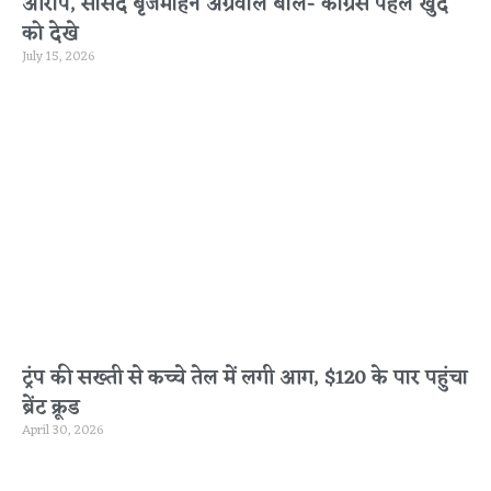
आरोप, सांसद बृजमोहन अग्रवाल बोले- कांग्रेस पहले खुद
को देखे
July 15, 2026
ट्रंप की सख्ती से कच्चे तेल में लगी आग, $120 के पार पहुंचा
ब्रेंट क्रूड
April 30, 2026