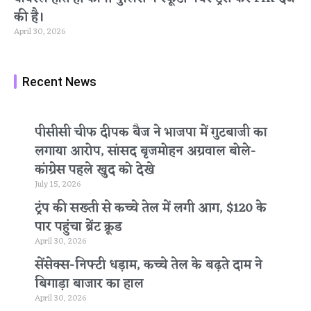
की है।
April 30, 2026
Recent News
पीसीसी चीफ दीपक बैज ने भाजपा में गुटबाजी का
लगाया आरोप, सांसद बृजमोहन अग्रवाल बोले-
कांग्रेस पहले खुद को देखे
July 15, 2026
ट्रंप की सख्ती से कच्चे तेल में लगी आग, $120 के
पार पहुंचा ब्रेंट क्रूड
April 30, 2026
सेंसेक्स-निफ्टी धड़ाम, कच्चे तेल के बढ़ते दाम ने
बिगाड़ा बाजार का हाल
April 30, 2026