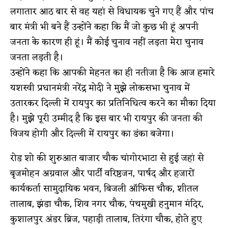
लगातार आठ बार से वह यहां से विधायक चुने गए हैं और पांच
बार मंत्री भी बने हैं उन्होंने कहा कि मैं जो कुछ भी हूं अपनी
जनता के कारण ही हूं। मैं कोई चुनाव नहीं लड़ता मेरा चुनाव
जनता लड़ती है।
उन्होंने कहा कि आपकी मेहनत का ही नतीजा है कि आज हमारे
यशस्वी प्रधानमंत्री नरेंद्र मोदी ने मुझे लोकसभा चुनाव में
उतारकर दिल्ली में रायपुर का प्रतिनिधित्व करने का मौका दिया
है। मुझे पूरी उम्मीद है कि इस बार भी रायपुर की जनता की
विजय होगी और दिल्ली में रायपुर का डंका बजेगा।
रोड शो की शुरुआत बाजार चौक चांगोरभाटा से हुई जहां से
बृजमोहन अग्रवाल और पार्टी वरिष्ठजन, पार्षद और हजारों
कार्यकर्ता सामुदायिक भवन, बिजली ऑफिस चौक, शीतल
तालाब, झंडा चौक, शिव नगर चौक, पंचमुखी हनुमान मंदिर,
कुशालपुर अंडर ब्रिज, पहाड़ी तालाब, तिरंगा चौक, होते हुए