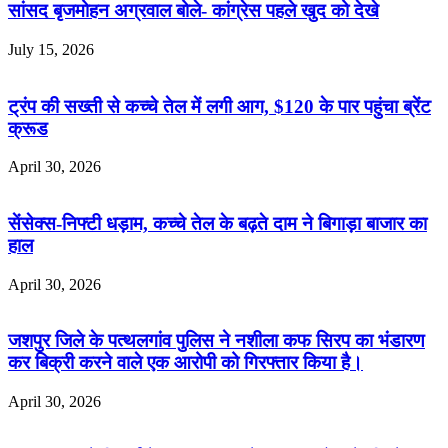
सांसद बृजमोहन अग्रवाल बोले- कांग्रेस पहले खुद को देखे
July 15, 2026
ट्रंप की सख्ती से कच्चे तेल में लगी आग, $120 के पार पहुंचा ब्रेंट
क्रूड
April 30, 2026
सेंसेक्स-निफ्टी धड़ाम, कच्चे तेल के बढ़ते दाम ने बिगाड़ा बाजार का
हाल
April 30, 2026
जशपुर जिले के पत्थलगांव पुलिस ने नशीला कफ सिरप का भंडारण
कर बिक्री करने वाले एक आरोपी को गिरफ्तार किया है।
April 30, 2026