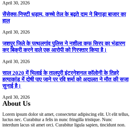
April 30, 2026
सेंसेक्स-निफ्टी धड़ाम, कच्चे तेल के बढ़ते दाम ने बिगाड़ा बाजार का
हाल
April 30, 2026
जशपुर जिले के पत्थलगांव पुलिस ने नशीला कफ सिरप का भंडारण
कर बिक्री करने वाले एक आरोपी को गिरफ्तार किया है।
April 30, 2026
साल 2020 में भिलाई के तालपुरी इंटरनेशनल कॉलोनी के तिहरे
हत्याकांड में दोषी पाए जाने पर रवि शर्मा को अदालत ने मौत की सजा
सुनाई है।
April 30, 2026
About Us
Lorem ipsum dolor sit amet, consectetur adipiscing elit. Ut elit tellus,
luctus nec. Curabitur a felis in nunc fringilla tristique. Nunc
interdum lacus sit amet orci. Curabitur ligula sapien, tincidunt non.