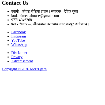
Contact Us
स्वामी - कोदंड मीडिया हाउस | संपादक - देवेंद्र गुप्ता
kodandmediahouse@gmail.com
97714046268
पता - सेक्टर -2, दीनदयाल उपाध्याय नगर,रायपुर छत्तीसगढ़।
Facebook
Instagram
YouTube
WhatsApp
Disclaimer
Privacy
Advertisement
Copyright © 2026 Mor36garh