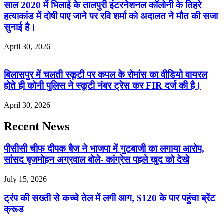
साल 2020 में भिलाई के तालपुरी इंटरनेशनल कॉलोनी के तिहरे
हत्याकांड में दोषी पाए जाने पर रवि शर्मा को अदालत ने मौत की सजा
सुनाई है।
April 30, 2026
बिलासपुर में चलती स्कूटी पर कपल के रोमांस का वीडियो वायरल
होते ही कोनी पुलिस ने स्कूटी नंबर ट्रेस कर FIR दर्ज की है।
April 30, 2026
Recent News
पीसीसी चीफ दीपक बैज ने भाजपा में गुटबाजी का लगाया आरोप,
सांसद बृजमोहन अग्रवाल बोले- कांग्रेस पहले खुद को देखे
July 15, 2026
ट्रंप की सख्ती से कच्चे तेल में लगी आग, $120 के पार पहुंचा ब्रेंट
क्रूड