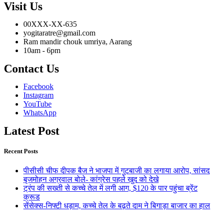
Visit Us
00XXX-XX-635
yogitaratre@gmail.com
Ram mandir chouk umriya, Aarang
10am - 6pm
Contact Us
Facebook
Instagram
YouTube
WhatsApp
Latest Post
Recent Posts
पीसीसी चीफ दीपक बैज ने भाजपा में गुटबाजी का लगाया आरोप, सांसद
बृजमोहन अग्रवाल बोले- कांग्रेस पहले खुद को देखे
ट्रंप की सख्ती से कच्चे तेल में लगी आग, $120 के पार पहुंचा ब्रेंट
क्रूड
सेंसेक्स-निफ्टी धड़ाम, कच्चे तेल के बढ़ते दाम ने बिगाड़ा बाजार का हाल