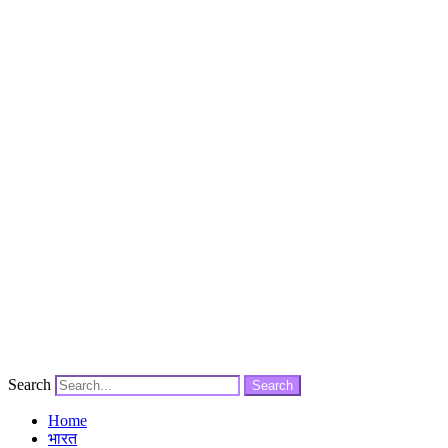
Search
Search
Home
भारत