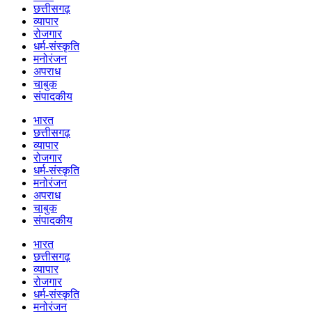
छत्तीसगढ़
व्यापार
रोजगार
धर्म-संस्कृति
मनोरंजन
अपराध
चाबुक
संपादकीय
भारत
छत्तीसगढ़
व्यापार
रोजगार
धर्म-संस्कृति
मनोरंजन
अपराध
चाबुक
संपादकीय
भारत
छत्तीसगढ़
व्यापार
रोजगार
धर्म-संस्कृति
मनोरंजन