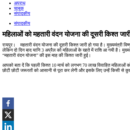
अपराध
चाबुक
संपादकीय
संपादकीय
महिलाओं को महतारी वंदन योजना की दूसरी किश्त जारी, 
रायपुर। महतारी वंदन योजना की दूसरी किश्त जारी हो गया है। मुख्यमंत्री विष
लेकिन दो दिन बाद यानि 3 अप्रैल को महिलाओं के खाते में राशि आ गयी है। मुख्यमं
“महतारी वंदन योजना” की इस माह की किश्त जारी हुई।
आपको बता दें कि पहली किश्त 10 मार्च को लगभग 70 लाख विवाहित महिलाओं को म
छोटी छोटी जरूरतों को आसानी से पूरा कर लेगी और इसके लिए उन्हें किसी से कु