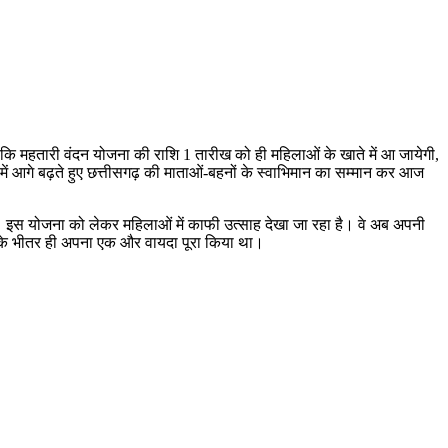
 कि महतारी वंदन योजना की राशि 1 तारीख को ही महिलाओं के खाते में आ जायेगी,
ा में आगे बढ़ते हुए छत्तीसगढ़ की माताओं-बहनों के स्वाभिमान का सम्मान कर आज
। इस योजना को लेकर महिलाओं में काफी उत्साह देखा जा रहा है। वे अब अपनी
ों के भीतर ही अपना एक और वायदा पूरा किया था।