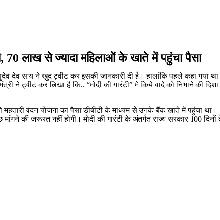
70 लाख से ज्यादा महिलाओं के खाते में पहुंचा पैसा
्णुदेव देव साय ने खुद ट्वीट कर इसकी जानकारी दी है। हालांकि पहले कहा गया था
त्री ने ट्वीट कर लिखा है कि.. “मोदी की गारंटी” में किये वादे को निभाने की दिश
हतारी वंदन योजना का पैसा डीबीटी के माध्यम से उनके बैंक खाते में पहुंचा था
छ मांगने की जरूरत नहीं होगी। मोदी की गारंटी के अंतर्गत राज्य सरकार 100 दिन