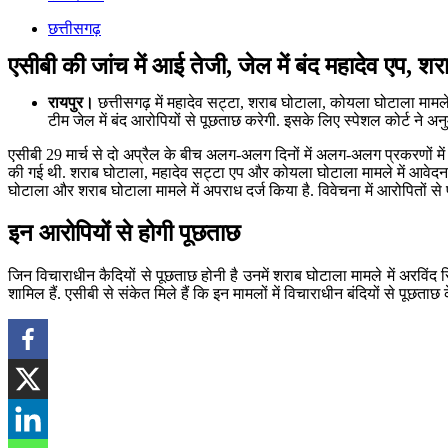
छत्तीसगढ़
एसीबी की जांच में आई तेजी, जेल में बंद महादेव एप, 
रायपुर।
छत्तीसगढ़ में महादेव सट्टा, शराब घोटाला, कोयला घोटाला मामले
टीम जेल में बंद आरोपियों से पूछताछ करेगी. इसके लिए स्पेशल कोर्ट ने अनुम
एसीबी 29 मार्च से दो अप्रैल के बीच अलग-अलग दिनों में अलग-अलग प्रकरणों में 
की गई थी. शराब घोटाला, महादेव सट्टा एप और कोयला घोटाला मामले में आवेदन 
घोटाला और शराब घोटाला मामले में अपराध दर्ज किया है. विवेचना में आरोपितों स
इन आरोपियों से होगी पूछताछ
जिन विचाराधीन कैदियों से पूछताछ होनी है उनमें शराब घोटाला मामले में अरविं
शामिल हैं. एसीबी से संकेत मिले हैं कि इन मामलों में विचाराधीन बंदियों से पूछताछ