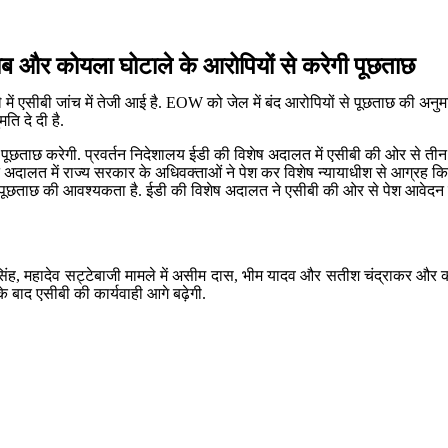
शराब और कोयला घोटाले के आरोपियों से करेगी पूछताछ
 में एसीबी जांच में तेजी आई है. EOW को जेल में बंद आरोपियों से पूछताछ की अन
ति दे दी है.
पूछताछ करेगी. प्रवर्तन निदेशालय ईडी की विशेष अदालत में एसीबी की ओर से तीन आव
अदालत में राज्य सरकार के अधिवक्ताओं ने पेश कर विशेष न्यायाधीश से आग्रह कि
े पूछताछ की आवश्यकता है. ईडी की विशेष अदालत ने एसीबी की ओर से पेश आवेदन को 
द सिंह, महादेव सट्टेबाजी मामले में असीम दास, भीम यादव और सतीश चंद्राकर और 
 के बाद एसीबी की कार्यवाही आगे बढ़ेगी.