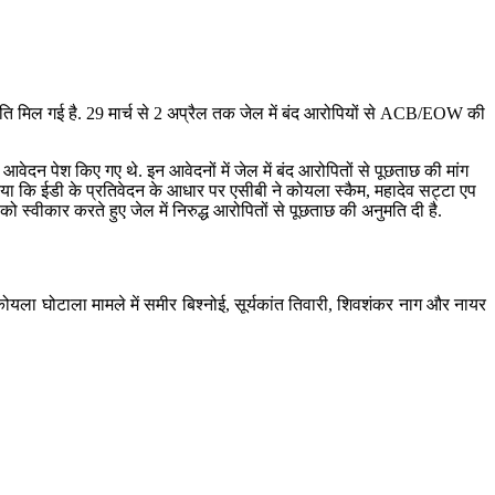
ुमति मिल गई है. 29 मार्च से 2 अप्रैल तक जेल में बंद आरोपियों से ACB/EOW की
ेदन पेश किए गए थे. इन आवेदनों में जेल में बंद आरोपितों से पूछताछ की मांग
या कि ईडी के प्रतिवेदन के आधार पर एसीबी ने कोयला स्कैम, महादेव सट्टा एप
स्वीकार करते हुए जेल में निरुद्ध आरोपितों से पूछताछ की अनुमति दी है.
कोयला घोटाला मामले में समीर बिश्नोई, सूर्यकांत तिवारी, शिवशंकर नाग और नायर