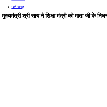
छत्तीसगढ़
मुख्यमंत्री श्री साय ने शिक्षा मंत्री की माता जी के 