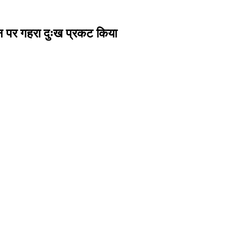
निधन पर गहरा दुःख प्रकट किया