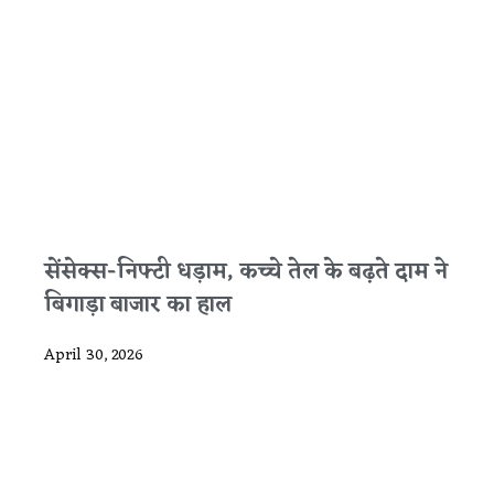
सेंसेक्स-निफ्टी धड़ाम, कच्चे तेल के बढ़ते दाम ने
बिगाड़ा बाजार का हाल
April 30, 2026