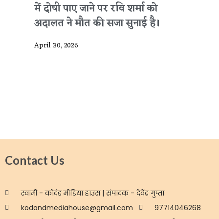
में दोषी पाए जाने पर रवि शर्मा को
अदालत ने मौत की सजा सुनाई है।
April 30, 2026
Contact Us
स्वामी - कोदंड मीडिया हाउस | संपादक - देवेंद्र गुप्ता
kodandmediahouse@gmail.com
97714046268