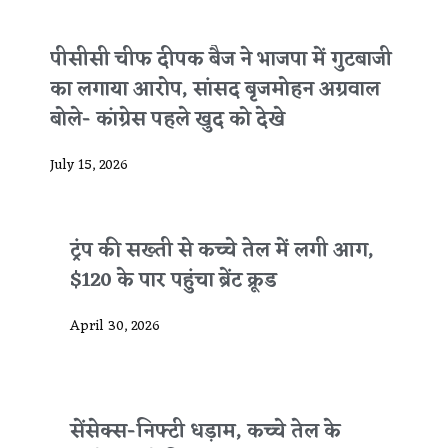
पीसीसी चीफ दीपक बैज ने भाजपा में गुटबाजी
का लगाया आरोप, सांसद बृजमोहन अग्रवाल
बोले- कांग्रेस पहले खुद को देखे
July 15, 2026
ट्रंप की सख्ती से कच्चे तेल में लगी आग,
$120 के पार पहुंचा ब्रेंट क्रूड
April 30, 2026
सेंसेक्स-निफ्टी धड़ाम, कच्चे तेल के