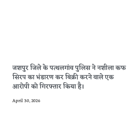
जशपुर जिले के पत्थलगांव पुलिस ने नशीला कफ
सिरप का भंडारण कर बिक्री करने वाले एक
आरोपी को गिरफ्तार किया है।
April 30, 2026