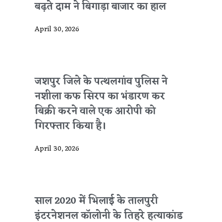
बढ़ते दाम ने बिगाड़ा बाजार का हाल
April 30, 2026
जशपुर जिले के पत्थलगांव पुलिस ने
नशीला कफ सिरप का भंडारण कर
बिक्री करने वाले एक आरोपी को
गिरफ्तार किया है।
April 30, 2026
साल 2020 में भिलाई के तालपुरी
इंटरनेशनल कॉलोनी के तिहरे हत्याकांड