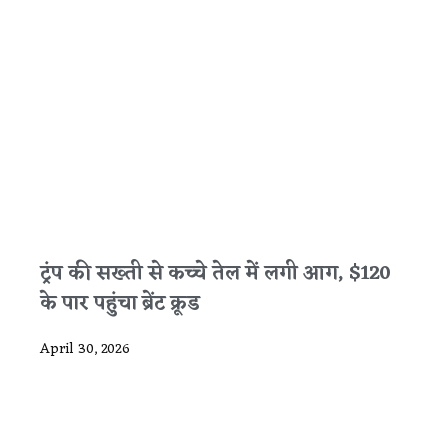
ट्रंप की सख्ती से कच्चे तेल में लगी आग, $120
के पार पहुंचा ब्रेंट क्रूड
April 30, 2026