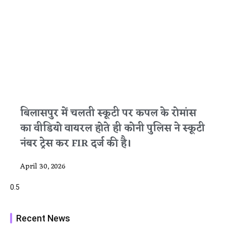
बिलासपुर में चलती स्कूटी पर कपल के रोमांस
का वीडियो वायरल होते ही कोनी पुलिस ने स्कूटी
नंबर ट्रेस कर FIR दर्ज की है।
April 30, 2026
Recent News