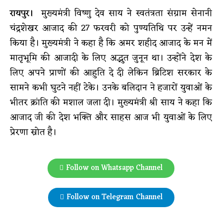
रायपुर।
मुख्यमंत्री विष्णु देव साय ने स्वतंत्रता संग्राम सेनानी
चंद्रशेखर आजाद की 27 फरवरी को पुण्यतिथि पर उन्हें नमन
किया है। मुख्यमंत्री ने कहा है कि अमर शहीद आजाद के मन में
मातृभूमि की आजादी के लिए अद्भुत जुनून था। उन्होंने देश के
लिए अपने प्राणों की आहुति दे दी लेकिन ब्रिटिश सरकार के
सामने कभी घुटने नहीं टेके। उनके बलिदान ने हजारों युवाओं के
भीतर क्रांति की मशाल जला दी। मुख्यमंत्री श्री साय ने कहा कि
आजाद जी की देश भक्ति और साहस आज भी युवाओं के लिए
प्रेरणा स्रोत है।
Follow on Whatsapp Channel
Follow on Telegram Channel