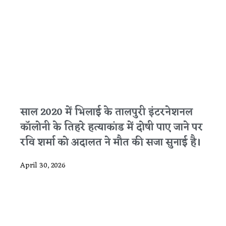
साल 2020 में भिलाई के तालपुरी इंटरनेशनल
कॉलोनी के तिहरे हत्याकांड में दोषी पाए जाने पर
रवि शर्मा को अदालत ने मौत की सजा सुनाई है।
April 30, 2026