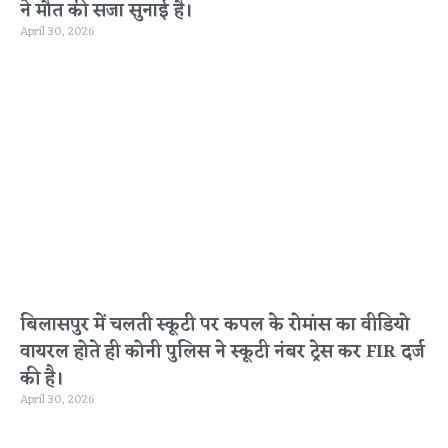
ने मौत की सजा सुनाई है।
April 30, 2026
बिलासपुर में चलती स्कूटी पर कपल के रोमांस का वीडियो
वायरल होते ही कोनी पुलिस ने स्कूटी नंबर ट्रेस कर FIR दर्ज
की है।
April 30, 2026