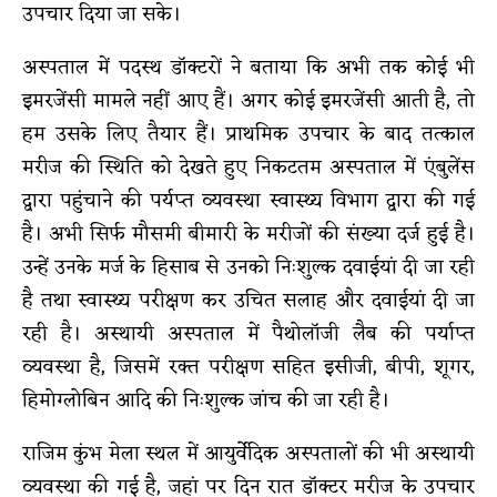
उपचार दिया जा सके।
अस्पताल में पदस्थ डॉक्टरों ने बताया कि अभी तक कोई भी
इमरजेंसी मामले नहीं आए हैं। अगर कोई इमरजेंसी आती है, तो
हम उसके लिए तैयार हैं। प्राथमिक उपचार के बाद तत्काल
मरीज की स्थिति को देखते हुए निकटतम अस्पताल में एंबुलेंस
द्वारा पहुंचाने की पर्यप्त व्यवस्था स्वास्थ्य विभाग द्वारा की गई
है। अभी सिर्फ मौसमी बीमारी के मरीजों की संख्या दर्ज हुई है।
उन्हें उनके मर्ज के हिसाब से उनको निःशुल्क दवाईयां दी जा रही
है तथा स्वास्थ्य परीक्षण कर उचित सलाह और दवाईयां दी जा
रही है। अस्थायी अस्पताल में पैथोलॉजी लैब की पर्याप्त
व्यवस्था है, जिसमें रक्त परीक्षण सहित इसीजी, बीपी, शूगर,
हिमोग्लोबिन आदि की निःशुल्क जांच की जा रही है।
राजिम कुंभ मेला स्थल में आयुर्वेदिक अस्पतालों की भी अस्थायी
व्यवस्था की गई है, जहां पर दिन रात डॉक्टर मरीज के उपचार