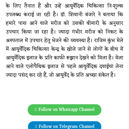
के लिए तैनात हैं और उन्हें आयुर्वेदिक चिकित्सा निःशुल्क
उपलब्ध कराई जा रही है। डॉ. शिवानी बंजारे ने बताया कि
हमारे पास आने वाले मरीज को उसकी बीमारी के अनुसार
उपचार किया जा रहा है। ज्यादा गंभीर मरीज को निकट के
अस्पताल में उपचार हेतु भेजने की व्यवस्था है। राजिम कुंभ मेले
में आयुर्वेदिक चिकित्सा केन्द्र के खोले जाने से लोगों के बीच में
आयुर्वेदिक इलाज के प्रति काफी रूझान देखने को मिला है। मेला
आने वाले एलोपैथिक इलाज से पहले आयुर्वेदिक दवाईयां लेना
ज्यादा पसंद कर रहे हैं, जो आयुर्वेद के प्रति अच्छा संकेत है।
Follow on Whatsapp Channel
Follow on Telegram Channel