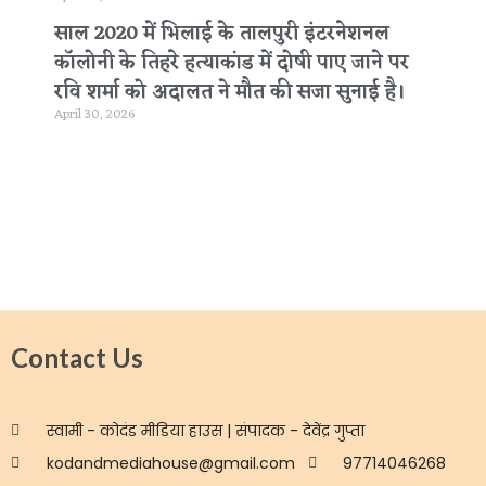
साल 2020 में भिलाई के तालपुरी इंटरनेशनल
कॉलोनी के तिहरे हत्याकांड में दोषी पाए जाने पर
रवि शर्मा को अदालत ने मौत की सजा सुनाई है।
April 30, 2026
Contact Us
स्वामी - कोदंड मीडिया हाउस | संपादक - देवेंद्र गुप्ता
kodandmediahouse@gmail.com
97714046268