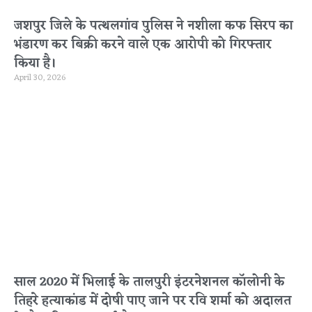
जशपुर जिले के पत्थलगांव पुलिस ने नशीला कफ सिरप का
भंडारण कर बिक्री करने वाले एक आरोपी को गिरफ्तार
किया है।
April 30, 2026
साल 2020 में भिलाई के तालपुरी इंटरनेशनल कॉलोनी के
तिहरे हत्याकांड में दोषी पाए जाने पर रवि शर्मा को अदालत