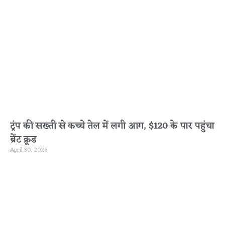
ट्रंप की सख्ती से कच्चे तेल में लगी आग, $120 के पार पहुंचा
ब्रेंट क्रूड
April 30, 2026