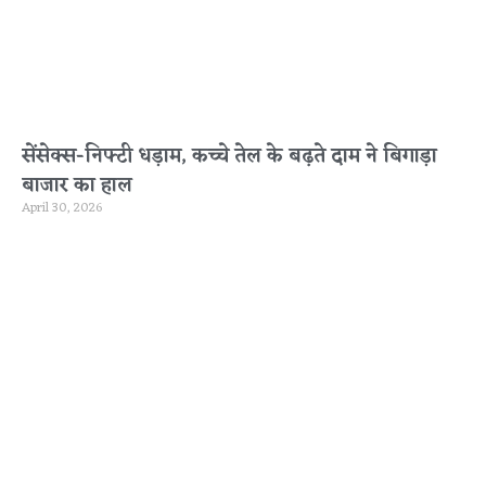
सेंसेक्स-निफ्टी धड़ाम, कच्चे तेल के बढ़ते दाम ने बिगाड़ा
बाजार का हाल
April 30, 2026