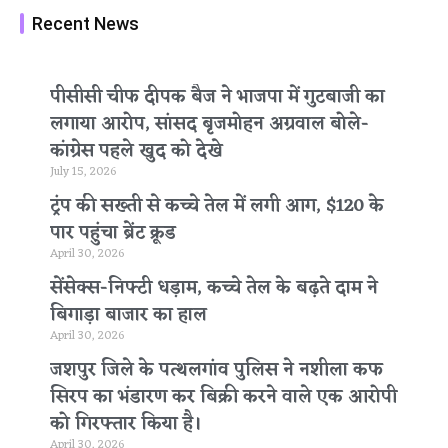
Recent News
पीसीसी चीफ दीपक बैज ने भाजपा में गुटबाजी का
लगाया आरोप, सांसद बृजमोहन अग्रवाल बोले-
कांग्रेस पहले खुद को देखे
July 15, 2026
ट्रंप की सख्ती से कच्चे तेल में लगी आग, $120 के
पार पहुंचा ब्रेंट क्रूड
April 30, 2026
सेंसेक्स-निफ्टी धड़ाम, कच्चे तेल के बढ़ते दाम ने
बिगाड़ा बाजार का हाल
April 30, 2026
जशपुर जिले के पत्थलगांव पुलिस ने नशीला कफ
सिरप का भंडारण कर बिक्री करने वाले एक आरोपी
को गिरफ्तार किया है।
April 30, 2026