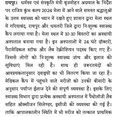
रायपुर।
धर्मस्व एवं संस्कृति मंत्री बृजमोहन अग्रवाल के निर्देश
पर राजिम कुंभ कल्प 2024 मेला में आने वाले समस्त श्रद्धालुओं
के उत्तम स्वास्थ्य को ध्यान में रखते हुए शासन द्वारा मेला स्थल
में गरियाबंद, रायपुर और धमतरी जिले द्वारा निःशुल्क स्वास्थ्य
कैंप लगाया गया है। मेला स्थल में 10-10 बिस्तरों का अस्थायी
अस्पताल बनाया गया है। इन अस्पतालों में 24 घंटे डॉक्टरों,
पैरामेडिकल स्टॉफ और लैब टेक्नीशियन पदस्थ किए गए हैं।
जिससे लोगों को निःशुल्क स्वास्थ्य जांच और इलाज की
सुविधाएं मिल रही है। साथ ही जरूरतमंदों को
आवश्यकतानुसार दवाइयों का भी वितरण किया जा रहा है।
मेडिकल कैंप में पहुंचने वाले मरीजों को उनकी बीमारी के
अनुसार पर्याप्त ईलाज देने की संपूर्ण व्यवस्था है। इसके लिए
स्वास्थ्य विभाग द्वारा प्रत्येक अस्थायी अस्पताल में पैथोलॉजी लैब
सहित ऑक्सीजन सिलेण्डर, इसीजी की व्यवस्था की गई है।
ताकि आपालकालीन स्थिति में भी मरीज को तत्काल प्राथमिक