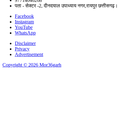
97714046268
पता - सेक्टर -2, दीनदयाल उपाध्याय नगर,रायपुर छत्तीसगढ़।
Facebook
Instagram
YouTube
WhatsApp
Disclaimer
Privacy
Advertisement
Copyright © 2026 Mor36garh