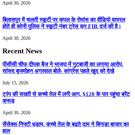
April 30, 2026
बिलासपुर में चलती स्कूटी पर कपल के रोमांस का वीडियो वायरल
होते ही कोनी पुलिस ने स्कूटी नंबर ट्रेस कर FIR दर्ज की है।
April 30, 2026
Recent News
पीसीसी चीफ दीपक बैज ने भाजपा में गुटबाजी का लगाया आरोप,
सांसद बृजमोहन अग्रवाल बोले- कांग्रेस पहले खुद को देखे
July 15, 2026
ट्रंप की सख्ती से कच्चे तेल में लगी आग, $120 के पार पहुंचा ब्रेंट
क्रूड
April 30, 2026
सेंसेक्स-निफ्टी धड़ाम, कच्चे तेल के बढ़ते दाम ने बिगाड़ा बाजार का
हाल