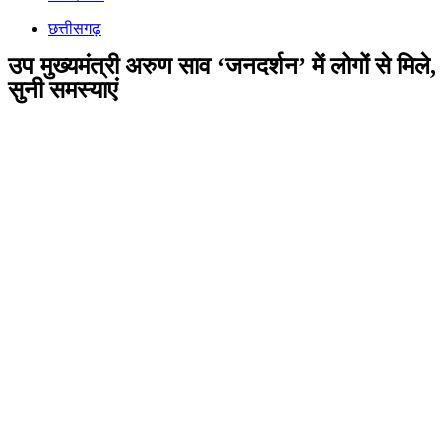
छत्तीसगढ़
उप मुख्यमंत्री अरुण साव ‘जनदर्शन’ में लोगों से मिले,
सुनी समस्याएं