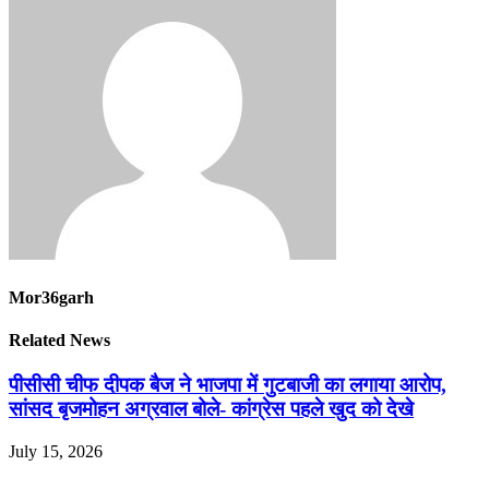
Mor36garh
Related News
पीसीसी चीफ दीपक बैज ने भाजपा में गुटबाजी का लगाया आरोप,
सांसद बृजमोहन अग्रवाल बोले- कांग्रेस पहले खुद को देखे
July 15, 2026