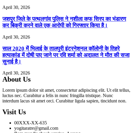
April 30, 2026
जशपुर जिले के पत्थलगांव पुलिस ने नशीला कफ सिरप का भंडारण
कर बिक्री करने वाले एक आरोपी को गिरफ्तार किया है।
April 30, 2026
साल 2020 में भिलाई के तालपुरी इंटरनेशनल कॉलोनी के तिहरे
हत्याकांड में दोषी पाए जाने पर रवि शर्मा को अदालत ने मौत की सजा
सुनाई है।
April 30, 2026
About Us
Lorem ipsum dolor sit amet, consectetur adipiscing elit. Ut elit tellus,
luctus nec. Curabitur a felis in nunc fringilla tristique. Nunc
interdum lacus sit amet orci. Curabitur ligula sapien, tincidunt non.
Visit Us
00XXX-XX-635
yogitaratre@gmail.com