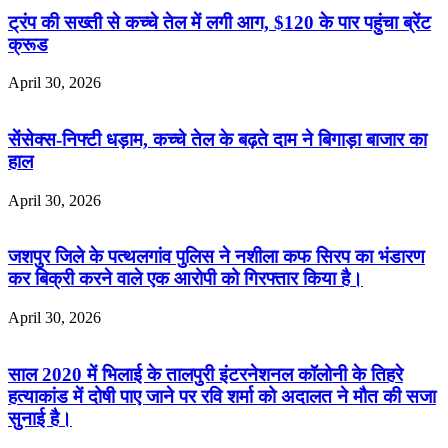
ट्रंप की सख्ती से कच्चे तेल में लगी आग, $120 के पार पहुंचा ब्रेंट
क्रूड
April 30, 2026
सेंसेक्स-निफ्टी धड़ाम, कच्चे तेल के बढ़ते दाम ने बिगाड़ा बाजार का
हाल
April 30, 2026
जशपुर जिले के पत्थलगांव पुलिस ने नशीला कफ सिरप का भंडारण
कर बिक्री करने वाले एक आरोपी को गिरफ्तार किया है।
April 30, 2026
साल 2020 में भिलाई के तालपुरी इंटरनेशनल कॉलोनी के तिहरे
हत्याकांड में दोषी पाए जाने पर रवि शर्मा को अदालत ने मौत की सजा
सुनाई है।