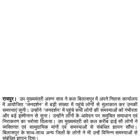
रायपुर।
उप मुख्यमंत्री अरुण साव ने कल बिलासपुर में अपने निवास कार्यालय
में आयोजित ‘जनदर्शन’ में बड़ी संख्या में पहुंचे लोगों से मुलाकात कर उनकी
समस्याएं सुनी। उन्होंने ‘जनदर्शन’ में पहुंचे सभी लोगों की समस्याओं को गंभीरता
और बड़े इत्मीनान से सुना। उन्होंने लोगों के आवेदन पर समुचित समाधान एवं
निराकरण का भरोसा दिलाया। उप मुख्यमंत्री को कल करीब ढाई सौ लोगों ने
व्यक्तिगत एवं सामुदायिक मांगों एवं समस्याओं से संबंधित ज्ञापन सौंपा।
बिलासपुर के साथ-साथ अन्य जिलों के लोगों ने भी उन्हें विभिन्न समस्याओं से
संबंधित ज्ञापन दिया।