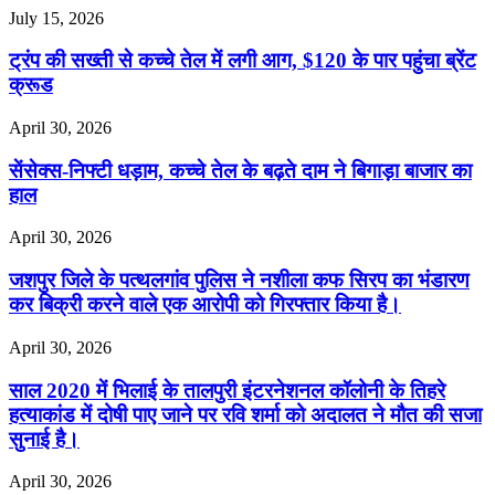
July 15, 2026
ट्रंप की सख्ती से कच्चे तेल में लगी आग, $120 के पार पहुंचा ब्रेंट
क्रूड
April 30, 2026
सेंसेक्स-निफ्टी धड़ाम, कच्चे तेल के बढ़ते दाम ने बिगाड़ा बाजार का
हाल
April 30, 2026
जशपुर जिले के पत्थलगांव पुलिस ने नशीला कफ सिरप का भंडारण
कर बिक्री करने वाले एक आरोपी को गिरफ्तार किया है।
April 30, 2026
साल 2020 में भिलाई के तालपुरी इंटरनेशनल कॉलोनी के तिहरे
हत्याकांड में दोषी पाए जाने पर रवि शर्मा को अदालत ने मौत की सजा
सुनाई है।
April 30, 2026