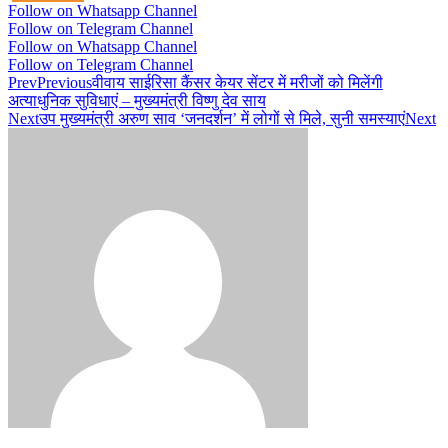
Follow on Whatsapp Channel
Follow on Telegram Channel
Follow on Whatsapp Channel
Follow on Telegram Channel
Prev
Previous
वीवाय साईरिसा कैंसर केयर सेंटर में मरीजों को मिलेंगी
अत्याधुनिक सुविधाएं – मुख्यमंत्री विष्णु देव साय
Next
उप मुख्यमंत्री अरुण साव ‘जनदर्शन’ में लोगों से मिले, सुनी समस्याएं
Next