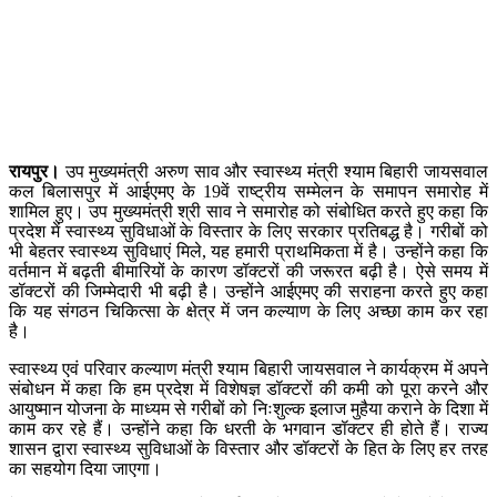
रायपुर।
उप मुख्यमंत्री अरुण साव और स्वास्थ्य मंत्री श्याम बिहारी जायसवाल
कल बिलासपुर में आईएमए के 19वें राष्ट्रीय सम्मेलन के समापन समारोह में
शामिल हुए। उप मुख्यमंत्री श्री साव ने समारोह को संबोधित करते हुए कहा कि
प्रदेश में स्वास्थ्य सुविधाओं के विस्तार के लिए सरकार प्रतिबद्ध है। गरीबों को
भी बेहतर स्वास्थ्य सुविधाएं मिले, यह हमारी प्राथमिकता में है। उन्होंने कहा कि
वर्तमान में बढ़ती बीमारियों के कारण डॉक्टरों की जरूरत बढ़ी है। ऐसे समय में
डॉक्टरों की जिम्मेदारी भी बढ़ी है। उन्होंने आईएमए की सराहना करते हुए कहा
कि यह संगठन चिकित्सा के क्षेत्र में जन कल्याण के लिए अच्छा काम कर रहा
है।
स्वास्थ्य एवं परिवार कल्याण मंत्री श्याम बिहारी जायसवाल ने कार्यक्रम में अपने
संबोधन में कहा कि हम प्रदेश में विशेषज्ञ डॉक्टरों की कमी को पूरा करने और
आयुष्मान योजना के माध्यम से गरीबों को निःशुल्क इलाज मुहैया कराने के दिशा में
काम कर रहे हैं। उन्होंने कहा कि धरती के भगवान डॉक्टर ही होते हैं। राज्य
शासन द्वारा स्वास्थ्य सुविधाओं के विस्तार और डॉक्टरों के हित के लिए हर तरह
का सहयोग दिया जाएगा।