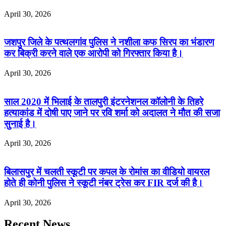
April 30, 2026
जशपुर जिले के पत्थलगांव पुलिस ने नशीला कफ सिरप का भंडारण
कर बिक्री करने वाले एक आरोपी को गिरफ्तार किया है।
April 30, 2026
साल 2020 में भिलाई के तालपुरी इंटरनेशनल कॉलोनी के तिहरे
हत्याकांड में दोषी पाए जाने पर रवि शर्मा को अदालत ने मौत की सजा
सुनाई है।
April 30, 2026
बिलासपुर में चलती स्कूटी पर कपल के रोमांस का वीडियो वायरल
होते ही कोनी पुलिस ने स्कूटी नंबर ट्रेस कर FIR दर्ज की है।
April 30, 2026
Recent News