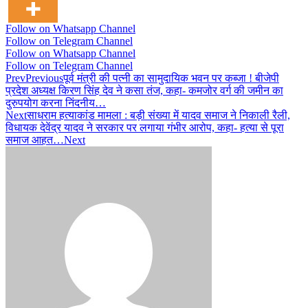
Follow on Whatsapp Channel
Follow on Telegram Channel
Follow on Whatsapp Channel
Follow on Telegram Channel
Prev
Previous
पूर्व मंत्री की पत्नी का सामुदायिक भवन पर कब्जा ! बीजेपी
प्रदेश अध्यक्ष किरण सिंह देव ने कसा तंज, कहा- कमजोर वर्ग की जमीन का
दुरुपयोग करना निंदनीय…
Next
साधराम हत्याकांड मामला : बड़ी संख्या में यादव समाज ने निकाली रैली,
विधायक देवेंद्र यादव ने सरकार पर लगाया गंभीर आरोप, कहा- हत्या से पूरा
समाज आहत…
Next