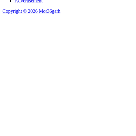
Advertisement
Copyright © 2026 Mor36garh