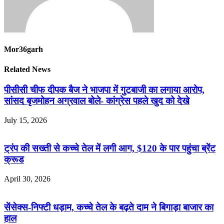
Mor36garh
Related News
पीसीसी चीफ दीपक बैज ने भाजपा में गुटबाजी का लगाया आरोप,
सांसद बृजमोहन अग्रवाल बोले- कांग्रेस पहले खुद को देखे
July 15, 2026
ट्रंप की सख्ती से कच्चे तेल में लगी आग, $120 के पार पहुंचा ब्रेंट
क्रूड
April 30, 2026
सेंसेक्स-निफ्टी धड़ाम, कच्चे तेल के बढ़ते दाम ने बिगाड़ा बाजार का
हाल