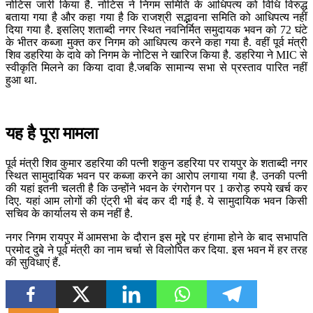
नोटिस जारी किया है. नोटिस ने निगम समिति के आधिपत्य को विधि विरुद्ध
बताया गया है और कहा गया है कि राजश्री सद्भावना समिति को आधिपत्य नहीं
दिया गया है. इसलिए शताब्दी नगर स्थित नवनिर्मित समुदायक भवन को 72 घंटे
के भीतर कब्जा मुक्त कर निगम को आधिपत्य करने कहा गया है. वहीं पूर्व मंत्री
शिव डहरिया के दावे को निगम के नोटिस ने खारिज किया है. डहरिया ने MIC से
स्वीकृति मिलने का किया दावा है.जबकि सामान्य सभा से प्रस्ताव पारित नहीं
हुआ था.
यह है पूरा मामला
पूर्व मंत्री शिव कुमार डहरिया की पत्नी शकुन डहरिया पर रायपुर के शताब्दी नगर
स्थित सामुदायिक भवन पर कब्जा करने का आरोप लगाया गया है. उनकी पत्नी
की यहां इतनी चलती है कि उन्होंने भवन के रंगरोगन पर 1 करोड़ रुपये खर्च कर
दिए. यहां आम लोगों की एंट्री भी बंद कर दी गई है. ये सामुदायिक भवन किसी
सचिव के कार्यालय से कम नहीं है.
नगर निगम रायपुर में आमसभा के दौरान इस मुद्दे पर हंगामा होने के बाद सभापति
प्रमोद दुबे ने पूर्व मंत्री का नाम चर्चा से विलोपित कर दिया. इस भवन में हर तरह
की सुविधाएं हैं.