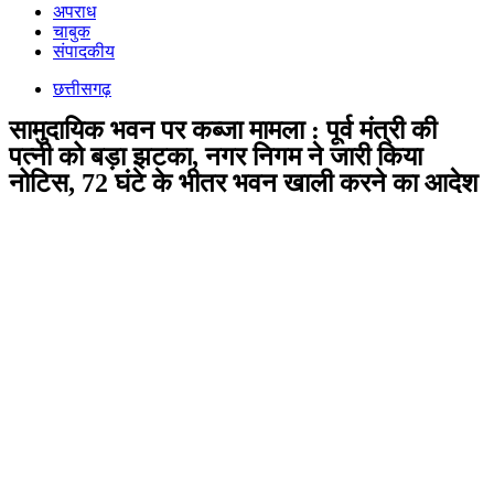
अपराध
चाबुक
संपादकीय
छत्तीसगढ़
सामुदायिक भवन पर कब्जा मामला : पूर्व मंत्री की
पत्नी को बड़ा झटका, नगर निगम ने जारी किया
नोटिस, 72 घंटे के भीतर भवन खाली करने का आदेश