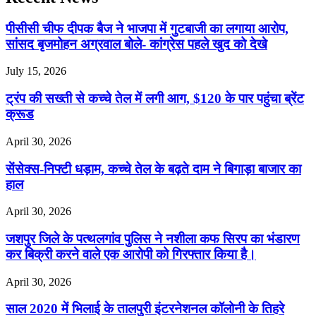
पीसीसी चीफ दीपक बैज ने भाजपा में गुटबाजी का लगाया आरोप,
सांसद बृजमोहन अग्रवाल बोले- कांग्रेस पहले खुद को देखे
July 15, 2026
ट्रंप की सख्ती से कच्चे तेल में लगी आग, $120 के पार पहुंचा ब्रेंट
क्रूड
April 30, 2026
सेंसेक्स-निफ्टी धड़ाम, कच्चे तेल के बढ़ते दाम ने बिगाड़ा बाजार का
हाल
April 30, 2026
जशपुर जिले के पत्थलगांव पुलिस ने नशीला कफ सिरप का भंडारण
कर बिक्री करने वाले एक आरोपी को गिरफ्तार किया है।
April 30, 2026
साल 2020 में भिलाई के तालपुरी इंटरनेशनल कॉलोनी के तिहरे