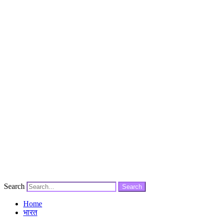
Search
Search
Home
भारत