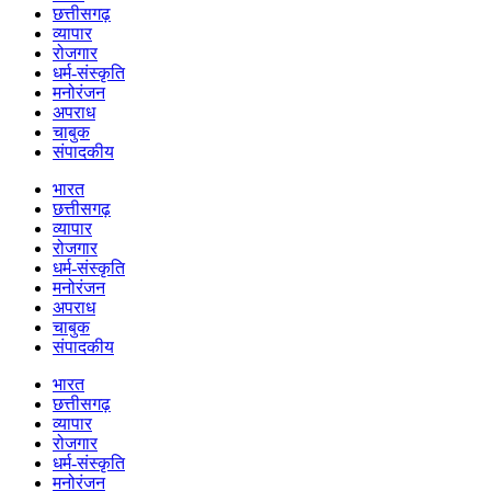
छत्तीसगढ़
व्यापार
रोजगार
धर्म-संस्कृति
मनोरंजन
अपराध
चाबुक
संपादकीय
भारत
छत्तीसगढ़
व्यापार
रोजगार
धर्म-संस्कृति
मनोरंजन
अपराध
चाबुक
संपादकीय
भारत
छत्तीसगढ़
व्यापार
रोजगार
धर्म-संस्कृति
मनोरंजन