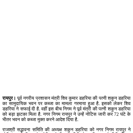
रायपुर।
पूर्व नगरीय प्रशासन मंत्री शिव कुमार डहरिया की पत्नी शकुन डहरिया
का सामुदायिक भवन पर कब्जा का मामला गरमाया हुआ है. इसको लेकर शिव
डहरिया ने सफाई दी है. वहीं इस बीच निगम ने पूर्व मंत्री की पत्नी शकुन डहरिया
को बड़ा झटका मिला है. नगर निगम रायपुर ने उन्हें नोटिस जारी कर 72 घंटे के
भीतर भवन को कब्जा मुक्त करने आदेश दिया है.
राजश्री सद्भावना समिति की अध्यक्ष शकुन डहरिया को नगर निगम रायपुर ने