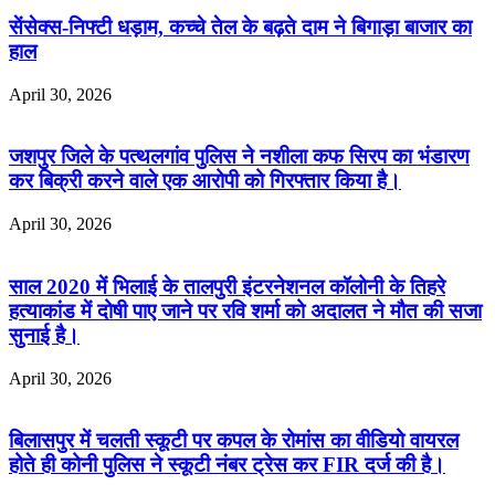
सेंसेक्स-निफ्टी धड़ाम, कच्चे तेल के बढ़ते दाम ने बिगाड़ा बाजार का
हाल
April 30, 2026
जशपुर जिले के पत्थलगांव पुलिस ने नशीला कफ सिरप का भंडारण
कर बिक्री करने वाले एक आरोपी को गिरफ्तार किया है।
April 30, 2026
साल 2020 में भिलाई के तालपुरी इंटरनेशनल कॉलोनी के तिहरे
हत्याकांड में दोषी पाए जाने पर रवि शर्मा को अदालत ने मौत की सजा
सुनाई है।
April 30, 2026
बिलासपुर में चलती स्कूटी पर कपल के रोमांस का वीडियो वायरल
होते ही कोनी पुलिस ने स्कूटी नंबर ट्रेस कर FIR दर्ज की है।