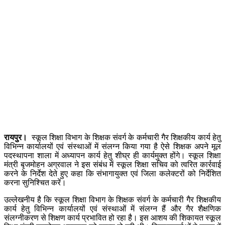
रायपुर।
स्कूल शिक्षा विभाग के शिक्षक संवर्ग के कर्मचारी गैर शिक्षकीय कार्य हेतु
विभिन्न कार्यालयों एवं संस्थाओं में संलग्न किया गया है ऐसे शिक्षक अपने मूल
पदस्थापना शाला में अध्यापन कार्य हेतु शीघ्र ही कार्यमुक्त होंगे। स्कूल शिक्षा
मंत्री बृजमोहन अग्रवाल ने इस संबंध में स्कूल शिक्षा सचिव को त्वरित कार्रवाई
करने के निर्देश देते हुए कहा कि संभागायुक्त एवं जिला कलेक्टरों को निर्देशित
करना सुनिश्चित करें।
उल्लेखनीय है कि स्कूल शिक्षा विभाग के शिक्षक संवर्ग के कर्मचारी गैर शिक्षकीय
कार्य हेतु विभिन्न कार्यालयों एवं संस्थाओं में संलग्न हैं और गैर शैक्षणिक
संलग्नीकरण से शिक्षण कार्य प्रभावित हो रहा है। इस आशय की शिकायत स्कूल