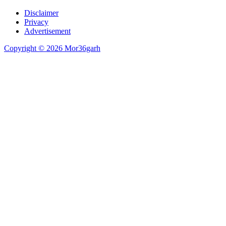
Disclaimer
Privacy
Advertisement
Copyright © 2026 Mor36garh