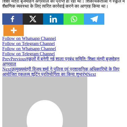
शिक्षा मंत्री बृजमोहन अग्रवाल को प्राप्त हो रही थी। शिकायकर्ताओं ने स्कूल में
शैक्षणिक व्यवस्था के लिए त्वरित कार्रवाई करने का आग्रह किया था।
Follow on Whatsapp Channel
Follow on Telegram Channel
Follow on Whatsapp Channel
Follow on Telegram Channel
Prev
Previous
स्कूलों में बनेगी नई शाला प्रबंध समिति: शिक्षा मंत्री बृजमोहन
अग्रवाल
Next
उपमुख्यमंत्री विजय शर्मा ने पुलिस एवं प्रशासनिक अधिकारियो के लिए
आयोजित एकलव्य शूटिंग प्रतियोगिता का किया शुभारंभ
Next