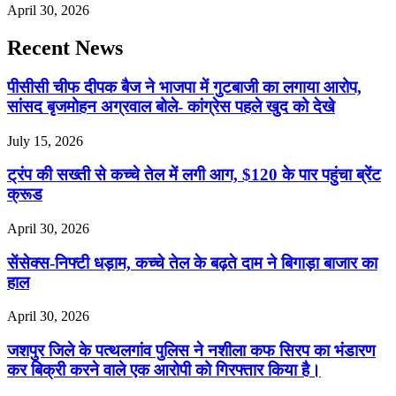
April 30, 2026
Recent News
पीसीसी चीफ दीपक बैज ने भाजपा में गुटबाजी का लगाया आरोप,
सांसद बृजमोहन अग्रवाल बोले- कांग्रेस पहले खुद को देखे
July 15, 2026
ट्रंप की सख्ती से कच्चे तेल में लगी आग, $120 के पार पहुंचा ब्रेंट
क्रूड
April 30, 2026
सेंसेक्स-निफ्टी धड़ाम, कच्चे तेल के बढ़ते दाम ने बिगाड़ा बाजार का
हाल
April 30, 2026
जशपुर जिले के पत्थलगांव पुलिस ने नशीला कफ सिरप का भंडारण
कर बिक्री करने वाले एक आरोपी को गिरफ्तार किया है।