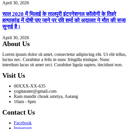
April 30, 2026
साल 2020 में भिलाई के तालपुरी इंटरनेशनल कॉलोनी के तिहरे
हत्याकांड में दोषी पाए जाने पर रवि शर्मा को अदालत ने मौत की सजा
सुनाई है।
April 30, 2026
About Us
Lorem ipsum dolor sit amet, consectetur adipiscing elit. Ut elit tellus,
luctus nec. Curabitur a felis in nunc fringilla tristique. Nunc
interdum lacus sit amet orci. Curabitur ligula sapien, tincidunt non.
Visit Us
00XXX-XX-635
yogitaratre@gmail.com
Ram mandir chouk umriya, Aarang
10am - 6pm
Contact Us
Facebook
Instagram