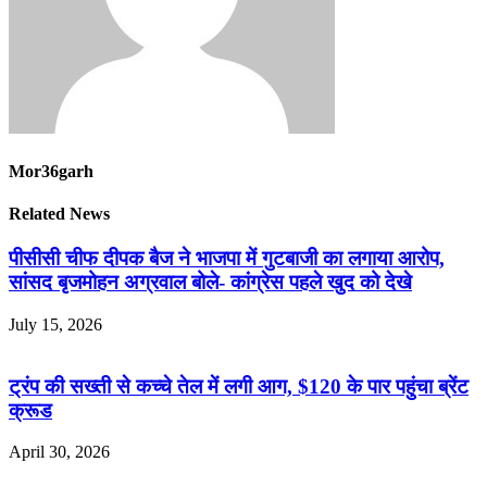
Mor36garh
Related News
पीसीसी चीफ दीपक बैज ने भाजपा में गुटबाजी का लगाया आरोप,
सांसद बृजमोहन अग्रवाल बोले- कांग्रेस पहले खुद को देखे
July 15, 2026
ट्रंप की सख्ती से कच्चे तेल में लगी आग, $120 के पार पहुंचा ब्रेंट
क्रूड
April 30, 2026