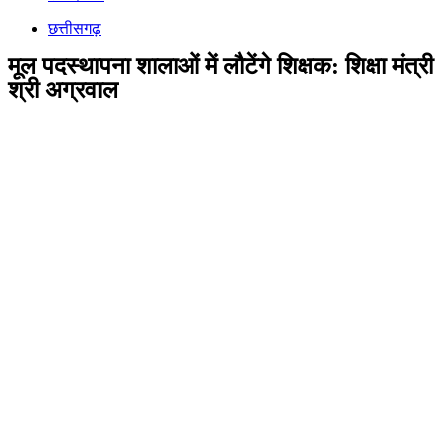
छत्तीसगढ़
मूल पदस्थापना शालाओं में लौटेंगे शिक्षक: शिक्षा मंत्री
श्री अग्रवाल