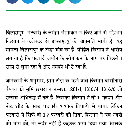
बिलासपुर।
पटवारी के जमीन सीमांकन न किए जाने से परेशान
किसान ने कलेक्टर से इच्छामृत्यु की अनुमति मांगी है. यह
मामला बिलासपुर के टांडा गांव का है. पीड़ित किसान ने आरोप
लगाया है कि पटवारी जमीन के सीमांकन के नाम पर पिछले 1
साल से घुमा रहा है और धमकी भी दे रहा है.
जानकारी के अनुसार, ग्राम टांडा के रहने वाले किसान घासीदास
वैष्णव की भूमि खसरा नं. क्रमशः 1281/1, 1316/4, 1316/6 जो
राजस्व अभिलेख में दर्ज है. जिसका किसान ने बी-1, नक्शा और
नोट शीट के साथ पटवारी शशांक त्रिपाठी से मांगा. लेकिन
पटवारी ने सिर्फ बी-1 7 फरवरी को दिया. किसान ने जब नक्शे
की मांग की, तो सर्वर नहीं है कहकर भगा दिया गया. जिसके