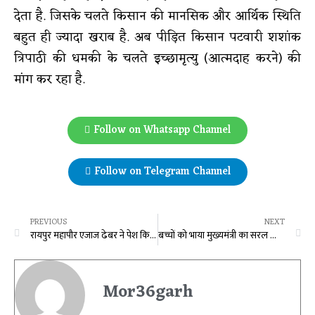
देता है. जिसके चलते किसान की मानसिक और आर्थिक स्थिति
बहुत ही ज्यादा खराब है. अब पीड़ित किसान पटवारी शशांक
त्रिपाठी की धमकी के चलते इच्छामृत्यु (आत्मदाह करने) की
मांग कर रहा है.
Follow on Whatsapp Channel
Follow on Telegram Channel
PREVIOUS
NEXT
रायपुर महापौर एजाज ढेबर ने पेश किया 1901 करोड़ का बजट
बच्चों को भाया मुख्यमंत्री का सरल स्वभाव
Mor36garh