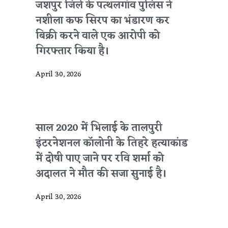
जशपुर जिले के पत्थलगांव पुलिस ने
नशीला कफ सिरप का भंडारण कर
बिक्री करने वाले एक आरोपी को
गिरफ्तार किया है।
April 30, 2026
साल 2020 में भिलाई के तालपुरी
इंटरनेशनल कॉलोनी के तिहरे हत्याकांड
में दोषी पाए जाने पर रवि शर्मा को
अदालत ने मौत की सजा सुनाई है।
April 30, 2026