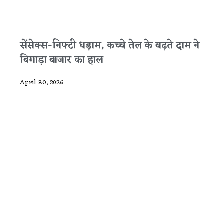
सेंसेक्स-निफ्टी धड़ाम, कच्चे तेल के बढ़ते दाम ने
बिगाड़ा बाजार का हाल
April 30, 2026