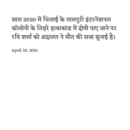
साल 2020 में भिलाई के तालपुरी इंटरनेशनल
कॉलोनी के तिहरे हत्याकांड में दोषी पाए जाने पर
रवि शर्मा को अदालत ने मौत की सजा सुनाई है।
April 30, 2026