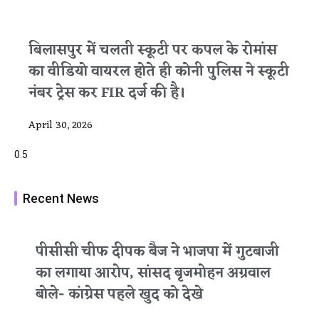
बिलासपुर में चलती स्कूटी पर कपल के रोमांस
का वीडियो वायरल होते ही कोनी पुलिस ने स्कूटी
नंबर ट्रेस कर FIR दर्ज की है।
April 30, 2026
Recent News
पीसीसी चीफ दीपक बैज ने भाजपा में गुटबाजी
का लगाया आरोप, सांसद बृजमोहन अग्रवाल
बोले- कांग्रेस पहले खुद को देखे