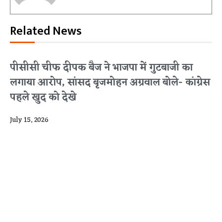
Related News
पीसीसी चीफ दीपक बैज ने भाजपा में गुटबाजी का
लगाया आरोप, सांसद बृजमोहन अग्रवाल बोले- कांग्रेस
पहले खुद को देखे
July 15, 2026