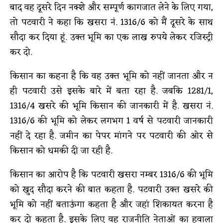
बाद वह दूसरे दिन नक्शे और सम्पूर्ण कागजात लेने के लिए गया,
तो पटवारी ने कहा कि खसरा नं. 1316/6 को मैं दूसरे के साथ
सौदा कर दिया हूं. उक्त भूमि का एक लाख रुपये लेकर रजिस्ट्री
कर दो.
किसान का कहना है कि वह उक्त भूमि को नहीं जानता और न
ही पटवारी उसे इसके बारे में बता रहा है. जबकि 1281/1,
1316/4 खसरे की भूमि किसान की जानकारी में है. खसरा नं.
1316/6 की भूमि को लेकर लगभग 1 वर्ष से पटवारी जानकारी
नहीं दे रहा है. जमीन का पेपर मांगने पर पटवारी की ओर से
किसान को धमकी दी जा रही है.
किसान का आरोप है कि पटवारी खसरा नम्बर 1316/6 की भूमि
को खुद सौदा करने की बात कहता है. पटवारी उक्त खसरे की
भूमि को नहीं बताऊंगा कहता है और जहां शिकायत करना है
कर दो कहता है. इसके लिए वह राजनीति नेताओं का हवाला