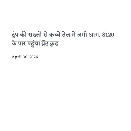
ट्रंप की सख्ती से कच्चे तेल में लगी आग, $120
के पार पहुंचा ब्रेंट क्रूड
April 30, 2026