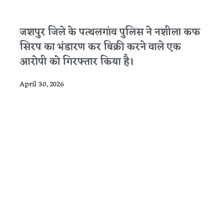
जशपुर जिले के पत्थलगांव पुलिस ने नशीला कफ
सिरप का भंडारण कर बिक्री करने वाले एक
आरोपी को गिरफ्तार किया है।
April 30, 2026