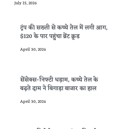
July 15, 2026
ट्रंप की सख्ती से कच्चे तेल में लगी आग,
$120 के पार पहुंचा ब्रेंट क्रूड
April 30, 2026
सेंसेक्स-निफ्टी धड़ाम, कच्चे तेल के
बढ़ते दाम ने बिगाड़ा बाजार का हाल
April 30, 2026