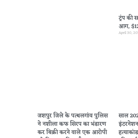
ट्रंप की 
आग, $120 
April 30, 2
जशपुर जिले के पत्थलगांव पुलिस
साल 2020
ने नशीला कफ सिरप का भंडारण
इंटरनेश
कर बिक्री करने वाले एक आरोपी
हत्याकांड