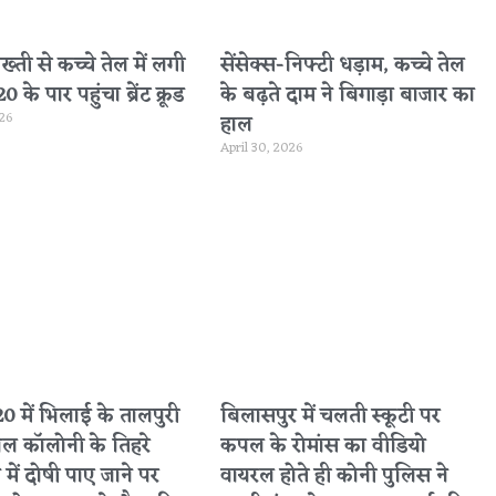
सख्ती से कच्चे तेल में लगी
सेंसेक्स-निफ्टी धड़ाम, कच्चे तेल
के पार पहुंचा ब्रेंट क्रूड
के बढ़ते दाम ने बिगाड़ा बाजार का
026
हाल
April 30, 2026
 में भिलाई के तालपुरी
बिलासपुर में चलती स्कूटी पर
नल कॉलोनी के तिहरे
कपल के रोमांस का वीडियो
 में दोषी पाए जाने पर
वायरल होते ही कोनी पुलिस ने