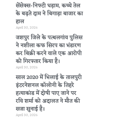
सेंसेक्स-निफ्टी धड़ाम, कच्चे तेल
के बढ़ते दाम ने बिगाड़ा बाजार का
हाल
April 30, 2026
जशपुर जिले के पत्थलगांव पुलिस
ने नशीला कफ सिरप का भंडारण
कर बिक्री करने वाले एक आरोपी
को गिरफ्तार किया है।
April 30, 2026
साल 2020 में भिलाई के तालपुरी
इंटरनेशनल कॉलोनी के तिहरे
हत्याकांड में दोषी पाए जाने पर
रवि शर्मा को अदालत ने मौत की
सजा सुनाई है।
April 30, 2026