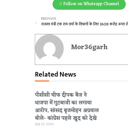
Follow on Whatsapp Channel
PREVIOUS
Mor36garh
Related News
पीसीसी चीफ दीपक बैज ने
भाजपा में गुटबाजी का लगाया
आरोप, सांसद बृजमोहन अग्रवाल
बोले- कांग्रेस पहले खुद को देखे
July 15, 2026