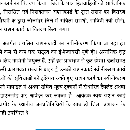
कार्ड का वितरण किया। जिले के पात्र हितग्राहियों को सार्वजनिक
ा, निराश्रित एवं निशक्तजन राशनकार्ड के द्वारा राशन का वितरण
धरी के द्वारा जांजगीर जिले में सविता सारथी, सावित्री देवी सोनी,
ीन राशन कार्ड का वितरण किया गया।
े अंतर्गत प्रचलित राशनकार्डो का नवीनीकरण किया जा रहा है।
 कम से कम एक सदस्य का ई-केवायसी पूर्ण हो। अत्यधिक वृद्ध
िए नामिनी नियुक्त हैं, उन्हें इस प्रावधान से छूट होगा। छत्तीसगढ़
सी कारणवश राज्य से बाहर हैं, उनको राशनकार्ड नवीनीकरण कार्य
ियों की सुविधाओं को दृष्टिगत रखते हुए राशन कार्ड का नवीनीकरण
 अपने मोबाइल में अथवा उचित मूल्य दुकानों में संधारित टैबलेट अथवा
में डाउनलोड कर आवेदन कर सकता है। आवेदक स्वयं राशन कार्ड
 के स्थानीय जनप्रतिनिधियों के साथ ही जिला प्रशासन के
ाही उपस्थित थे।