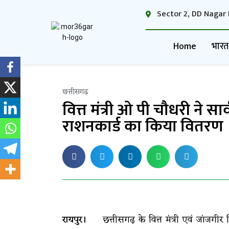
Sector 2, DD Nagar 
Home
भारत
छत्तीसगढ़
वित्त मंत्री ओ पी चौधरी ने
राशनकार्ड का किया वितरण
रायपुर।
छत्तीसगढ़ के वित्त मंत्री एवं जांजगीर