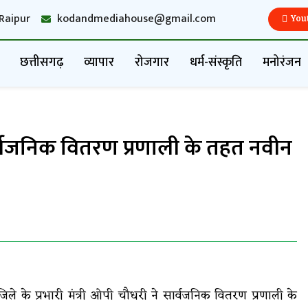
Raipur
kodandmediahouse@gmail.com
You
छत्तीसगढ़
व्यापार
रोजगार
धर्म-संस्कृति
मनोरंजन
 सार्वजनिक वितरण प्रणाली के तहत नवीन
 जिले के प्रभारी मंत्री ओपी चौधरी ने सार्वजनिक वितरण प्रणाली के