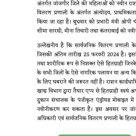
अंतर्गत जांजगीर जिले की महिलाओं को नवीन राशन
वितरण प्रणाली के अंतर्गत अंत्योदय, प्राथमिकत
किया जा रहा है। बुधवार को प्रभारी मंत्री ओपी चौ
सीमा सारथी, मीना तिवारी तथा कंतराबाई को नव
उल्लेखनीय है कि सार्वजनिक वितरण प्रणाली क
जिसकी अंतिम तारीख 25 फरवरी 2024 है। इसमें
तथा शारीरिक रूप से निशक्त ऐसे हितग्राही जिनके ल
के सभी जिलों के ऐसे नागरिक पलायन या अन्य कि
के लिए घबराने की जरूरत नहीं है। राशन कार्डधार
खाद्य विभाग द्वारा तैयार एप्प से हितग्राही स्वयं
दुकान संचालक के पंजीकृत एंड्रॉयड मोबाइल 
नवीनीकरण कर सकता है। इस अवसर पर जांजगीर
अधिकारी एवं सार्वजनिक वितरण प्रणाली के हितग्र