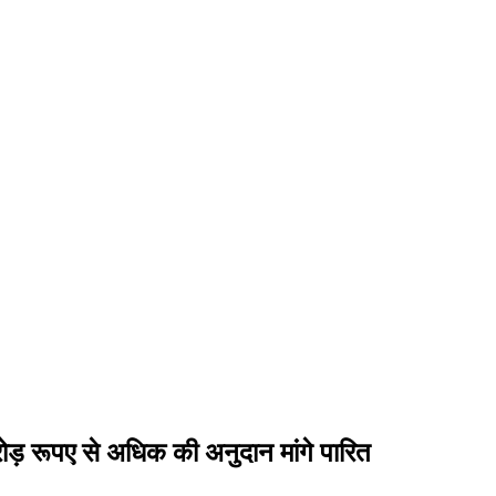
करोड़ रूपए से अधिक की अनुदान मांगे पारित