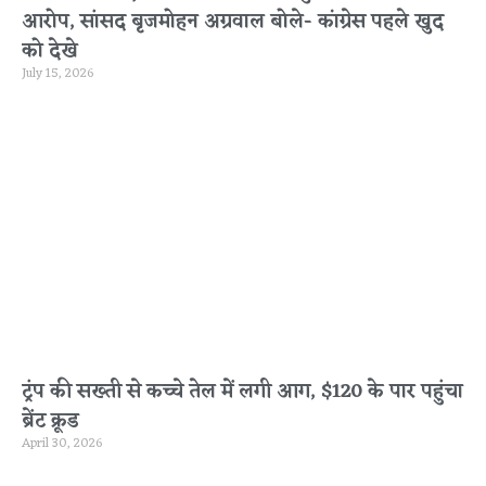
आरोप, सांसद बृजमोहन अग्रवाल बोले- कांग्रेस पहले खुद
को देखे
July 15, 2026
ट्रंप की सख्ती से कच्चे तेल में लगी आग, $120 के पार पहुंचा
ब्रेंट क्रूड
April 30, 2026