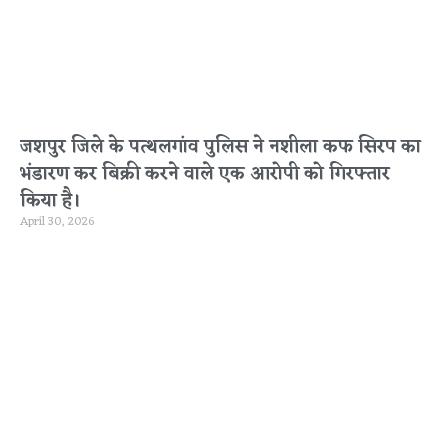
जशपुर जिले के पत्थलगांव पुलिस ने नशीला कफ सिरप का
भंडारण कर बिक्री करने वाले एक आरोपी को गिरफ्तार
किया है।
April 30, 2026