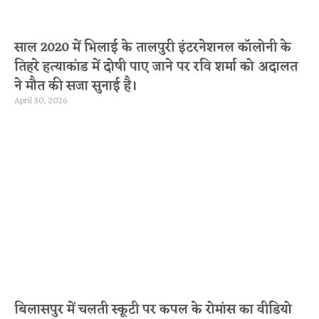
साल 2020 में भिलाई के तालपुरी इंटरनेशनल कॉलोनी के
तिहरे हत्याकांड में दोषी पाए जाने पर रवि शर्मा को अदालत
ने मौत की सजा सुनाई है।
April 30, 2026
बिलासपुर में चलती स्कूटी पर कपल के रोमांस का वीडियो