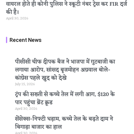
वायरल होते ही कोनी पुलिस ने स्कूटी नंबर ट्रेस कर FIR दर्ज
की है।
April 30, 2026
Recent News
पीसीसी चीफ दीपक बैज ने भाजपा में गुटबाजी का
लगाया आरोप, सांसद बृजमोहन अग्रवाल बोले-
कांग्रेस पहले खुद को देखे
July 15, 2026
ट्रंप की सख्ती से कच्चे तेल में लगी आग, $120 के
पार पहुंचा ब्रेंट क्रूड
April 30, 2026
सेंसेक्स-निफ्टी धड़ाम, कच्चे तेल के बढ़ते दाम ने
बिगाड़ा बाजार का हाल
April 30, 2026