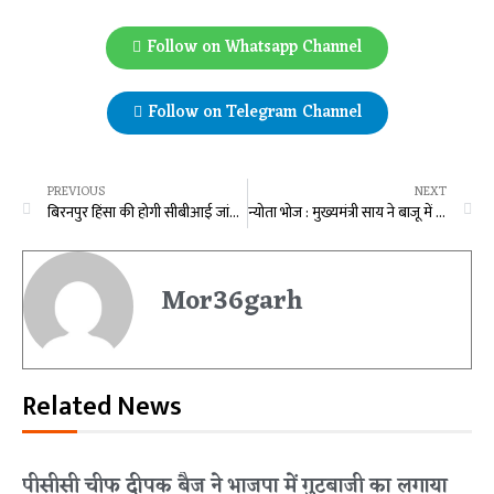
Follow on Whatsapp Channel
Follow on Telegram Channel
PREVIOUS
NEXT
बिरनपुर हिंसा की होगी सीबीआई जांच, उप मुख्यमंत्री विजय शर्मा की विधानसभा में घोषणा…
न्योता भोज : मुख्यमंत्री साय ने बाजू में बैठे बच्चों को दी अपनी थाली की मिठाई…
Mor36garh
Related News
पीसीसी चीफ दीपक बैज ने भाजपा में गुटबाजी का लगाया