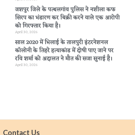
जशपुर जिले के पत्थलगांव पुलिस ने नशीला कफ
सिरप का भंडारण कर बिक्री करने वाले एक आरोपी
को गिरफ्तार किया है।
April 30, 2026
साल 2020 में भिलाई के तालपुरी इंटरनेशनल
कॉलोनी के तिहरे हत्याकांड में दोषी पाए जाने पर
रवि शर्मा को अदालत ने मौत की सजा सुनाई है।
April 30, 2026
Contact Us