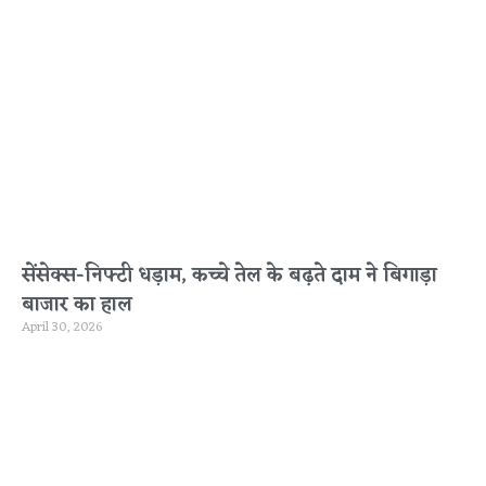
सेंसेक्स-निफ्टी धड़ाम, कच्चे तेल के बढ़ते दाम ने बिगाड़ा
बाजार का हाल
April 30, 2026