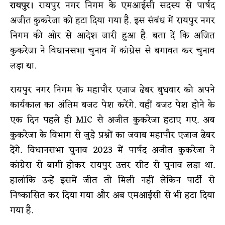
रायपुर।
रायपुर नगर निगम के एमआईसी सदस्य से पार्षद
अजीत कुकरेजा को हटा दिया गया है. इस संबंध में रायपुर नगर
निगम की ओर से आदेश जारी हुआ है. बता दें कि अजित
कुकरेजा ने विधानसभा चुनाव में कांग्रेस से बगावत कर चुनाव
लड़ा था.
रायपुर नगर निगम के महापौर एजाज ढेबर बुधवार को अपने
कार्यकाल का अंतिम बजट पेश करेंगे. वहीं बजट पेश होने के
एक दिन पहले ही MIC से अजीत कुकरेजा हटाए गए. अब
कुकरेजा के विभाग से जुड़े प्रश्नों का जवाब महापौर एजाज ढेबर
देंगे. विधानसभा चुनाव 2023 में पार्षद अजीत कुकरेजा ने
कांग्रेस से बागी होकर रायपुर उत्तर सीट से चुनाव लड़ा था.
हालांकि उन्हें इसमें जीत तो मिली नहीं लेकिन पार्टी से
निष्कासित कर दिया गया और अब एमआईसी से भी हटा दिया
गया है.