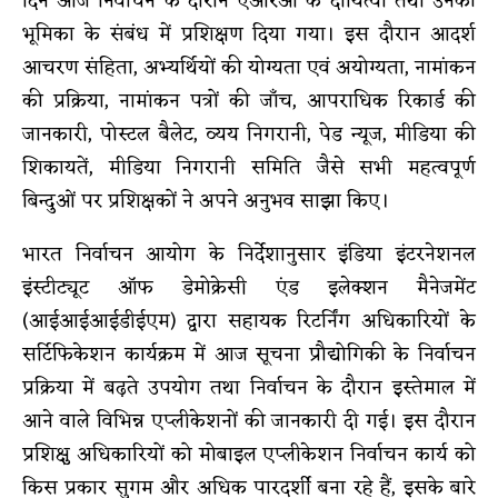
दिन आज निर्वाचन के दौरान एआरओ के दायित्वों तथा उनकी
भूमिका के संबंध में प्रशिक्षण दिया गया। इस दौरान आदर्श
आचरण संहिता, अभ्यर्थियों की योग्यता एवं अयोग्यता, नामांकन
की प्रक्रिया, नामांकन पत्रों की जाँच, आपराधिक रिकार्ड की
जानकारी, पोस्टल बैलेट, व्यय निगरानी, पेड न्यूज, मीडिया की
शिकायतें, मीडिया निगरानी समिति जैसे सभी महत्वपूर्ण
बिन्दुओं पर प्रशिक्षकों ने अपने अनुभव साझा किए।
भारत निर्वाचन आयोग के निर्देशानुसार इंडिया इंटरनेशनल
इंस्टीट्यूट ऑफ डेमोक्रेसी एंड इलेक्शन मैनेजमेंट
(आईआईआईडीईएम) द्वारा सहायक रिटर्निंग अधिकारियों के
सर्टिफिकेशन कार्यक्रम में आज सूचना प्रौद्योगिकी के निर्वाचन
प्रक्रिया में बढ़ते उपयोग तथा निर्वाचन के दौरान इस्तेमाल में
आने वाले विभिन्न एप्लीकेशनों की जानकारी दी गई। इस दौरान
प्रशिक्षु अधिकारियों को मोबाइल एप्लीकेशन निर्वाचन कार्य को
किस प्रकार सुगम और अधिक पारदर्शी बना रहे हैं, इसके बारे