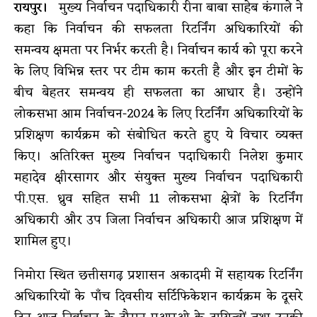
रायपुर।
मुख्य निर्वाचन पदाधिकारी रीना बाबा साहेब कंगाले ने
कहा कि निर्वाचन की सफलता रिटर्निंग अधिकारियों की
समन्वय क्षमता पर निर्भर करती है। निर्वाचन कार्य को पूरा करने
के लिए विभिन्न स्तर पर टीम काम करती है और इन टीमों के
बीच बेहतर समन्वय ही सफलता का आधार है। उन्होंने
लोकसभा आम निर्वाचन-2024 के लिए रिटर्निंग अधिकारियों के
प्रशिक्षण कार्यक्रम को संबोधित करते हुए ये विचार व्यक्त
किए। अतिरिक्त मुख्य निर्वाचन पदाधिकारी निलेश कुमार
महादेव क्षीरसागर और संयुक्त मुख्य निर्वाचन पदाधिकारी
पी.एस. ध्रुव सहित सभी 11 लोकसभा क्षेत्रों के रिटर्निंग
अधिकारी और उप जिला निर्वाचन अधिकारी आज प्रशिक्षण में
शामिल हुए।
निमोरा स्थित छत्तीसगढ़ प्रशासन अकादमी में सहायक रिटर्निंग
अधिकारियों के पाँच दिवसीय सर्टिफिकेशन कार्यक्रम के दूसरे