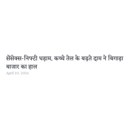
सेंसेक्स-निफ्टी धड़ाम, कच्चे तेल के बढ़ते दाम ने बिगाड़ा
बाजार का हाल
April 30, 2026