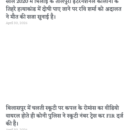
साल 2020 में भिलाई के तालपुरी इंटरनेशनल कॉलोनी के
तिहरे हत्याकांड में दोषी पाए जाने पर रवि शर्मा को अदालत
ने मौत की सजा सुनाई है।
April 30, 2026
बिलासपुर में चलती स्कूटी पर कपल के रोमांस का वीडियो
वायरल होते ही कोनी पुलिस ने स्कूटी नंबर ट्रेस कर FIR दर्ज
की है।
April 30, 2026