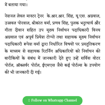
में बताया गया।
नेशनल लेवल मास्टर ट्रेनर के.आर.आर. सिंह, यू.एस. अग्रवाल,
उज्जवल पोरवाल, श्रीकांत वर्मा, प्रणव सिंह, पुलक भट्टाचार्य और
गीता दीवान सहित उप मुख्य निर्वाचन पदाधिकारी विनय
अग्रवाल एवं अपूर्व प्रियेश टोप्पो तथा सहायक मुख्य निर्वाचन
पदाधिकारी रूपेश वर्मा द्वारा निर्धारित विषयों पर प्रस्तुतिकरण
के माध्यम से सहायक रिटर्निंग अधिकारियों को निर्वाचन की
बारीकियों के संबंध में जानकारी देते हुए उन्हें सर्विस वोटर
पोर्टल, ऑब्जर्वर पोर्टल, ईएमएस जैसे कई पोर्टल्स के उपयोग
की भी जानकारी दी गई।
Follow on Whatsapp Channel