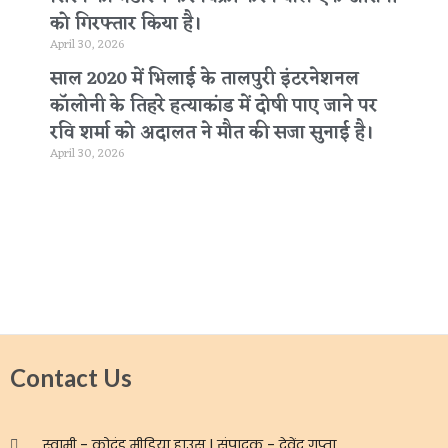
को गिरफ्तार किया है।
April 30, 2026
साल 2020 में भिलाई के तालपुरी इंटरनेशनल
कॉलोनी के तिहरे हत्याकांड में दोषी पाए जाने पर
रवि शर्मा को अदालत ने मौत की सजा सुनाई है।
April 30, 2026
Contact Us
स्वामी - कोदंड मीडिया हाउस | संपादक - देवेंद्र गुप्ता