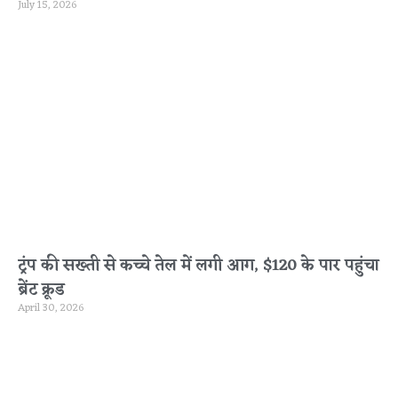
July 15, 2026
ट्रंप की सख्ती से कच्चे तेल में लगी आग, $120 के पार पहुंचा
ब्रेंट क्रूड
April 30, 2026