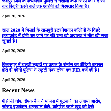
जशपुर जिले के पत्थलगांव पुलिस ने नशीला कफ सिरप का भंडारण
कर बिक्री करने वाले एक आरोपी को गिरफ्तार किया है।
April 30, 2026
साल 2020 में भिलाई के तालपुरी इंटरनेशनल कॉलोनी के तिहरे
हत्याकांड में दोषी पाए जाने पर रवि शर्मा को अदालत ने मौत की सजा
सुनाई है।
April 30, 2026
बिलासपुर में चलती स्कूटी पर कपल के रोमांस का वीडियो वायरल
होते ही कोनी पुलिस ने स्कूटी नंबर ट्रेस कर FIR दर्ज की है।
April 30, 2026
Recent News
पीसीसी चीफ दीपक बैज ने भाजपा में गुटबाजी का लगाया आरोप,
सांसद बृजमोहन अग्रवाल बोले- कांग्रेस पहले खुद को देखे