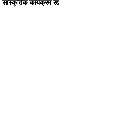
सांस्कृतिक कार्यक्रम रद्द