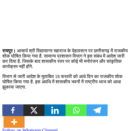
रायपुर।
आचार्य श्री विद्यासागर महाराज के देहावसान पर छत्तीसगढ़ में राजकीय
शोक घोषित किया गया है. सामान्य प्रशासन विभाग ने इस संबंध में आदेश जारी
कर दिया है. जिसके बाद शासकीय स्तर पर कोई भी मनोरंजन और सांकृतिक
कार्यक्रम नहीं होंगे.
विभाग से जारी आदेश के मुताबित 18 फरवरी को आधे दिन का राजकीय शोक
घोषित किया गया है. इस अवधि में शासकीय भवनों में राष्ट्रीय ध्वज को आधा
झुकाया जाएगा.
Follow on Whatsapp Channel