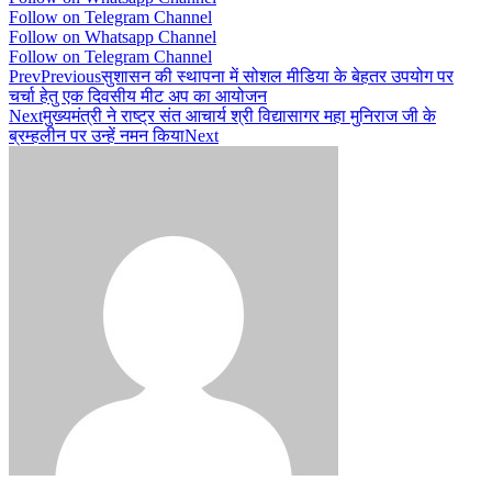
Follow on Telegram Channel
Follow on Whatsapp Channel
Follow on Telegram Channel
Prev
Previous
सुशासन की स्थापना में सोशल मीडिया के बेहतर उपयोग पर
चर्चा हेतु एक दिवसीय मीट अप का आयोजन
Next
मुख्यमंत्री ने राष्ट्र संत आचार्य श्री विद्यासागर महा मुनिराज जी के
ब्रम्हलीन पर उन्हें नमन किया
Next