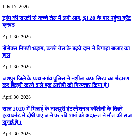
July 15, 2026
ट्रंप की सख्ती से कच्चे तेल में लगी आग, $120 के पार पहुंचा ब्रेंट
क्रूड
April 30, 2026
सेंसेक्स-निफ्टी धड़ाम, कच्चे तेल के बढ़ते दाम ने बिगाड़ा बाजार का
हाल
April 30, 2026
जशपुर जिले के पत्थलगांव पुलिस ने नशीला कफ सिरप का भंडारण
कर बिक्री करने वाले एक आरोपी को गिरफ्तार किया है।
April 30, 2026
साल 2020 में भिलाई के तालपुरी इंटरनेशनल कॉलोनी के तिहरे
हत्याकांड में दोषी पाए जाने पर रवि शर्मा को अदालत ने मौत की सजा
सुनाई है।
April 30, 2026