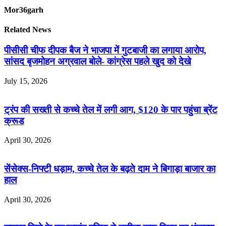
Mor36garh
Related News
पीसीसी चीफ दीपक बैज ने भाजपा में गुटबाजी का लगाया आरोप,
सांसद बृजमोहन अग्रवाल बोले- कांग्रेस पहले खुद को देखे
July 15, 2026
ट्रंप की सख्ती से कच्चे तेल में लगी आग, $120 के पार पहुंचा ब्रेंट
क्रूड
April 30, 2026
सेंसेक्स-निफ्टी धड़ाम, कच्चे तेल के बढ़ते दाम ने बिगाड़ा बाजार का
हाल
April 30, 2026