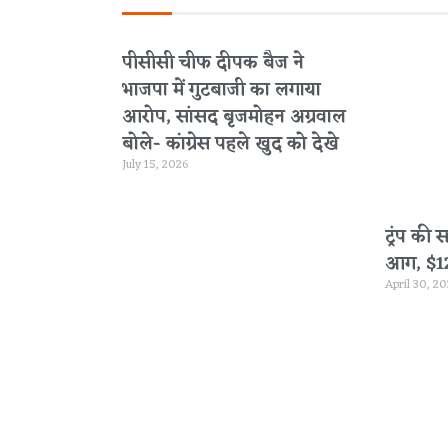
पीसीसी चीफ दीपक बैज ने
भाजपा में गुटबाजी का लगाया
आरोप, सांसद बृजमोहन अग्रवाल
बोले- कांग्रेस पहले खुद को देखे
July 15, 2026
ट्रंप की 
आग, $120 
April 30, 2