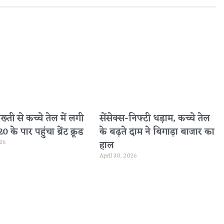
सख्ती से कच्चे तेल में लगी
सेंसेक्स-निफ्टी धड़ाम, कच्चे तेल
के पार पहुंचा ब्रेंट क्रूड
के बढ़ते दाम ने बिगाड़ा बाजार का
026
हाल
April 30, 2026