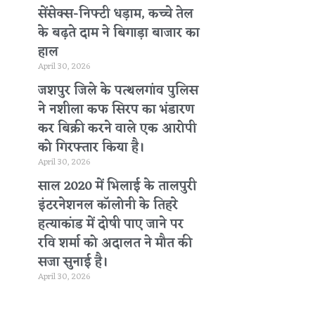
सेंसेक्स-निफ्टी धड़ाम, कच्चे तेल
के बढ़ते दाम ने बिगाड़ा बाजार का
हाल
April 30, 2026
जशपुर जिले के पत्थलगांव पुलिस
ने नशीला कफ सिरप का भंडारण
कर बिक्री करने वाले एक आरोपी
को गिरफ्तार किया है।
April 30, 2026
साल 2020 में भिलाई के तालपुरी
इंटरनेशनल कॉलोनी के तिहरे
हत्याकांड में दोषी पाए जाने पर
रवि शर्मा को अदालत ने मौत की
सजा सुनाई है।
April 30, 2026