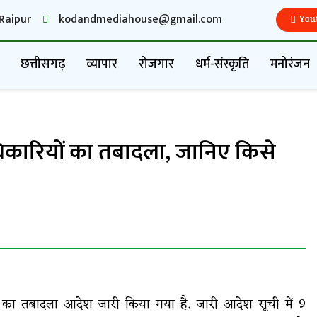
Raipur
kodandmediahouse@gmail.com
You
छत्तीसगढ़
व्यापार
रोजगार
धर्म-संस्कृति
मनोरंजन
धिकारियों का तबादला, जानिए किसे
ं का तबादला आदेश जारी किया गया है. जारी आदेश सूची में 9