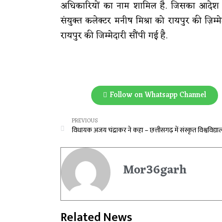
अधिकारियों का नाम शामिल है. जिसका आदेश सा
संयुक्त कलेक्टर मनीष मिश्रा को रायपुर की ज़िम्म
रायपुर की जिम्मेदारी सौंपी गई है.
Follow on Whatsapp Channel
PREVIOUS
Mor36garh
Related News