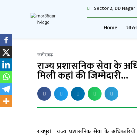
Sector 2, DD Nagar 
Home
भारत
छत्तीसगढ़
राज्य प्रशासनिक सेवा के अ
मिली कहां की जिम्मेदारी…
रायपुर।
राज्य प्रशासनिक सेवा के अधिकारियो