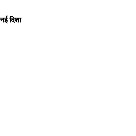
 नई दिशा