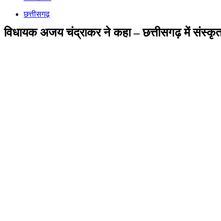
छत्तीसगढ़
विधायक अजय चंद्राकर ने कहा – छत्तीसगढ़ में संस्कृ