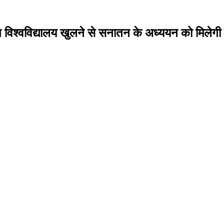
त विश्वविद्यालय खुलने से सनातन के अध्ययन को मिलेगी