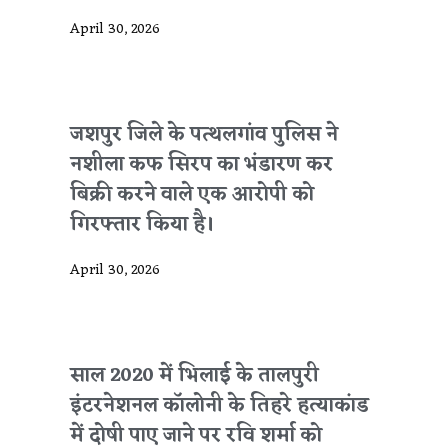
April 30, 2026
जशपुर जिले के पत्थलगांव पुलिस ने
नशीला कफ सिरप का भंडारण कर
बिक्री करने वाले एक आरोपी को
गिरफ्तार किया है।
April 30, 2026
साल 2020 में भिलाई के तालपुरी
इंटरनेशनल कॉलोनी के तिहरे हत्याकांड
में दोषी पाए जाने पर रवि शर्मा को