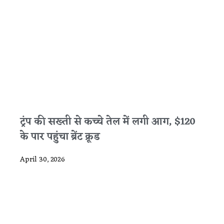
ट्रंप की सख्ती से कच्चे तेल में लगी आग, $120
के पार पहुंचा ब्रेंट क्रूड
April 30, 2026