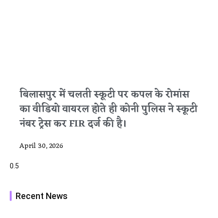
बिलासपुर में चलती स्कूटी पर कपल के रोमांस
का वीडियो वायरल होते ही कोनी पुलिस ने स्कूटी
नंबर ट्रेस कर FIR दर्ज की है।
April 30, 2026
Recent News