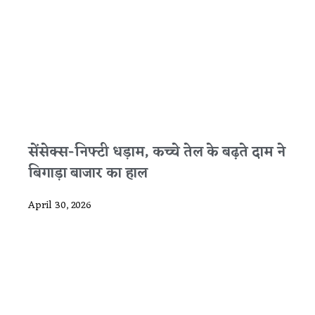
सेंसेक्स-निफ्टी धड़ाम, कच्चे तेल के बढ़ते दाम ने
बिगाड़ा बाजार का हाल
April 30, 2026