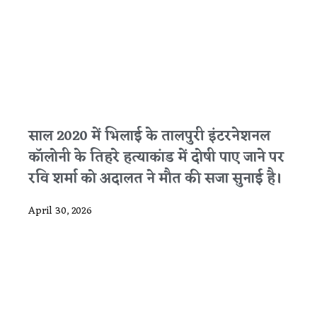
साल 2020 में भिलाई के तालपुरी इंटरनेशनल
कॉलोनी के तिहरे हत्याकांड में दोषी पाए जाने पर
रवि शर्मा को अदालत ने मौत की सजा सुनाई है।
April 30, 2026