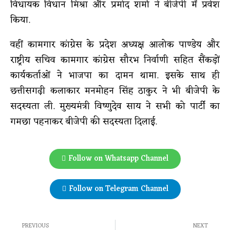
विधायक विधान मिश्रा और प्रमोद शर्मा ने बीजेपी में प्रवेश
किया.
वहीं कामगार कांग्रेस के प्रदेश अध्यक्ष आलोक पाण्डेय और
राष्ट्रीय सचिव कामगार कांग्रेस सौरभ निर्वाणी सहित सैंकड़ों
कार्यकर्ताओं ने भाजपा का दामन थामा. इसके साथ ही
छत्तीसगढ़ी कलाकार मनमोहन सिंह ठाकुर ने भी बीजेपी के
सदस्यता ली. मुख्यमंत्री विष्णुदेव साय ने सभी को पार्टी का
गमछा पहनाकर बीजेपी की सदस्यता दिलाई.
Follow on Whatsapp Channel
Follow on Telegram Channel
PREVIOUS
NEXT