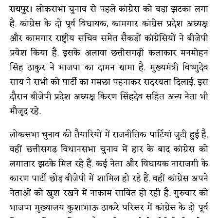
रायपुर।
लोकसभा चुनाव से पहले कांग्रेस को बड़ा झटका लगा
है. कांग्रेस के दो पूर्व विधायक, कामगार कांग्रेस प्रदेश अध्यक्ष
और कामगार राष्ट्रीय सचिव समेत सैकड़ों कांग्रेसियों ने बीजेपी
प्रवेश किया है. इसके अलावा छत्तीसगढ़ी कलाकार मनमोहन
सिंह ठाकुर ने भाजपा का दामन थामा है. मुख्यमंत्री विष्णुदेव
साय ने सभी को पार्टी का गमछा पहनाकर सदस्यता दिलाई. इस
दौरान बीजेपी प्रदेश अध्यक्ष किरण सिंहदेव सहित अन्य नेता भी
मौजूद रहे.
लोकसभा चुनाव की तैयारियों में राजनीतिक पार्टियां जुटी हुई है.
वहीं छत्तीसगढ़ विधानसभा चुनाव में हार के बाद कांग्रेस को
लगातार झटके मिल रहे हैं. कई नेता और विधायक नाराजगी के
कारण पार्टी छोड़ बीजेपी में शामिल हो रहे हैं. वहीं कांग्रेस अपने
नेताओं को खुश रखने में नाकाम साबित हो रही है. गुरुवार को
भाजपा मुख्यालय कुशाभाऊ ठाकरे परिसर में कांग्रेस के दो पूर्व