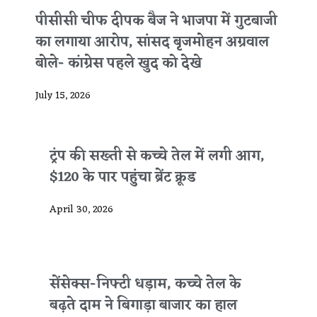
पीसीसी चीफ दीपक बैज ने भाजपा में गुटबाजी
का लगाया आरोप, सांसद बृजमोहन अग्रवाल
बोले- कांग्रेस पहले खुद को देखे
July 15, 2026
ट्रंप की सख्ती से कच्चे तेल में लगी आग,
$120 के पार पहुंचा ब्रेंट क्रूड
April 30, 2026
सेंसेक्स-निफ्टी धड़ाम, कच्चे तेल के
बढ़ते दाम ने बिगाड़ा बाजार का हाल