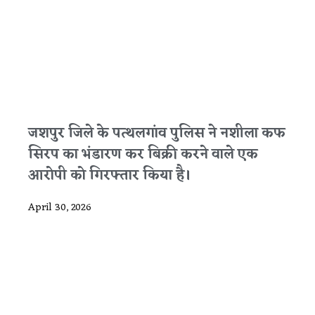
जशपुर जिले के पत्थलगांव पुलिस ने नशीला कफ
सिरप का भंडारण कर बिक्री करने वाले एक
आरोपी को गिरफ्तार किया है।
April 30, 2026