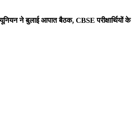
नियन ने बुलाई आपात बैठक, CBSE परीक्षार्थियों के