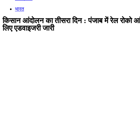
भारत
किसान आंदोलन का तीसरा दिन : पंजाब में रेल रोको 
लिए एडवाइजरी जारी