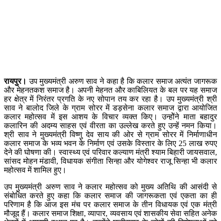
रायपुर।
उप मुख्यमंत्री अरुण साव ने कहा है कि कलार समाज अत्यंत जागरूक
और मेहनतकश समाज है। अपनी मेहनत और काबिलियत के बल पर यह समाज
हर क्षेत्र में निरंतर प्रगति के नए सोपान तय कर रहा है। उप मुख्यमंत्री श्री
साव ने बालोद जिले के ग्राम सोरर में डड़सेना कलार समाज द्वारा आयोजित
कलार महोत्सव में इस आशय के विचार व्यक्त किए। उन्होेंने माता बहादुर
कलारिन की अदम्य साहस एवं वीरता का उल्लेख करते हुए उन्हें नमन किया।
श्री साव ने मुख्यमंत्री विष्णु देव साय की ओर से ग्राम सोरर में निर्माणाधीन
कलार समाज के भव्य भवन के निर्माण एवं उसके विस्तार के लिए 25 लाख रुपए
देने की घोषणा की। स्वास्थ्य एवं परिवार कल्याण मंत्री श्याम बिहारी जायसवाल,
सांसद मोहन मंडावी, विधायक संगीता सिन्हा और योगेश्वर राजू सिन्हा भी कलार
महोत्सव में शामिल हुए।
उप मुख्यमंत्री अरुण साव ने कलार महोत्सव को मुख्य अतिथि की आसंदी से
संबोधित करते हुए कहा कि कलार समाज की जागरूकता एवं एकता का ही
परिणाम है कि आज इस मंच पर कलार समाज के तीन विधायक एवं एक मंत्री
मौजूद हैं। कलार समाज शिक्षा, व्यापार, व्यवसाय एवं शासकीय सेवा सहित अनेक