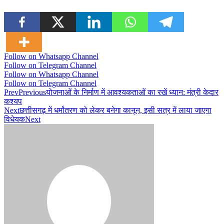
Follow on Whatsapp Channel
Follow on Telegram Channel
Follow on Whatsapp Channel
Follow on Telegram Channel
Prev
Previous
योजनाओं के निर्माण में आवश्यकताओं का रखें ध्यान: मंत्री केदार
कश्यप
Next
छत्तीसगढ़ में धर्मांतरण को लेकर बनेगा कानून, इसी सत्र में लाया जाएगा
विधेयक
Next