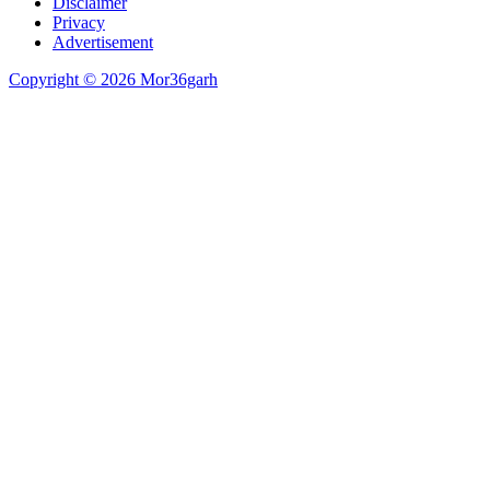
Disclaimer
Privacy
Advertisement
Copyright © 2026 Mor36garh