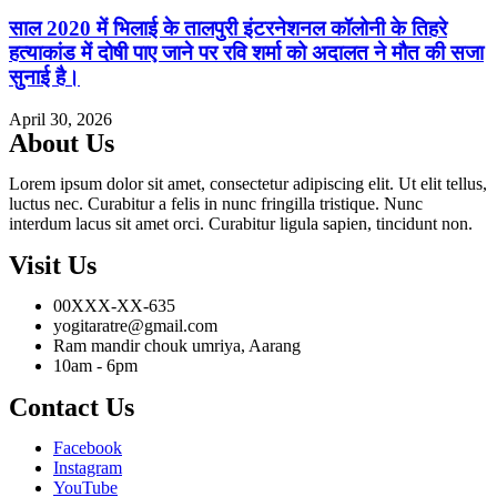
साल 2020 में भिलाई के तालपुरी इंटरनेशनल कॉलोनी के तिहरे
हत्याकांड में दोषी पाए जाने पर रवि शर्मा को अदालत ने मौत की सजा
सुनाई है।
April 30, 2026
About Us
Lorem ipsum dolor sit amet, consectetur adipiscing elit. Ut elit tellus,
luctus nec. Curabitur a felis in nunc fringilla tristique. Nunc
interdum lacus sit amet orci. Curabitur ligula sapien, tincidunt non.
Visit Us
00XXX-XX-635
yogitaratre@gmail.com
Ram mandir chouk umriya, Aarang
10am - 6pm
Contact Us
Facebook
Instagram
YouTube