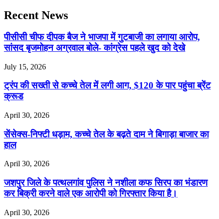
Recent News
पीसीसी चीफ दीपक बैज ने भाजपा में गुटबाजी का लगाया आरोप,
सांसद बृजमोहन अग्रवाल बोले- कांग्रेस पहले खुद को देखे
July 15, 2026
ट्रंप की सख्ती से कच्चे तेल में लगी आग, $120 के पार पहुंचा ब्रेंट
क्रूड
April 30, 2026
सेंसेक्स-निफ्टी धड़ाम, कच्चे तेल के बढ़ते दाम ने बिगाड़ा बाजार का
हाल
April 30, 2026
जशपुर जिले के पत्थलगांव पुलिस ने नशीला कफ सिरप का भंडारण
कर बिक्री करने वाले एक आरोपी को गिरफ्तार किया है।
April 30, 2026