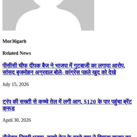
Mor36garh
Related News
पीसीसी चीफ दीपक बैज ने भाजपा में गुटबाजी का लगाया आरोप,
सांसद बृजमोहन अग्रवाल बोले- कांग्रेस पहले खुद को देखे
July 15, 2026
ट्रंप की सख्ती से कच्चे तेल में लगी आग, $120 के पार पहुंचा ब्रेंट
क्रूड
April 30, 2026