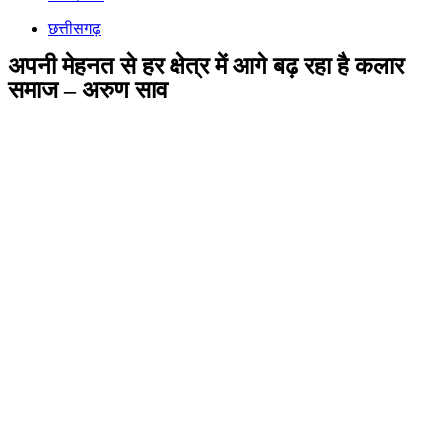
छत्तीसगढ़
अपनी मेहनत से हर क्षेत्र में आगे बढ़ रहा है कलार
समाज – अरुण साव