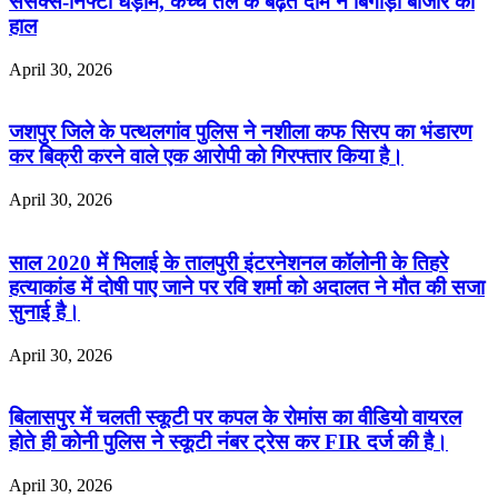
सेंसेक्स-निफ्टी धड़ाम, कच्चे तेल के बढ़ते दाम ने बिगाड़ा बाजार का
हाल
April 30, 2026
जशपुर जिले के पत्थलगांव पुलिस ने नशीला कफ सिरप का भंडारण
कर बिक्री करने वाले एक आरोपी को गिरफ्तार किया है।
April 30, 2026
साल 2020 में भिलाई के तालपुरी इंटरनेशनल कॉलोनी के तिहरे
हत्याकांड में दोषी पाए जाने पर रवि शर्मा को अदालत ने मौत की सजा
सुनाई है।
April 30, 2026
बिलासपुर में चलती स्कूटी पर कपल के रोमांस का वीडियो वायरल
होते ही कोनी पुलिस ने स्कूटी नंबर ट्रेस कर FIR दर्ज की है।
April 30, 2026